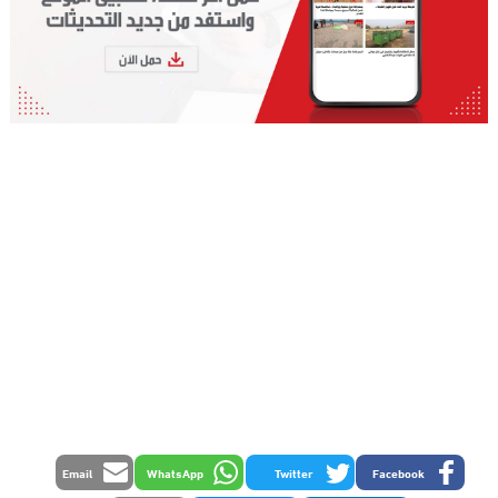
Email
WhatsApp
Twitter
Facebook