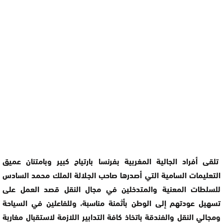
تلقى أفراد الجالية المغربية بفرنسا بارتياح كبير وبامتنان عميق
التعليمات السامية التي أصدرها صاحب الجلالة الملك محمد السادس
للسلطات المعنية والمتدخلين في مجال النقل قصد العمل على
تسهيل عودتهم إلى الوطن بأثمنة مناسبة، وللفاعلين في السياحة
ومجالي النقل والفندقة باتخاذ كافة التدابير اللازمة لاستقبال مغاربة