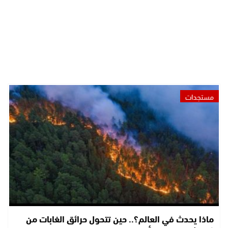
مستجدات
ماذا يحدث في العالم؟.. حين تتحول حرائق الغابات من