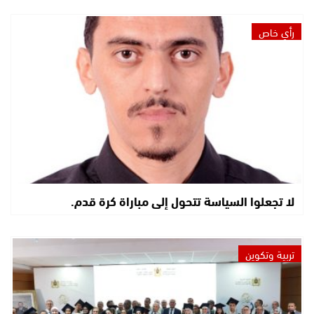
رأي خاص
لا تجعلوا السياسة تتحول إلى مباراة كرة قدم.
تربية وتكوين