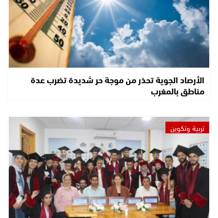
الأرصاد الجوية تحذر من موجة حر شديدة تضرب عدة
مناطق بالمغرب
تربية وتكوين