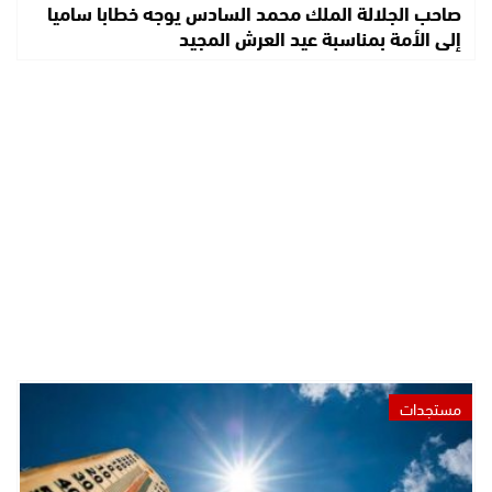
صاحب الجلالة الملك محمد السادس يوجه خطابا ساميا
إلى الأمة بمناسبة عيد العرش المجيد
مستجدات