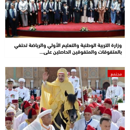
وزارة التربية الوطنية والتعليم الأولي والرياضة تحتفي
بالمتفوقات والمتفوقين الحاصلين على…
مجتمع