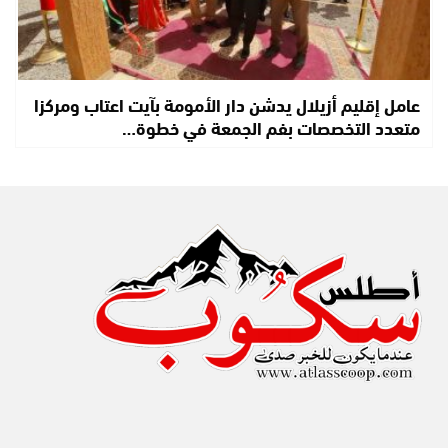
عامل إقليم أزيلال يدشن دار الأمومة بآيت اعتاب ومركزا
متعدد التخصصات بفم الجمعة في خطوة…