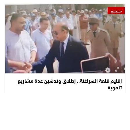
مجتمع
إقليم قلعة السراغنة.. إطلاق وتدشين عدة مشاريع
تنموية