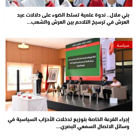
بني ملال.. ندوة علمية تسلط الضوء على دلالات عيد
العرش في ترسيخ التلاحم بين العرش والشعب…
سياسة
إجراء القرعة الخاصة بتوزيع تدخلات الأحزاب السياسية في
وسائل الاتصال السمعي البصري…