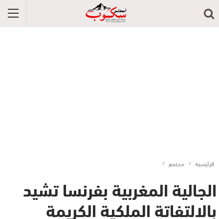
الرئيسية
مجتمع
الجالية المغربية بفرنسا تشيد
بالالتفاتة الملكية الكريمة