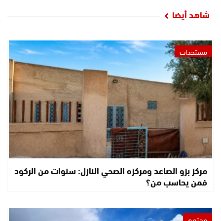
شاهد أيضا
مستجدات
مركز بزو الصاعد ومركزه الصحي النازل: سنوات من الركود
فمن يحاسب من؟
مجتمع