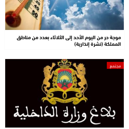
موجة حر من اليوم الأحد إلى الثلاثاء بعدد من مناطق
المملكة (نشرة إنذارية)
مجتمع