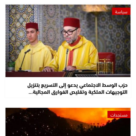
سياسة
حزب الوسط الاجتماعي يدعو إلى التسريع بتنزيل
التوجيهات الملكية وتقليص الفوارق المجالية…
مستجدات