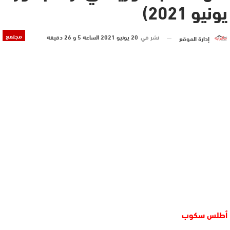
يونيو 2021)
مجتمع
نشر في
20 يونيو 2021 الساعة 5 و 26 دقيقة
إدارة الموقع
أطلس سكوب