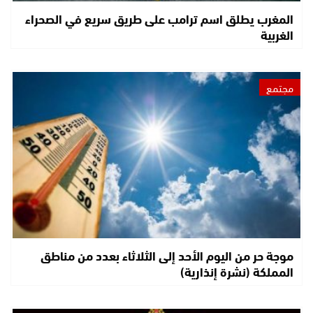
المغرب يطلق اسم ترامب على طريق سريع في الصحراء
الغربية
مجتمع
موجة حر من اليوم الأحد إلى الثلاثاء بعدد من مناطق
المملكة (نشرة إنذارية)