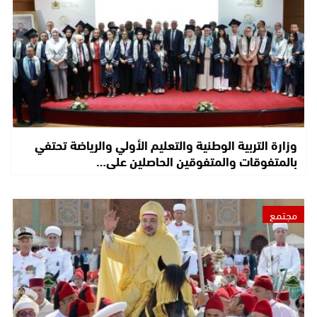
وزارة التربية الوطنية والتعليم الأولي والرياضة تحتفي
بالمتفوقات والمتفوقين الحاصلين على…
مجتمع