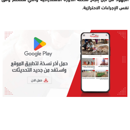
نفس الإجراءات الاحترازية.