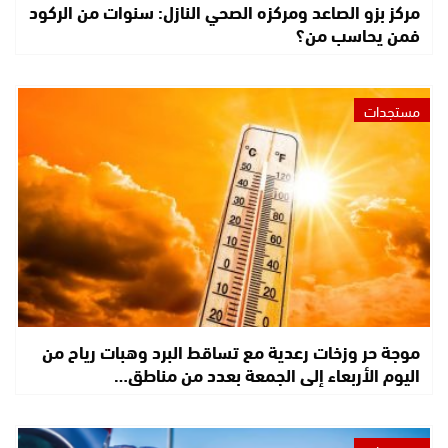
مركز بزو الصاعد ومركزه الصحي النازل: سنوات من الركود
فمن يحاسب من؟
مستجدات
موجة حر وزخات رعدية مع تساقط البرد وهبات رياح من
اليوم الأربعاء إلى الجمعة بعدد من مناطق…