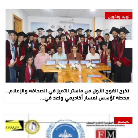
تربية وتكوين
تخرج الفوج الأول من ماستر التميز في الصحافة والإعلام..
محطة تؤسس لمسار أكاديمي واعد في…
مجتمع