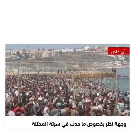
رأي خاص
وجهة نظر بخصوص ما حدث في سبتة المحتلة