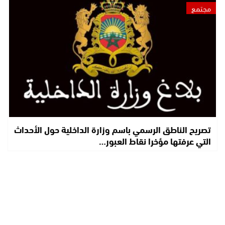
مجتمع
تصريح الناطق الرسمي باسم وزارة الداخلية حول الأحداث
التي عرفتها مؤخرا نقاط العبور…