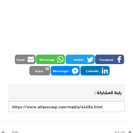
Email
WhatsApp
Twitter
Facebook
LinkedIn
Messenger
طباعة
رابط المشاركة :
السابق
التالي