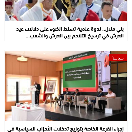
بني ملال.. ندوة علمية تسلط الضوء على دلالات عيد
العرش في ترسيخ التلاحم بين العرش والشعب…
سياسة
إجراء القرعة الخاصة بتوزيع تدخلات الأحزاب السياسية في