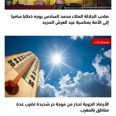
صاحب الجلالة الملك محمد السادس يوجه خطابا ساميا
إلى الأمة بمناسبة عيد العرش المجيد
مستجدات
الأرصاد الجوية تحذر من موجة حر شديدة تضرب عدة
مناطق بالمغرب