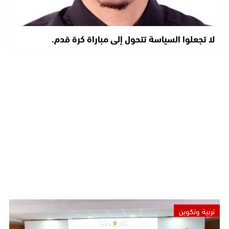
لا تجعلوا السياسة تتحول إلى مباراة كرة قدم.
تربية وتكوين