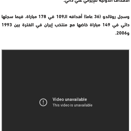
وسجل رونالدو (36 عاما) أهدافه الـ109 في 178 مباراة، فيما سجلها
دائي في 149 مباراة خاضها مع منتخب إيران في الفترة بين 1993
و2006.