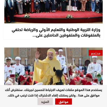
وزارة التربية الوطنية والتعليم الأولي والرياضة تحتفي
بالمتفوقات والمتفوقين الحاصلين على…
مجتمع
يستخدم هذا الموقع ملفات تعريف الارتباط لتحسين تجربتك. سنفترض أنك
موافق على هذا ، ولكن يمكنك إلغاء الاشتراك إذا كنت ترغب في ذلك.
موافق
المزيد