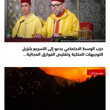
حزب الوسط الاجتماعي يدعو إلى التسريع بتنزيل
التوجيهات الملكية وتقليص الفوارق المجالية…
مستجدات