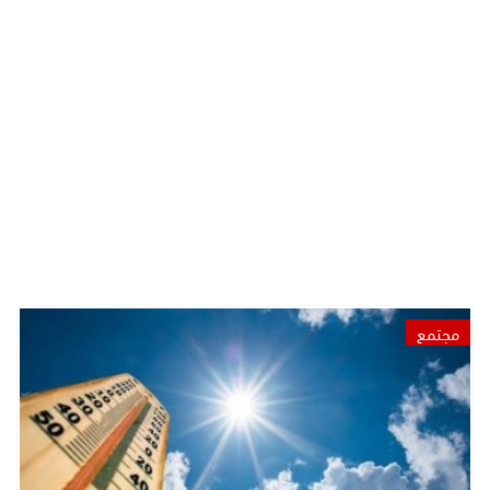
مجتمع