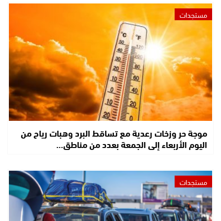
مستجدات
موجة حر وزخات رعدية مع تساقط البرد وهبات رياح من
اليوم الأربعاء إلى الجمعة بعدد من مناطق…
مستجدات