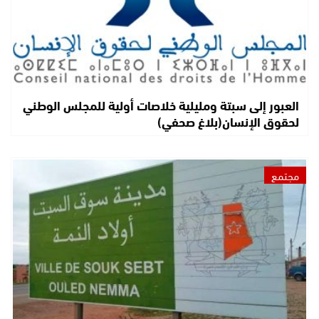
العبور إلى سبتة ومليلية خلاصات أولية للمجلس الوطني
لحقوق الإنسان(بلاغ صحفي)
مجتمع