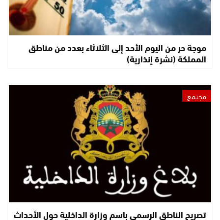
موجة حر من اليوم الأحد إلى الثلاثاء بعدد من مناطق
المملكة (نشرة إنذارية)
مجتمع
تصريح الناطق الرسمي باسم وزارة الداخلية حول الأحداث