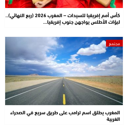
كأس أمم إفريقيا للسيدات – المغرب 2026 (ربع النهائي)..
لبؤات الأطلس يواجهن جنوب إفريقيا…
مجتمع
المغرب يطلق اسم ترامب على طريق سريع في الصحراء
الغربية