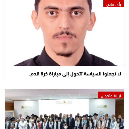
رأي خاص
لا تجعلوا السياسة تتحول إلى مباراة كرة قدم.
تربية وتكوين