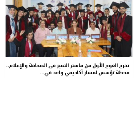
تخرج الفوج الأول من ماستر التميز في الصحافة والإعلام..
محطة تؤسس لمسار أكاديمي واعد في…