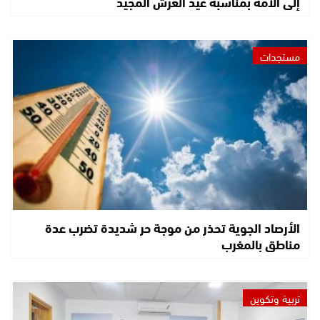
إلى الأمة بمناسبة عيد العرش المجيد
مستجدات
الأرصاد الجوية تحذر من موجة حر شديدة تضرب عدة
مناطق بالمغرب
تربية وتكوين