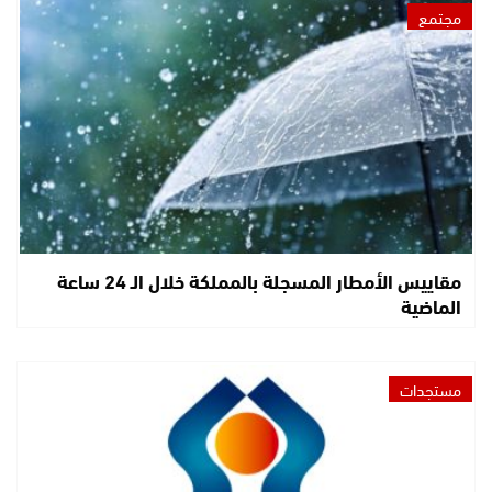
مجتمع
مقاييس الأمطار المسجلة بالمملكة خلال الـ 24 ساعة
الماضية
مستجدات