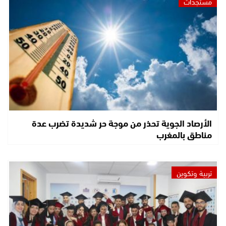
مستجدات
الأرصاد الجوية تحذر من موجة حر شديدة تضرب عدة
مناطق بالمغرب
تربية وتكوين