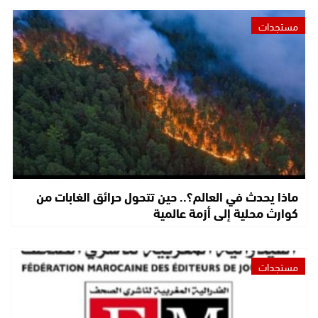
مستجدات
ماذا يحدث في العالم؟.. حين تتحول حرائق الغابات من
كوارث محلية إلى أزمة عالمية
مستجدات