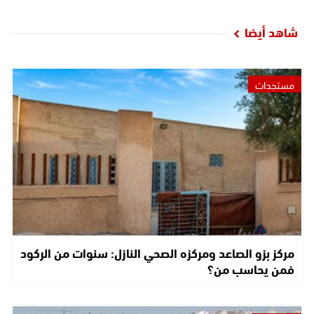
شاهد أيضا
مستجدات
مركز بزو الصاعد ومركزه الصحي النازل: سنوات من الركود
فمن يحاسب من؟