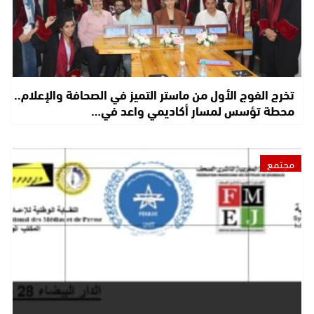
تخرج الفوج الأول من ماستر التميز في الصحافة والإعلام..
محطة تؤسس لمسار أكاديمي واعد في…
مجتمع