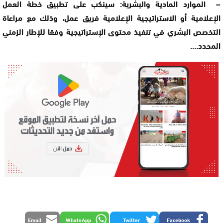
– الموارد المادية والبشرية: سينكب على تطبيق خطة العمل
الإعلامية أو الاستراتيجية الإعلامية فريق عمل، وذلك مع مراعاة
التخصص البشري في تنفيذ محتوى الإستراتيجية وفقا للإطار الزمني
المحدد….
Email
WhatsApp
Twitter
Facebook