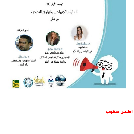
أطلس سكوب