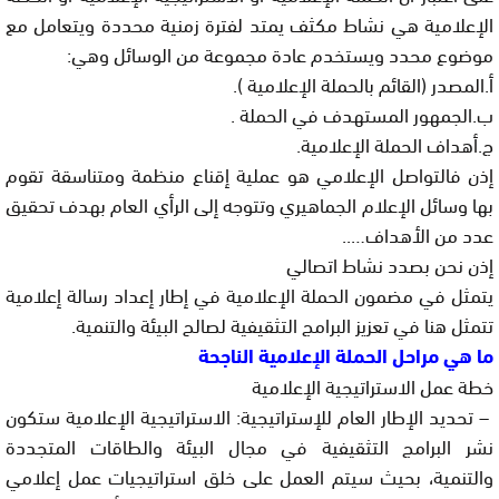
الإعلامية هي نشاط مكثف يمتد لفترة زمنية محددة ويتعامل مع
موضوع محدد ويستخدم عادة مجموعة من الوسائل وهي:
أ.المصدر (القائم بالحملة الإعلامية ).
ب.الجمهور المستهدف في الحملة .
ج.أهداف الحملة الإعلامية.
إذن فالتواصل الإعلامي هو عملية إقناع منظمة ومتناسقة تقوم
بها وسائل الإعلام الجماهيري وتتوجه إلى الرأي العام بهدف تحقيق
عدد من الأهداف…..
إذن نحن بصدد نشاط اتصالي
يتمثل في مضمون الحملة الإعلامية في إطار إعداد رسالة إعلامية
تتمثل هنا في تعزيز البرامج التثقيفية لصالح البيئة والتنمية.
ما هي مراحل الحملة الإعلامية الناجحة
خطة عمل الاستراتيجية الإعلامية
– تحديد الإطار العام للإستراتيجية: الاستراتيجية الإعلامية ستكون
نشر البرامج التثقيفية في مجال البيئة والطاقات المتجددة
والتنمية، بحيث سيتم العمل على خلق استراتيجيات عمل إعلامي