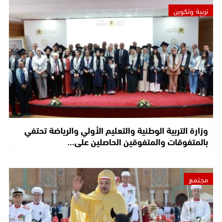
تربية وتكوين
وزارة التربية الوطنية والتعليم الأولي والرياضة تحتفي
بالمتفوقات والمتفوقين الحاصلين على…
مجتمع