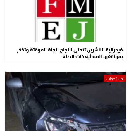
فيدرالية الناشرين تتمنى النجاح للجنة المؤقتة وتذكر
بمواقفها المبدئية ذات الصلة
مستجدات