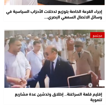
إجراء القرعة الخاصة بتوزيع تدخلات الأحزاب السياسية في
وسائل الاتصال السمعي البصري…
مجتمع
إقليم قلعة السراغنة.. إطلاق وتدشين عدة مشاريع
تنموية