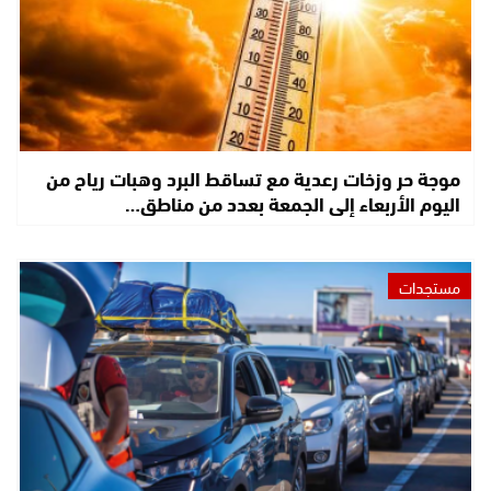
موجة حر وزخات رعدية مع تساقط البرد وهبات رياح من
اليوم الأربعاء إلى الجمعة بعدد من مناطق…
مستجدات