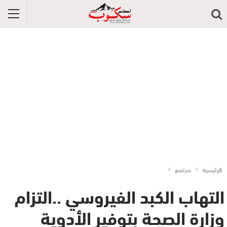
الرئيسية
مجتمع
التهاب الكبد الفيروسي ..التزام
وزارة الصحة بتوفير الأدوية