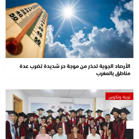
الأرصاد الجوية تحذر من موجة حر شديدة تضرب عدة
مناطق بالمغرب
تربية وتكوين