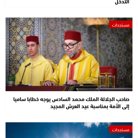
التدخل
مستجدات
صاحب الجلالة الملك محمد السادس يوجه خطابا ساميا
إلى الأمة بمناسبة عيد العرش المجيد
مستجدات