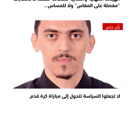
“مفصلة على المقاس” ولا للمساس…
رأي خاص
لا تجعلوا السياسة تتحول إلى مباراة كرة قدم.