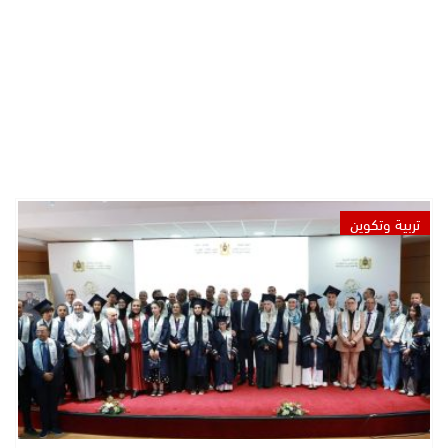
تربية وتكوين