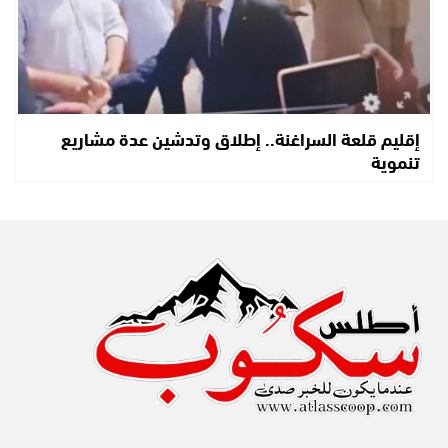
إقليم قلعة السراغنة.. إطلاق وتدشين عدة مشاريع
تنموية