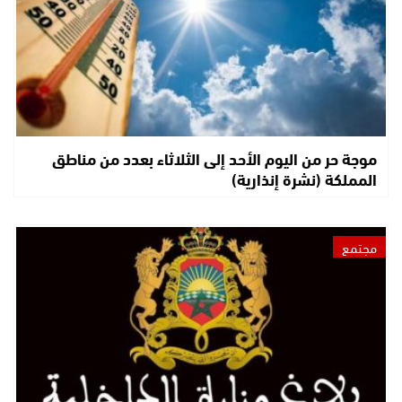
موجة حر من اليوم الأحد إلى الثلاثاء بعدد من مناطق
المملكة (نشرة إنذارية)
مجتمع