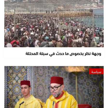
وجهة نظر بخصوص ما حدث في سبتة المحتلة
سياسة