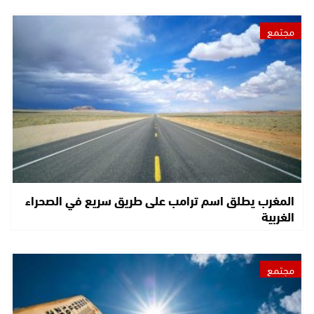
مجتمع
المغرب يطلق اسم ترامب على طريق سريع في الصحراء
الغربية
مجتمع