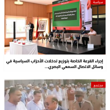
سياسة
إجراء القرعة الخاصة بتوزيع تدخلات الأحزاب السياسية في
وسائل الاتصال السمعي البصري…
مجتمع