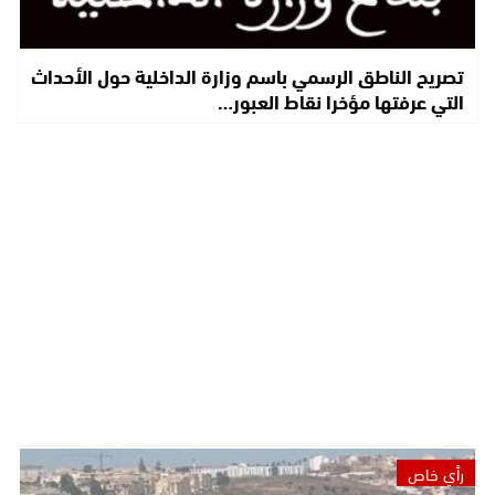
تصريح الناطق الرسمي باسم وزارة الداخلية حول الأحداث
التي عرفتها مؤخرا نقاط العبور…
رأي خاص