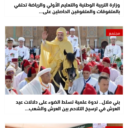
وزارة التربية الوطنية والتعليم الأولي والرياضة تحتفي
بالمتفوقات والمتفوقين الحاصلين على…
مجتمع
بني ملال.. ندوة علمية تسلط الضوء على دلالات عيد
العرش في ترسيخ التلاحم بين العرش والشعب…