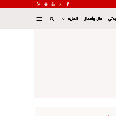
دتي
مال وأعمال
المزيد