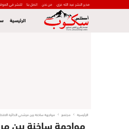
مدير النشر عبد الله عزي
من نحن
اتصل بنا
للنشر في الموق
الرئيسية
سي
الرئيسية
مجتمع
مواجهة ساخنة بين مرشحي الدائرة الانتخا
مواجهة ساخنة بين مرشح