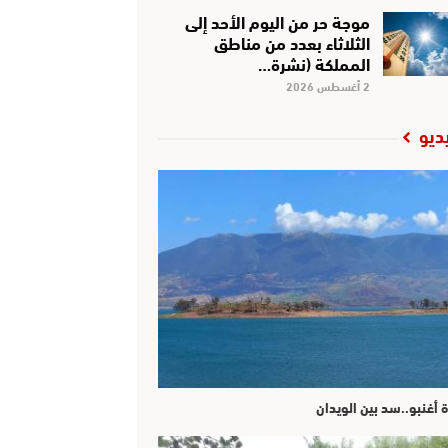
موجة حر من اليوم الأحد إلى
الثلاثاء بعدد من مناطق
المملكة (نشرة…
2 أغسطس 2026
ديو
ة أغنبو..سد بين الويدان