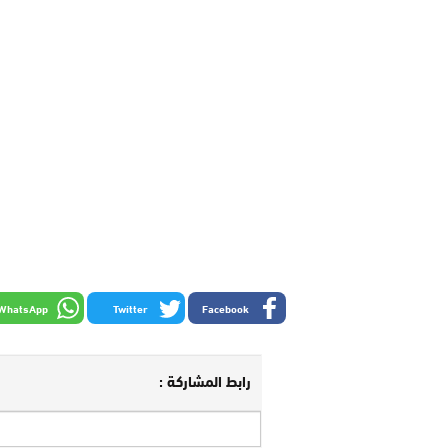
WhatsApp
Twitter
Facebook
رابط المشاركة :