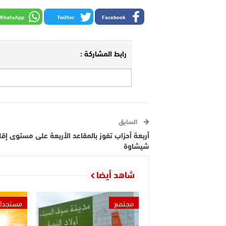
WhatsApp
Twitter
Facebook
رابط المشاركة :
السابق
أربعة أحزاب تفوز بالمقاعد الأربعة على مستوى إقل
شيشاوة
شاهد أيضا
مجتمع
مستجدا