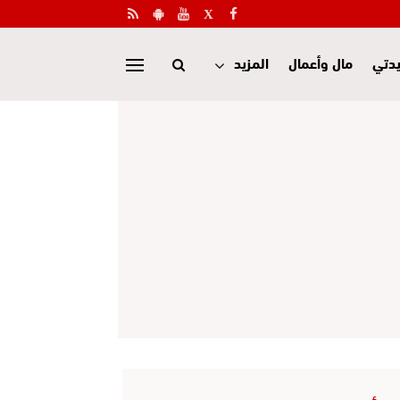
دتي
مال وأعمال
المزيد