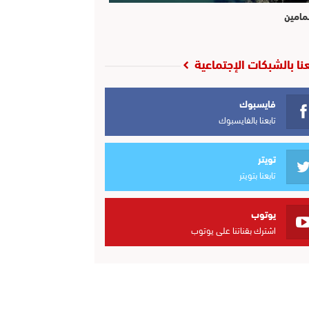
مامين
عنا بالشبكات الإجتماعية
فايسبوك
تابعنا بالفايسبوك
تويتر
تابعنا بتويتر
يوتوب
اشترك بقناتنا على يوتوب