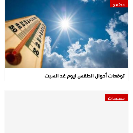
مجتمع
توقعات أحوال الطقس ليوم غد السبت
مستجدات