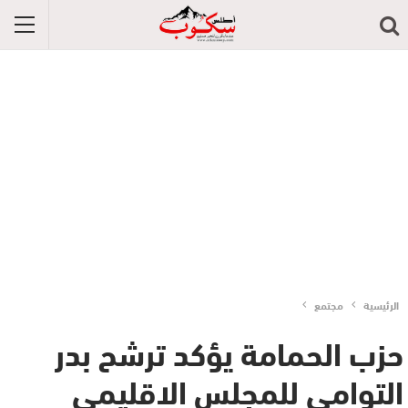
الرئيسية
مجتمع
حزب الحمامة يؤكد ترشح بدر
التوامي للمجلس الاقليمي