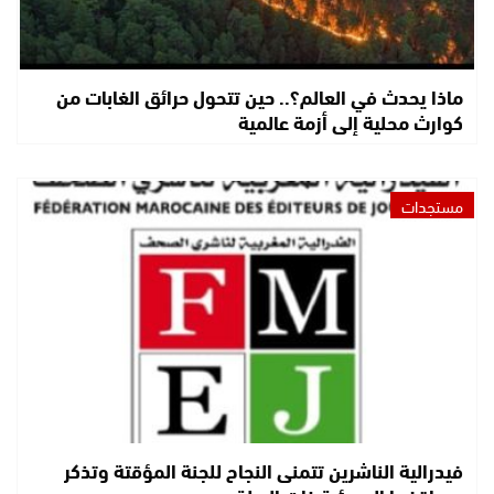
ماذا يحدث في العالم؟.. حين تتحول حرائق الغابات من
كوارث محلية إلى أزمة عالمية
مستجدات
فيدرالية الناشرين تتمنى النجاح للجنة المؤقتة وتذكر