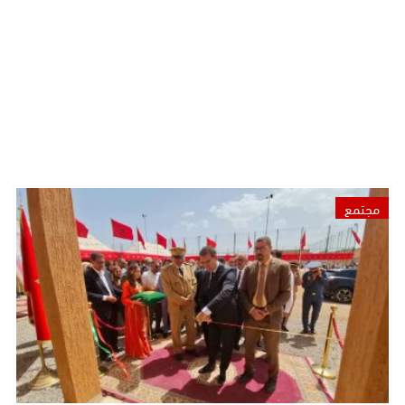
مجتمع