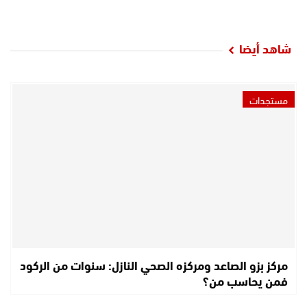
شاهد أيضا
مستجدات
مركز بزو الصاعد ومركزه الصحي النازل: سنوات من الركود
فمن يحاسب من؟