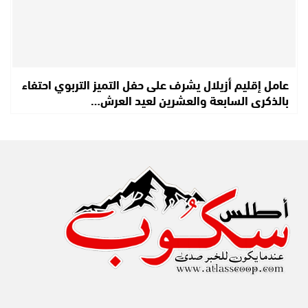
عامل إقليم أزيلال يشرف على حفل التميز التربوي احتفاء
بالذكرى السابعة والعشرين لعيد العرش…