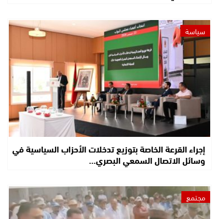
سياسة
إجراء القرعة الخاصة بتوزيع تدخلات الأحزاب السياسية في
وسائل الاتصال السمعي البصري…
مجتمع