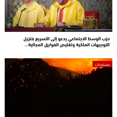
حزب الوسط الاجتماعي يدعو إلى التسريع بتنزيل
التوجيهات الملكية وتقليص الفوارق المجالية…
مستجدات