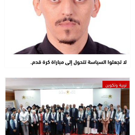
لا تجعلوا السياسة تتحول إلى مباراة كرة قدم.
تربية وتكوين