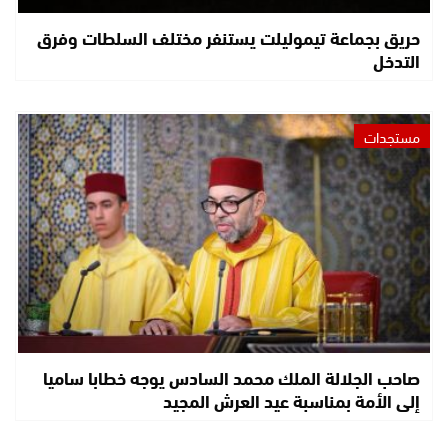
حريق بجماعة تيموليلت يستنفر مختلف السلطات وفرق
التدخل
مستجدات
صاحب الجلالة الملك محمد السادس يوجه خطابا ساميا
إلى الأمة بمناسبة عيد العرش المجيد