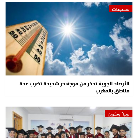
مستجدات
الأرصاد الجوية تحذر من موجة حر شديدة تضرب عدة
مناطق بالمغرب
تربية وتكوين