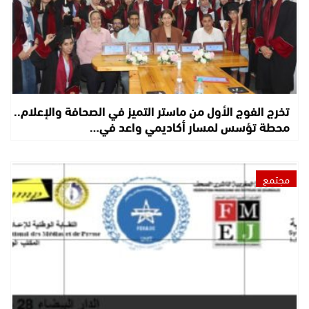
تخرج الفوج الأول من ماستر التميز في الصحافة والإعلام..
محطة تؤسس لمسار أكاديمي واعد في…
مجتمع