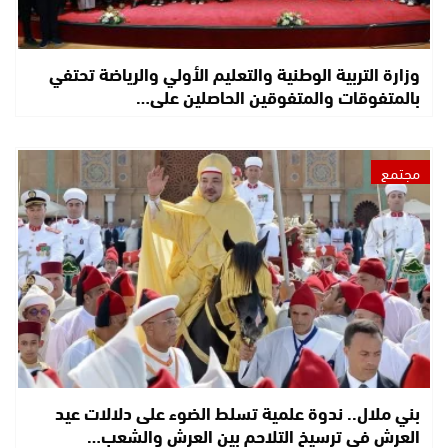
وزارة التربية الوطنية والتعليم الأولي والرياضة تحتفي
بالمتفوقات والمتفوقين الحاصلين على…
مجتمع
بني ملال.. ندوة علمية تسلط الضوء على دلالات عيد
العرش في ترسيخ التلاحم بين العرش والشعب…