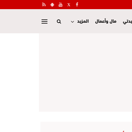
دتي
مال وأعمال
المزيد