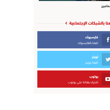
مامين
عنا بالشبكات الإجتماعية
فايسبوك
تابعنا بالفايسبوك
تويتر
تابعنا بتويتر
يوتوب
اشترك بقناتنا على يوتوب