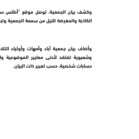
وكشف بيان الجمعية، توصل موقع “أطلس سكو
الكاذبة والمغرضة للنيل من سمعة الجمعية وتب
وأضاف بيان جمعية آباء وأمهات وأولياء التل
وشعبوية تفتقد لأدنى معايير الموضوعية وا
حسابات شخصية، حسب تعبير ذات البيان.