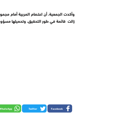
وأكدت الجمعية، أن اعتصام المربية أمام مجمو
زالت قائمة في طور التحقيق، وتحميلها مسؤولية 
WhatsApp
Twitter
Facebook