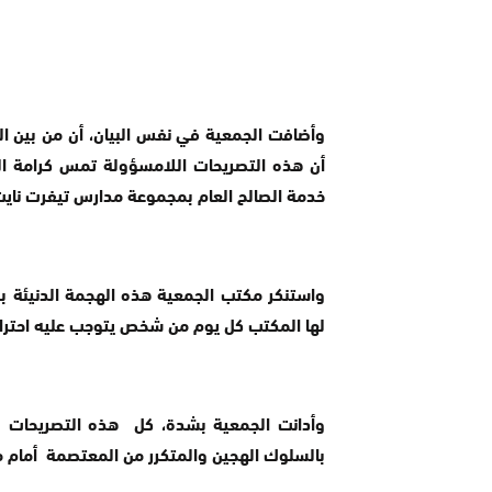
وأضافت الجمعية في نفس البيان، أن من بين ال
أن هذه التصريحات اللامسؤولة تمس كرامة ال
خدمة الصالح العام بمجموعة مدارس تيفرت نايت
واستنكر مكتب الجمعية هذه الهجمة الدنيئة ب
لها المكتب كل يوم من شخص يتوجب عليه احترام
وأدانت الجمعية بشدة، كل هذه التصريحات وا
بالسلوك الهجين والمتكرر من المعتصمة أما