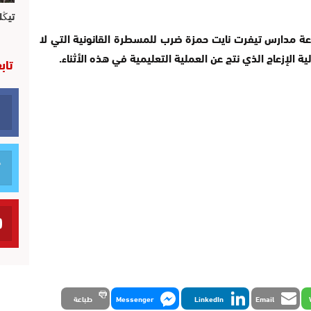
تيڭل
عة مدارس تيفرت نايت حمزة ضرب للمسطرة القانونية التي لا
الإزعاج الذي نتج عن العملية التعليمية في هذه الأثناء.
تاب
Email
LinkedIn
Messenger
طباعة