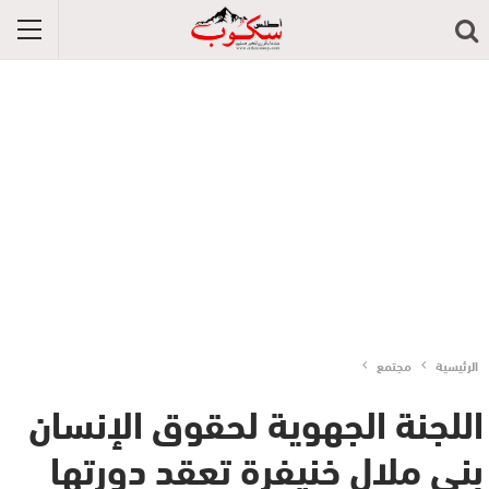
الرئيسية
مجتمع
اللجنة الجهوية لحقوق الإنسان
بني ملال خنيفرة تعقد دورتها