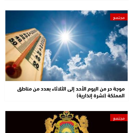
مجتمع
موجة حر من اليوم الأحد إلى الثلاثاء بعدد من مناطق
المملكة (نشرة إنذارية)
مجتمع