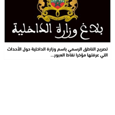
تصريح الناطق الرسمي باسم وزارة الداخلية حول الأحداث
التي عرفتها مؤخرا نقاط العبور…