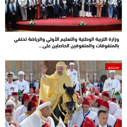
وزارة التربية الوطنية والتعليم الأولي والرياضة تحتفي
بالمتفوقات والمتفوقين الحاصلين على…
مجتمع