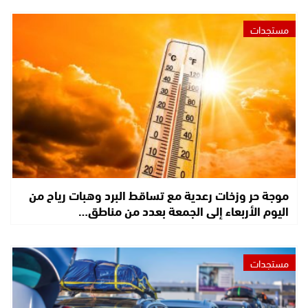
مستجدات
موجة حر وزخات رعدية مع تساقط البرد وهبات رياح من
اليوم الأربعاء إلى الجمعة بعدد من مناطق…
مستجدات