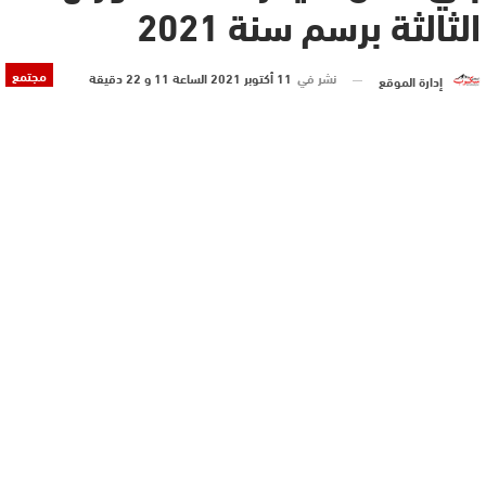
الثالثة برسم سنة 2021
مجتمع
نشر في
11 أكتوبر 2021 الساعة 11 و 22 دقيقة
إدارة الموقع