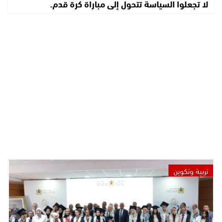
لا تجعلوا السياسة تتحول إلى مباراة كرة قدم.
تربية وتكوين