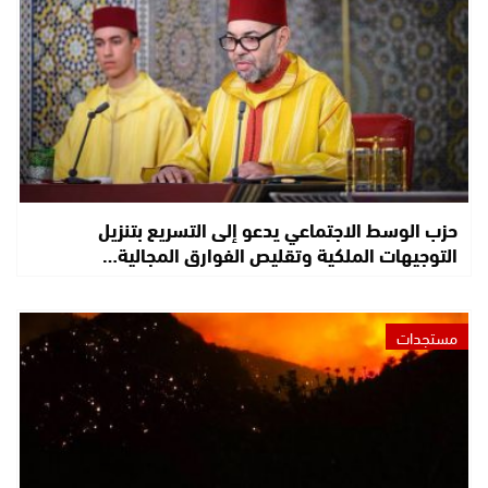
حزب الوسط الاجتماعي يدعو إلى التسريع بتنزيل
التوجيهات الملكية وتقليص الفوارق المجالية…
مستجدات