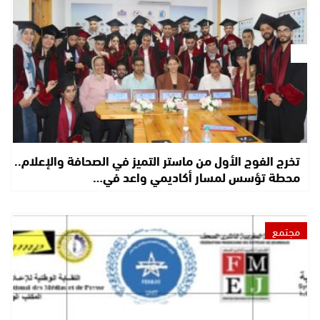
تخرج الفوج الأول من ماستر التميز في الصحافة والإعلام..
محطة تؤسس لمسار أكاديمي واعد في…
مجتمع