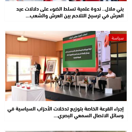
بني ملال.. ندوة علمية تسلط الضوء على دلالات عيد
العرش في ترسيخ التلاحم بين العرش والشعب…
سياسة
إجراء القرعة الخاصة بتوزيع تدخلات الأحزاب السياسية في
وسائل الاتصال السمعي البصري…