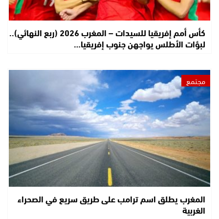
كأس أمم إفريقيا للسيدات – المغرب 2026 (ربع النهائي)..
لبؤات الأطلس يواجهن جنوب إفريقيا…
مجتمع
المغرب يطلق اسم ترامب على طريق سريع في الصحراء
الغربية