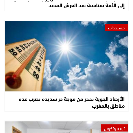
إلى الأمة بمناسبة عيد العرش المجيد
مستجدات
الأرصاد الجوية تحذر من موجة حر شديدة تضرب عدة
مناطق بالمغرب
تربية وتكوين