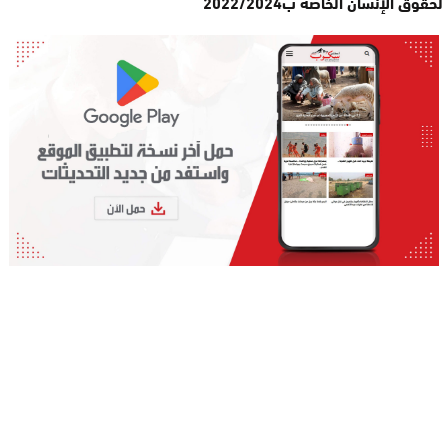
لحقوق الإنسان الخاصة ب2022/2024