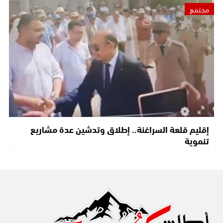
مجتمع
إقليم قلعة السراغنة.. إطلاق وتدشين عدة مشاريع
تنموية