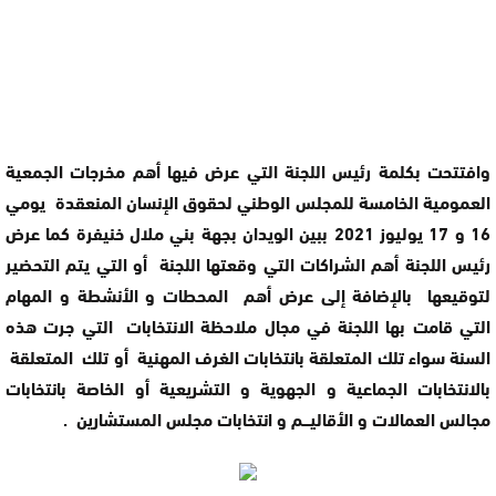
وافتتحت بكلمة رئيس اللجنة التي عرض فيها أهم مخرجات الجمعية
العمومية الخامسة للمجلس الوطني لحقوق الإنسان المنعقدة يومي
16 و 17 يوليوز 2021 ببين الويدان بجهة بني ملال خنيفرة كما عرض
رئيس اللجنة أهم الشراكات التي وقعتها اللجنة أو التي يتم التحضير
لتوقيعها بالإضافة إلى عرض أهم المحطات و الأنشطة و المهام
التي قامت بها اللجنة في مجال ملاحظة الانتخابات التي جرت هذه
السنة سواء تلك المتعلقة بانتخابات الغرف المهنية أو تلك المتعلقة
بالانتخابات الجماعية و الجهوية و التشريعية أو الخاصة بانتخابات
مجالس العمالات و الأقاليـــم و انتخابات مجلس المستشارين .