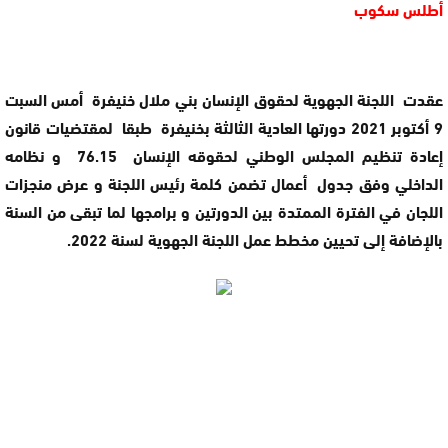
أطلس سكوب
عقدت اللجنة الجهوية لحقوق الإنسان بني ملال خنيفرة أمس السبت
9 أكتوبر 2021 دورتها العادية الثالثة بخنيفرة طبقا لمقتضيات قانون
إعادة تنظيم المجلس الوطني لحقوقه الإنسان 76.15 و نظامه
الداخلي وفق جدول أعمال تضمن كلمة رئيس اللجنة و عرض منجزات
اللجان في الفترة الممتدة بين الدورتين و برامجها لما تبقى من السنة
بالإضافة إلى تحيين مخطط عمل اللجنة الجهوية لسنة 2022.