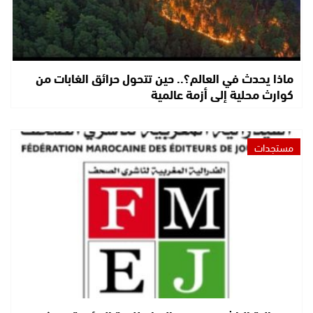
ماذا يحدث في العالم؟.. حين تتحول حرائق الغابات من
كوارث محلية إلى أزمة عالمية
مستجدات