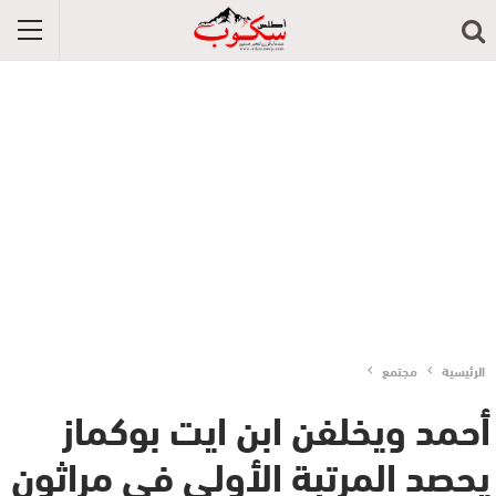
الرئيسية
مجتمع
أحمد ويخلفن ابن ايت بوكماز
يحصد المرتبة الأولى في مراثون