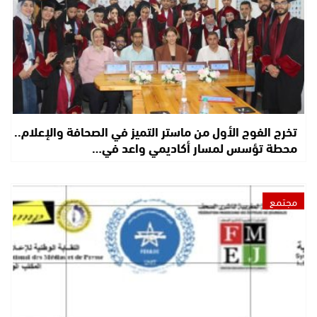
تخرج الفوج الأول من ماستر التميز في الصحافة والإعلام..
محطة تؤسس لمسار أكاديمي واعد في…
مجتمع