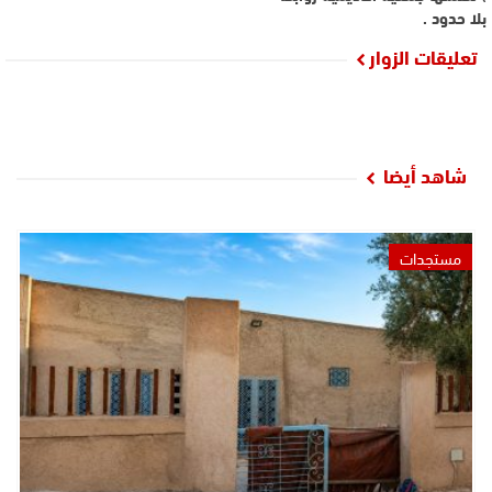
بلا حدود .
تعليقات الزوار
شاهد أيضا
مستجدات