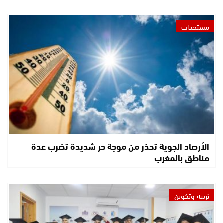
مستجدات
الأرصاد الجوية تحذر من موجة حر شديدة تضرب عدة
مناطق بالمغرب
تربية وتكوين