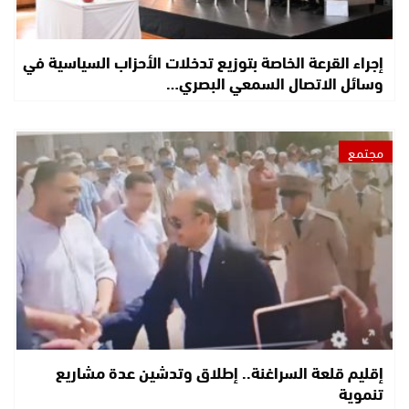
إجراء القرعة الخاصة بتوزيع تدخلات الأحزاب السياسية في
وسائل الاتصال السمعي البصري…
مجتمع
إقليم قلعة السراغنة.. إطلاق وتدشين عدة مشاريع
تنموية