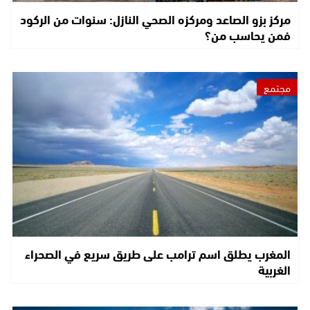
مركز بزو الصاعد ومركزه الصحي النازل: سنوات من الركود
فمن يحاسب من؟
مجتمع
المغرب يطلق اسم ترامب على طريق سريع في الصحراء
الغربية