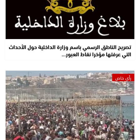
تصريح الناطق الرسمي باسم وزارة الداخلية حول الأحداث
التي عرفتها مؤخرا نقاط العبور…
رأي خاص