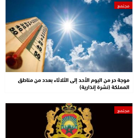
مجتمع
موجة حر من اليوم الأحد إلى الثلاثاء بعدد من مناطق
المملكة (نشرة إنذارية)
مجتمع