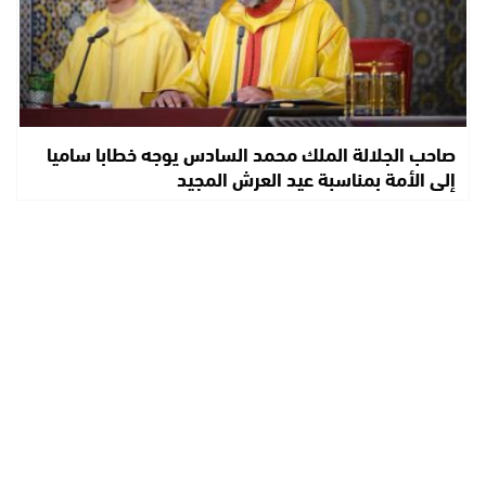
صاحب الجلالة الملك محمد السادس يوجه خطابا ساميا
إلى الأمة بمناسبة عيد العرش المجيد