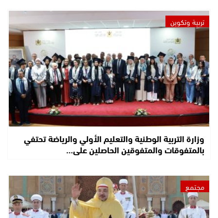
تربية وتكوين
وزارة التربية الوطنية والتعليم الأولي والرياضة تحتفي
بالمتفوقات والمتفوقين الحاصلين على…
مجتمع