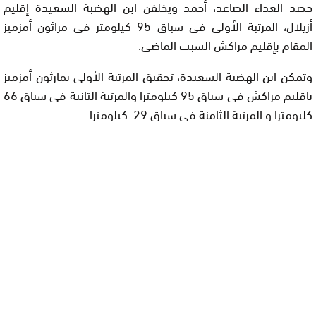
حصد العداء الصاعد، أحمد ويخلفن ابن الهضبة السعيدة إقليم
أزيلال، المرتبة الأولى في سباق 95 كيلومتر في مراثون أمزميز
المقام بإقليم مراكش السبت الماضي.
وتمكن ابن الهضبة السعيدة، تحقيق المرتبة الأولى بمارثون أمزميز
باقليم مراكش في سباق 95 كيلومترا والمرتبة التانية في سباق 66
كليومترا و المرتبة الثامنة في سباق 29 كيلومترا.