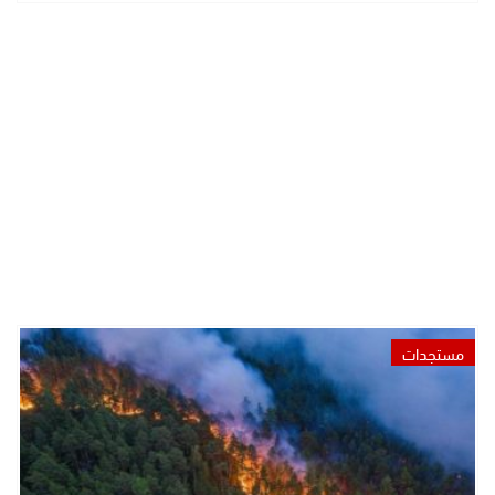
مستجدات