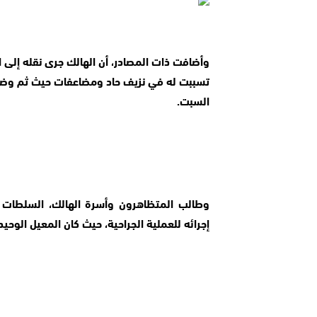
السبت.
إجرائه للعملية الجراحية، حيث كان المعيل الوحيد