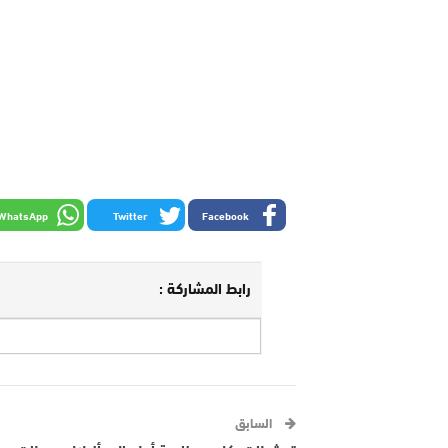
WhatsApp
Twitter
Facebook
رابط المشاركة :
السابق