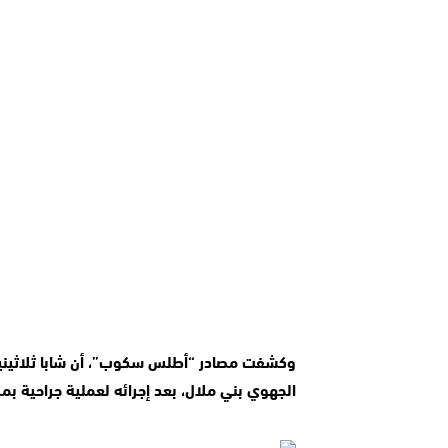
الجهوي بني ملال، بعد إجرائه لعملية جراحية بم