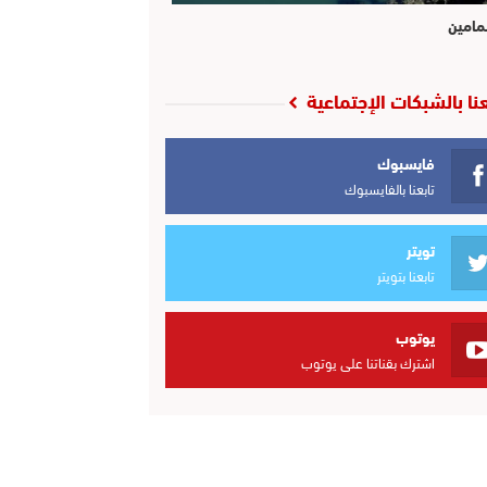
مامين
عنا بالشبكات الإجتماعية
فايسبوك
تابعنا بالفايسبوك
تويتر
تابعنا بتويتر
يوتوب
اشترك بقناتنا على يوتوب