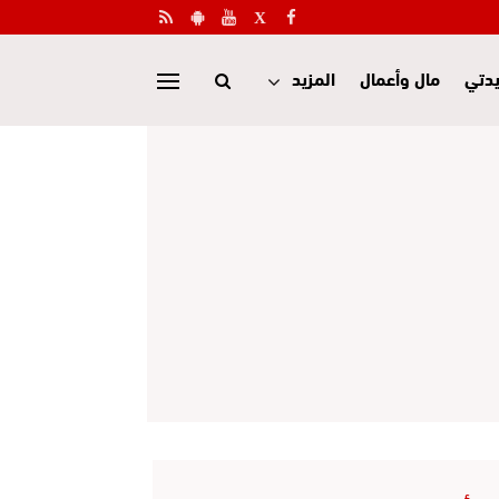
دتي
مال وأعمال
المزيد