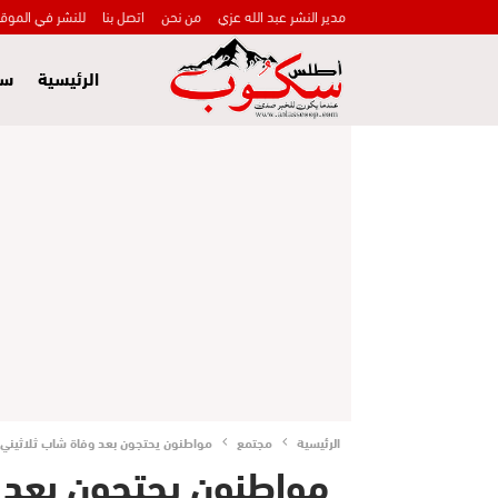
مدير النشر عبد الله عزي
من نحن
اتصل بنا
للنشر في الموق
الرئيسية
سي
الرئيسية
مجتمع
مواطنون يحتجون بعد وفاة شاب ثلاثيني 
مواطنون يحتجون بعد 