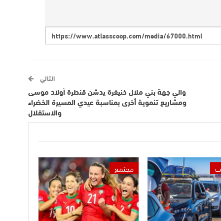
التالي
والي جهة بني ملال خنيفرة يدشن قنطرة أولاد موسى
ومشاريع تنموية أخرى بمناسبة عيدي المسيرة الخضراء
والاستقلال
ت
مجتمع