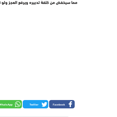
مما سيخفض من كلفة تدبيره ويرفع العجز ولو نس
WhatsApp
Twitter
Facebook