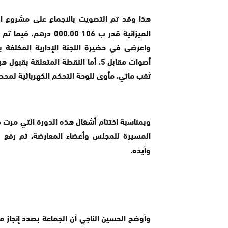
الميزانية قدر ب 106 
أصوات مقابل 5، أما النقطة المتعلق
ثقب مائي، مأوى للوحة التحكم الكهربائية لمح
وبمناسبة اختتام أشغال هذه الدورة التي مرت في
المسيرة للمجلس وأعضاء المعارضة، تم رفع ب
وأيده.
وأوضح الحسين الناجي أن الجماعة بصدد إنجاز