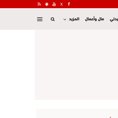
دتي
مال وأعمال
المزيد