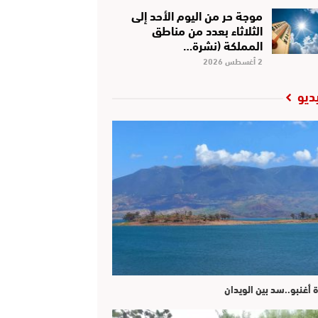
موجة حر من اليوم الأحد إلى
الثلاثاء بعدد من مناطق
المملكة (نشرة…
2 أغسطس 2026
ديو
ة أغنبو..سد بين الويدان