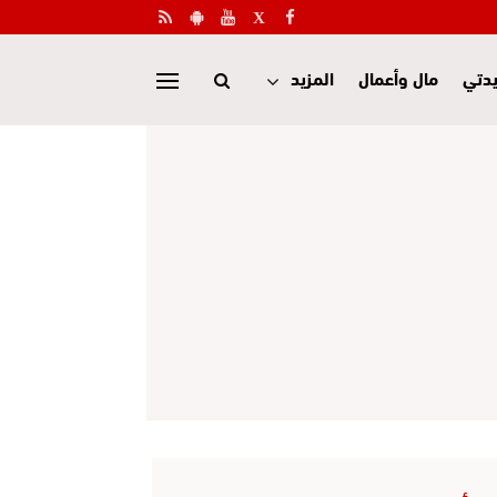
دتي
مال وأعمال
المزيد