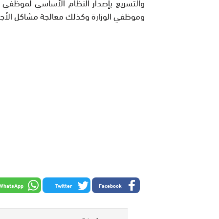
والتسريع بإصدار النظام الأساسي لموظفي و
وموظفي الوزارة وكذلك معالجة مشاكل الأجور 
WhatsApp
Twitter
Facebook