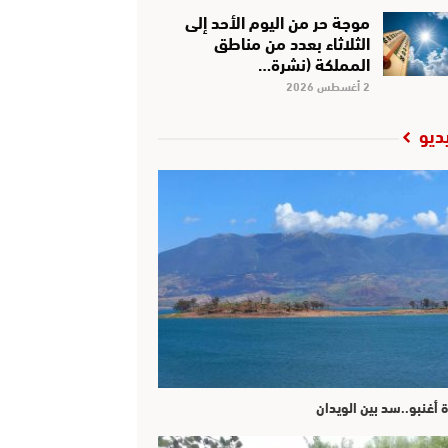
موجة حر من اليوم الأحد إلى
الثلاثاء بعدد من مناطق
المملكة (نشرة…
2 أغسطس 2026
ديو
ة أغنبو..سد بين الويدان