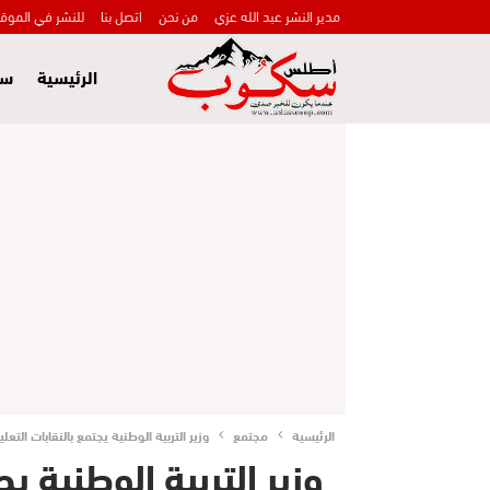
مدير النشر عبد الله عزي
من نحن
اتصل بنا
للنشر في الموق
الرئيسية
سي
الرئيسية
مجتمع
وزير التربية الوطنية يجتمع بالنقابات التع
وزير التربية الوطنية ي