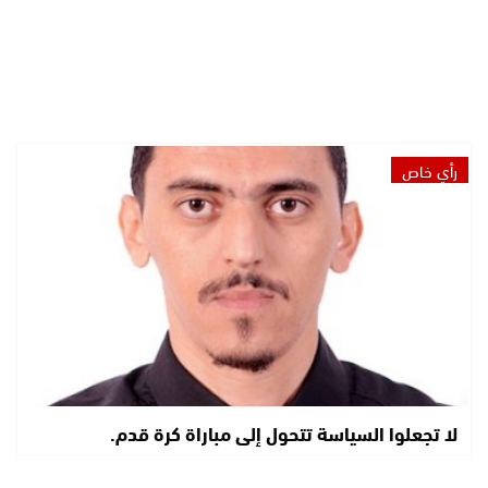
رأي خاص
لا تجعلوا السياسة تتحول إلى مباراة كرة قدم.