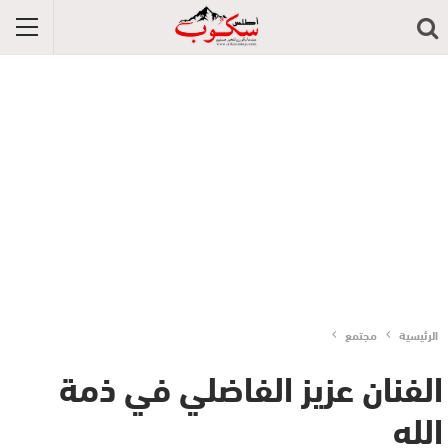
الرئيسية
مجتمع
الفنان عزيز الفاضلي في ذمة
الله