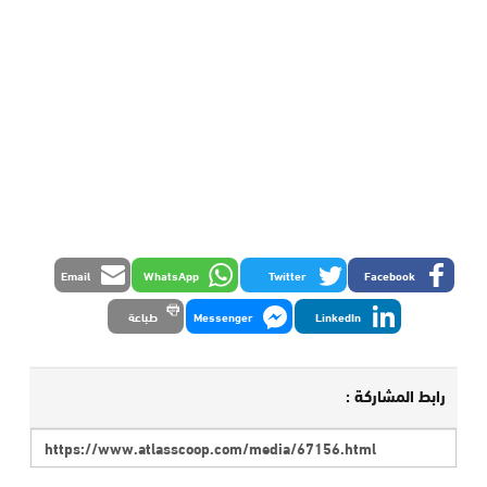
Email
WhatsApp
Twitter
Facebook
LinkedIn
Messenger
طباعة
رابط المشاركة :