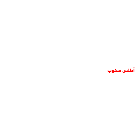
أطلس سكوب