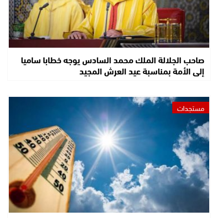
صاحب الجلالة الملك محمد السادس يوجه خطابا ساميا
إلى الأمة بمناسبة عيد العرش المجيد
مستجدات