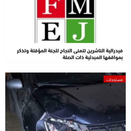
فيدرالية الناشرين تتمنى النجاح للجنة المؤقتة وتذكر
بمواقفها المبدئية ذات الصلة
مستجدات