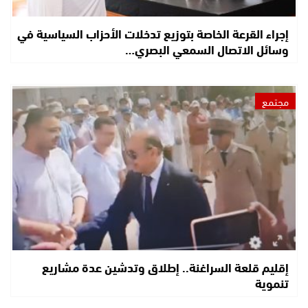
إجراء القرعة الخاصة بتوزيع تدخلات الأحزاب السياسية في
وسائل الاتصال السمعي البصري…
مجتمع
إقليم قلعة السراغنة.. إطلاق وتدشين عدة مشاريع
تنموية