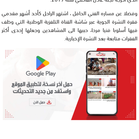
وفضلا عن مساره الفني الحافل ، اشتهر الراحل كأحد أشهر مقدمي
فقرة النشرة الجوية عبر شاشة القناة التلفزية الوطنية التي وظف
فيها أسلوبا فنيا مرحا، حببها الى المشاهدين وجعلها إحدى أكثر
الفقرات متابعة بعد النشرة الإخبارية.