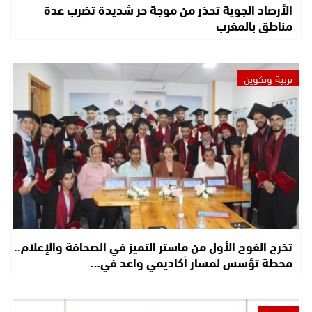
الأرصاد الجوية تحذر من موجة حر شديدة تضرب عدة
مناطق بالمغرب
تربية وتكوين
تخرج الفوج الأول من ماستر التميز في الصحافة والإعلام..
محطة تؤسس لمسار أكاديمي واعد في…