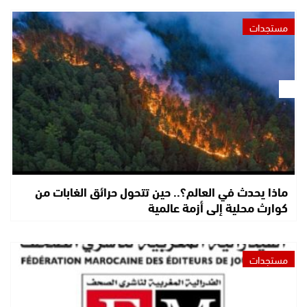
مستجدات
ماذا يحدث في العالم؟.. حين تتحول حرائق الغابات من
كوارث محلية إلى أزمة عالمية
مستجدات