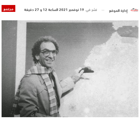
مجتمع
نشر في
19 نوفمبر 2021 الساعة 12 و 27 دقيقة
إدارة الموقع