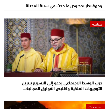
وجهة نظر بخصوص ما حدث في سبتة المحتلة
سياسة
حزب الوسط الاجتماعي يدعو إلى التسريع بتنزيل
التوجيهات الملكية وتقليص الفوارق المجالية…
مستجدات