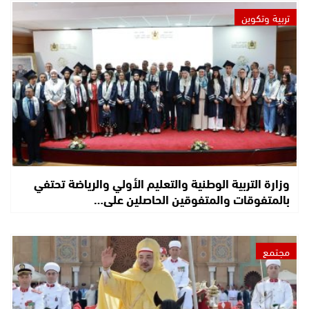
تربية وتكوين
وزارة التربية الوطنية والتعليم الأولي والرياضة تحتفي
بالمتفوقات والمتفوقين الحاصلين على…
مجتمع