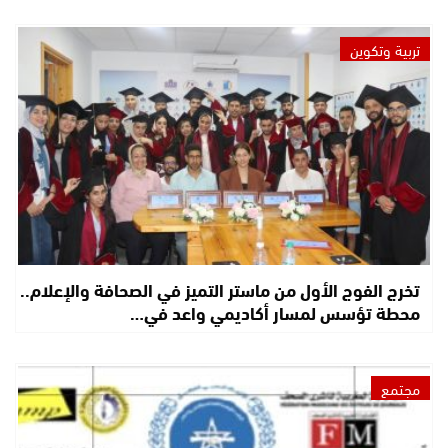
تربية وتكوين
تخرج الفوج الأول من ماستر التميز في الصحافة والإعلام..
محطة تؤسس لمسار أكاديمي واعد في…
مجتمع