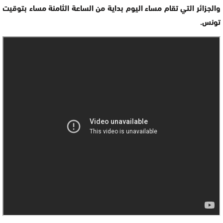
والجزائر التي تقام مساء اليوم بداية من الساعة الثامنة مساء بتوقيت
تونس.