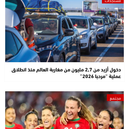
دخول أزيد من 2,7 مليون من مغاربة العالم منذ انطلاق
عملية “مرحبا 2026”
مجتمع