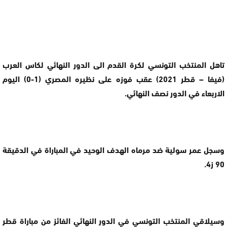
تاهل المنتخب التونسي لكرة القدم الى الدور النهائي لكاس العرب
(فيفا – قطر 2021) عقب فوزه على نظيره المصري (1-0) اليوم
الاربعاء في الدور نصف النهائي.
وسجل عمر سولية ضد مرماه الهدف الوحيد في المباراة في الدقيقة
90 ز4.
وسيلاقي المنتخب التونسي في الدور النهائي الفائز من مباراة قطر