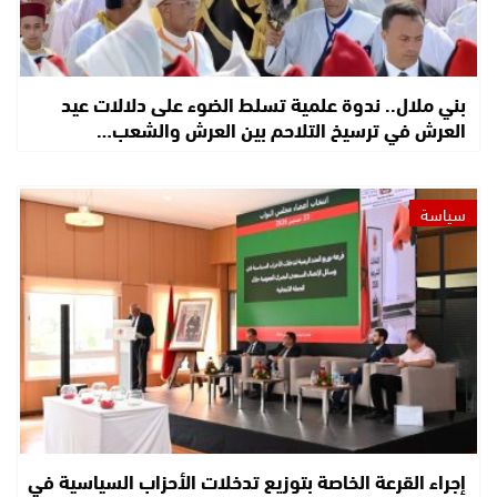
بني ملال.. ندوة علمية تسلط الضوء على دلالات عيد
العرش في ترسيخ التلاحم بين العرش والشعب…
سياسة
إجراء القرعة الخاصة بتوزيع تدخلات الأحزاب السياسية في