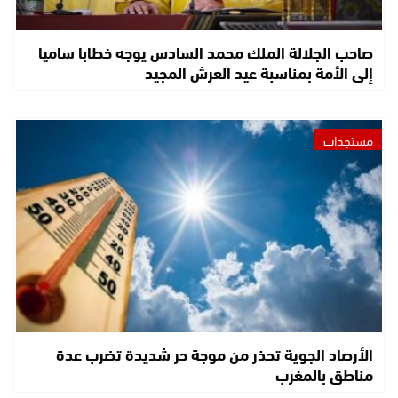
صاحب الجلالة الملك محمد السادس يوجه خطابا ساميا
إلى الأمة بمناسبة عيد العرش المجيد
مستجدات
الأرصاد الجوية تحذر من موجة حر شديدة تضرب عدة
مناطق بالمغرب