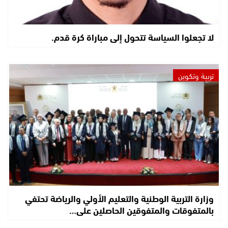
لا تجعلوا السياسة تتحول إلى مباراة كرة قدم.
تربية وتكوين
وزارة التربية الوطنية والتعليم الأولي والرياضة تحتفي
بالمتفوقات والمتفوقين الحاصلين على…