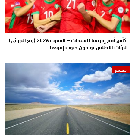
كأس أمم إفريقيا للسيدات – المغرب 2026 (ربع النهائي)..
لبؤات الأطلس يواجهن جنوب إفريقيا…
مجتمع