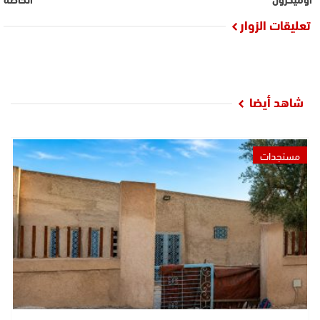
تعليقات الزوار
شاهد أيضا
مستجدات