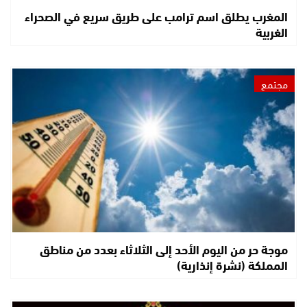
المغرب يطلق اسم ترامب على طريق سريع في الصحراء
الغربية
مجتمع
موجة حر من اليوم الأحد إلى الثلاثاء بعدد من مناطق
المملكة (نشرة إنذارية)