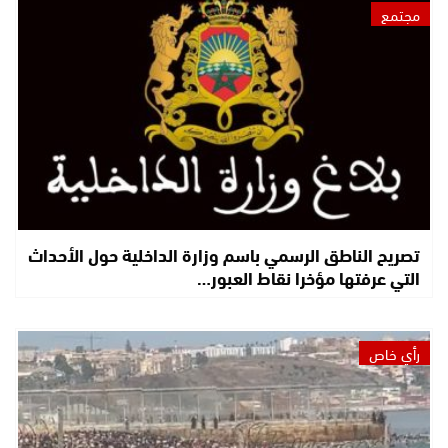
مجتمع
تصريح الناطق الرسمي باسم وزارة الداخلية حول الأحداث
التي عرفتها مؤخرا نقاط العبور…
رأي خاص