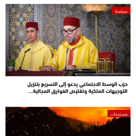
سياسة
حزب الوسط الاجتماعي يدعو إلى التسريع بتنزيل
التوجيهات الملكية وتقليص الفوارق المجالية…
مستجدات