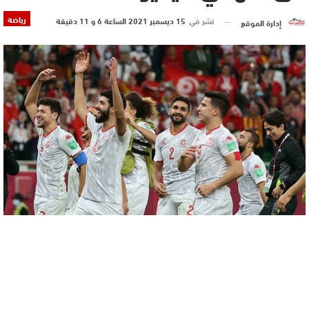
رياضة
نشر في
15 ديسمبر 2021 الساعة 6 و 11 دقيقة
إدارة الموقع