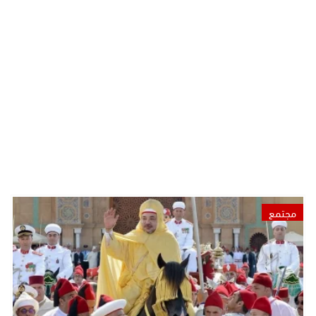
مجتمع