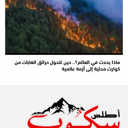
ماذا يحدث في العالم؟.. حين تتحول حرائق الغابات من
كوارث محلية إلى أزمة عالمية