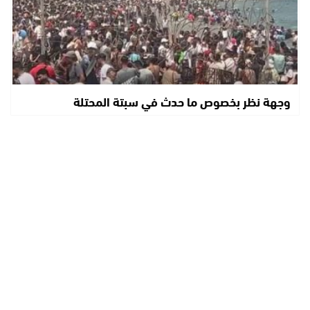
وجهة نظر بخصوص ما حدث في سبتة المحتلة