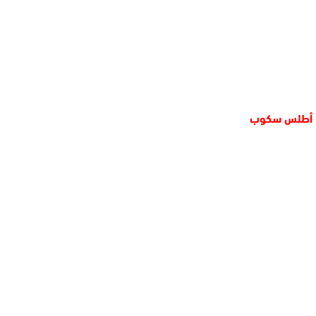
أطلس سكوب