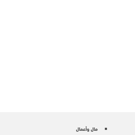
مال وأعمال