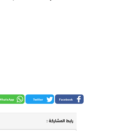
WhatsApp
Twitter
Facebook
رابط المشاركة :