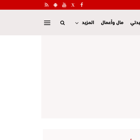
دتي
مال وأعمال
المزيد