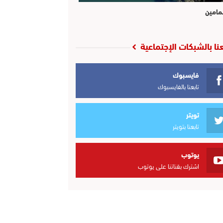
مامين
عنا بالشبكات الإجتماعية
فايسبوك
تابعنا بالفايسبوك
تويتر
تابعنا بتويتر
يوتوب
اشترك بقناتنا على يوتوب