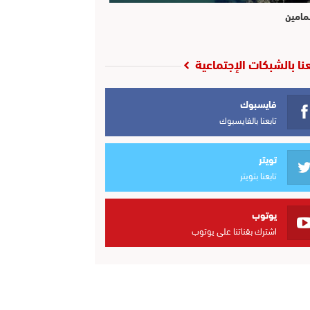
مامين
عنا بالشبكات الإجتماعية
فايسبوك
تابعنا بالفايسبوك
تويتر
تابعنا بتويتر
يوتوب
اشترك بقناتنا على يوتوب