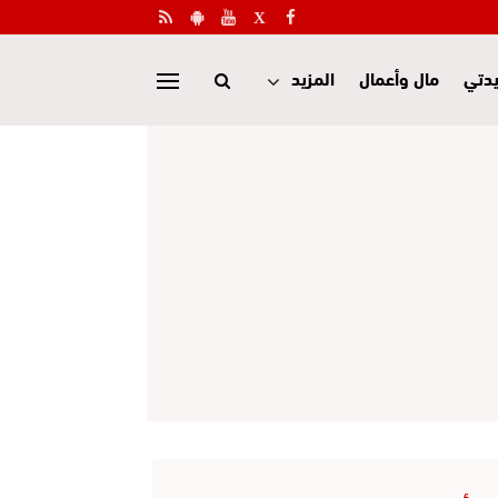
دتي
مال وأعمال
المزيد