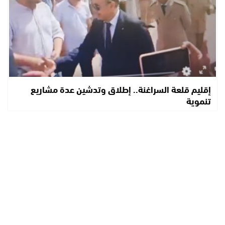
إقليم قلعة السراغنة.. إطلاق وتدشين عدة مشاريع
تنموية