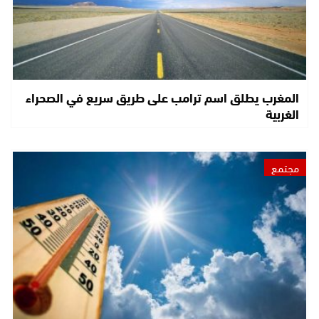
المغرب يطلق اسم ترامب على طريق سريع في الصحراء
الغربية
مجتمع