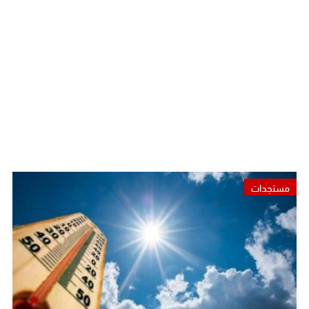
مستجدات