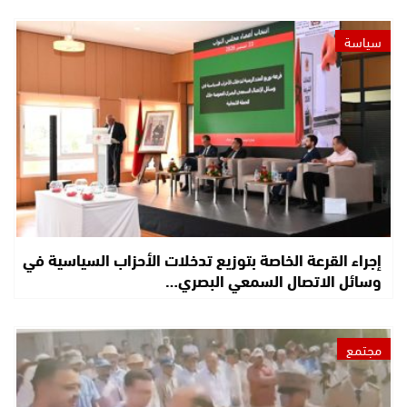
سياسة
إجراء القرعة الخاصة بتوزيع تدخلات الأحزاب السياسية في
وسائل الاتصال السمعي البصري…
مجتمع