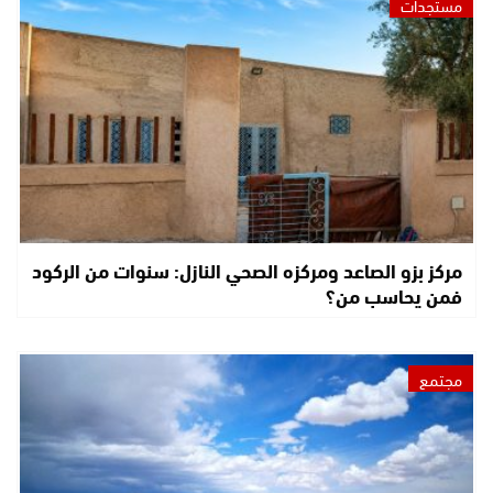
مستجدات
مركز بزو الصاعد ومركزه الصحي النازل: سنوات من الركود
فمن يحاسب من؟
مجتمع