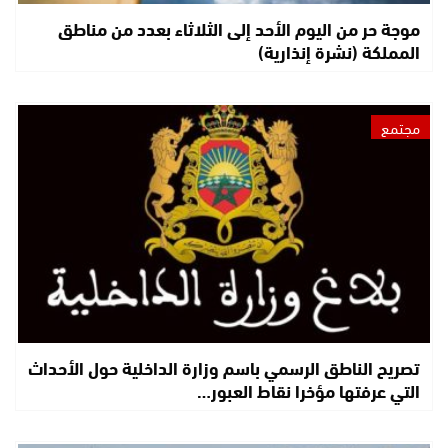
موجة حر من اليوم الأحد إلى الثلاثاء بعدد من مناطق
المملكة (نشرة إنذارية)
مجتمع
تصريح الناطق الرسمي باسم وزارة الداخلية حول الأحداث
التي عرفتها مؤخرا نقاط العبور…