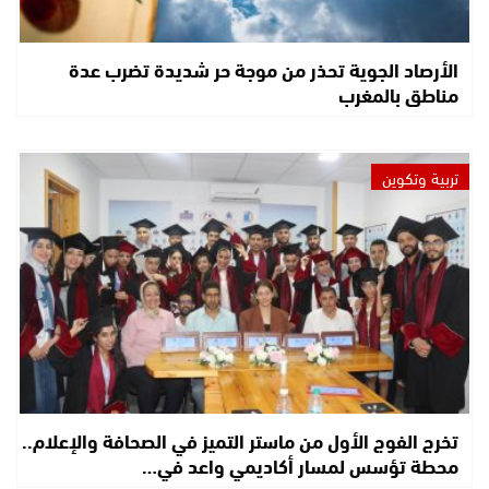
الأرصاد الجوية تحذر من موجة حر شديدة تضرب عدة
مناطق بالمغرب
تربية وتكوين
تخرج الفوج الأول من ماستر التميز في الصحافة والإعلام..
محطة تؤسس لمسار أكاديمي واعد في…