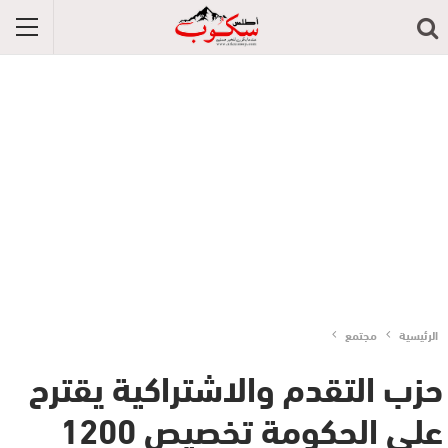
الرئيسية
مجتمع
حزب التقدم والاشتراكية يقترح
على الحكومة تخصيص 1200