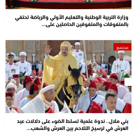
وزارة التربية الوطنية والتعليم الأولي والرياضة تحتفي
بالمتفوقات والمتفوقين الحاصلين على…
مجتمع
بني ملال.. ندوة علمية تسلط الضوء على دلالات عيد
العرش في ترسيخ التلاحم بين العرش والشعب…