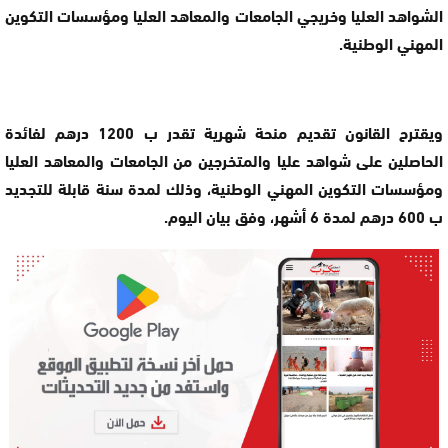
الشواهد العليا وخريجي الجامعات والمعاهد العليا ومؤسسات التكوين
المهني الوطنية.
ويقترح القانون تقديم منحة شهرية تقدر ب 1200 درهم لفائدة
الحاصلين على شواهد عليا والمتخرجين من الجامعات والمعاهد العليا
ومؤسسات التكوين المهني الوطنية، وذلك لمدة سنة قابلة للتجديد
ب 600 درهم لمدة 6 أشهر، وفق بيان اليوم.