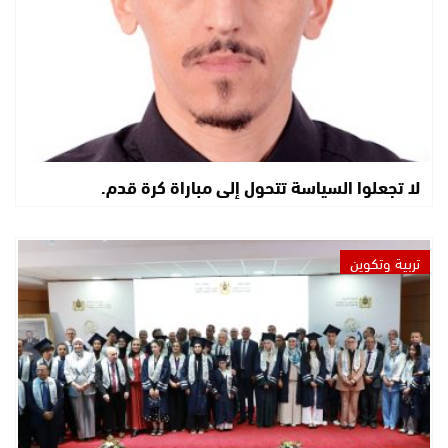
لا تجعلوا السياسة تتحول إلى مباراة كرة قدم.
تربية وتكوين