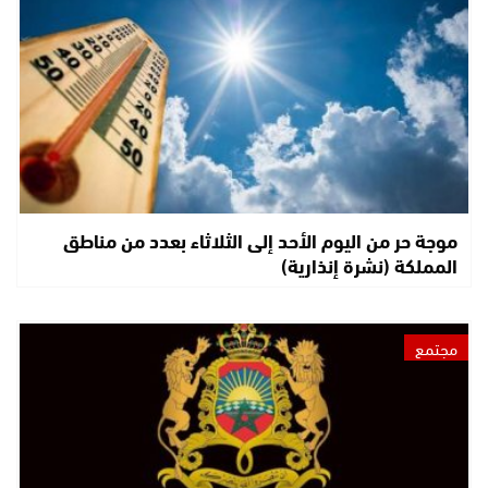
موجة حر من اليوم الأحد إلى الثلاثاء بعدد من مناطق
المملكة (نشرة إنذارية)
مجتمع