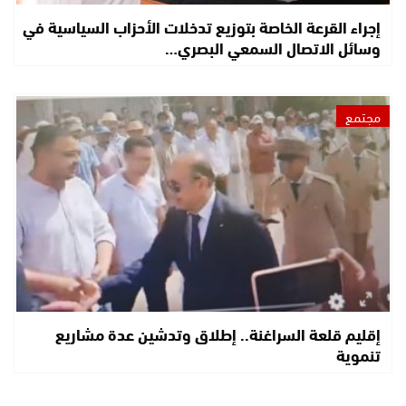
إجراء القرعة الخاصة بتوزيع تدخلات الأحزاب السياسية في
وسائل الاتصال السمعي البصري…
مجتمع
إقليم قلعة السراغنة.. إطلاق وتدشين عدة مشاريع
تنموية