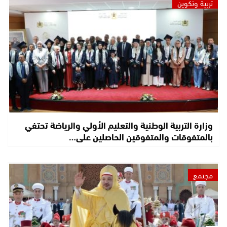
تربية وتكوين
وزارة التربية الوطنية والتعليم الأولي والرياضة تحتفي
بالمتفوقات والمتفوقين الحاصلين على…
مجتمع