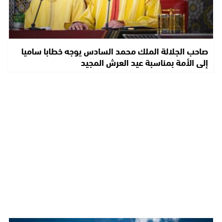
صاحب الجلالة الملك محمد السادس يوجه خطابا ساميا
إلى الأمة بمناسبة عيد العرش المجيد