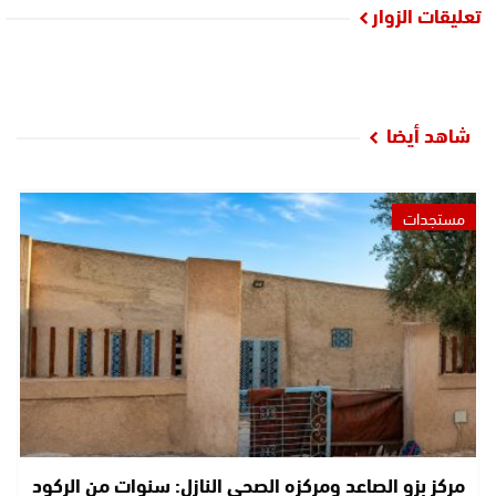
تعليقات الزوار
شاهد أيضا
مستجدات
مركز بزو الصاعد ومركزه الصحي النازل: سنوات من الركود