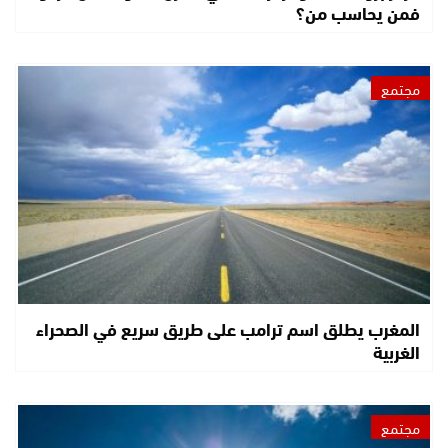
فمن يحاسب من؟
مجتمع
المغرب يطلق اسم ترامب على طريق سريع في الصحراء
الغربية
مجتمع