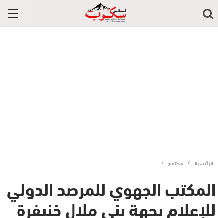
الرئيسية
مجتمع
المكتب الجهوي للمرصد الدولي
للإعلام بجهة بني ملال خنيفرة