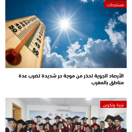
مستجدات
الأرصاد الجوية تحذر من موجة حر شديدة تضرب عدة
مناطق بالمغرب
تربية وتكوين