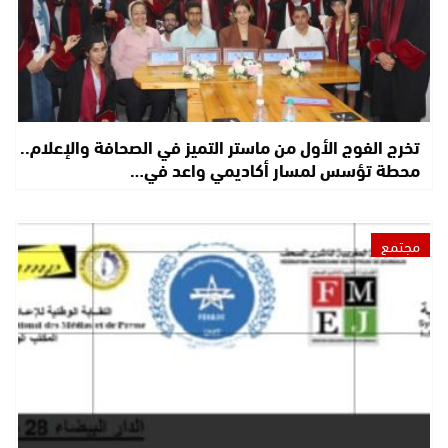
تخرج الفوج الأول من ماستر التميز في الصحافة والإعلام..
محطة تؤسس لمسار أكاديمي واعد في…
مجتمع