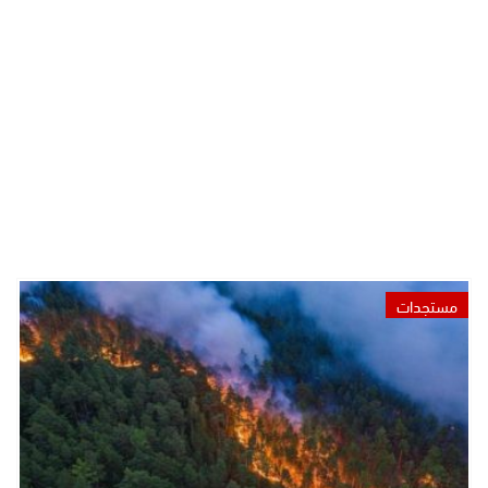
مستجدات