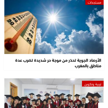
مستجدات
الأرصاد الجوية تحذر من موجة حر شديدة تضرب عدة
مناطق بالمغرب
تربية وتكوين