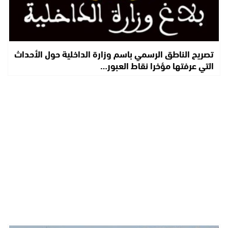
تصريح الناطق الرسمي باسم وزارة الداخلية حول الأحداث
التي عرفتها مؤخرا نقاط العبور…