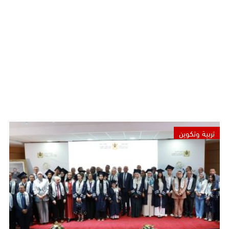
تربية وتكوين