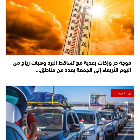
موجة حر وزخات رعدية مع تساقط البرد وهبات رياح من
اليوم الأربعاء إلى الجمعة بعدد من مناطق…
مستجدات