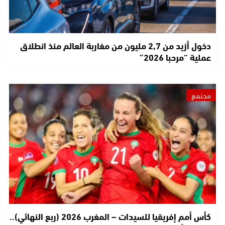
دخول أزيد من 2,7 مليون من مغاربة العالم منذ انطلاق
عملية “مرحبا 2026”
مجتمع
كأس أمم إفريقيا للسيدات – المغرب 2026 (ربع النهائي)..