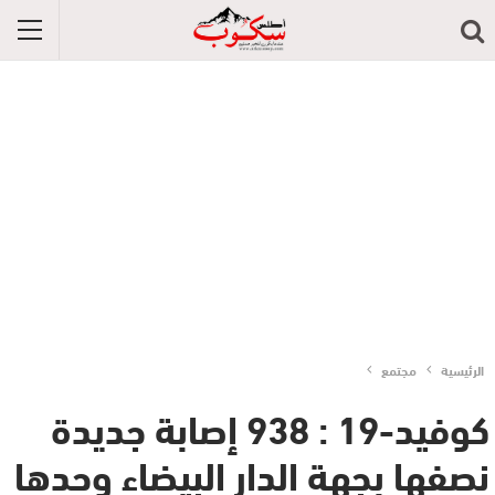
الرئيسية
مجتمع
كوفيد-19 : 938 إصابة جديدة
نصفها بجهة الدار البيضاء وحدها