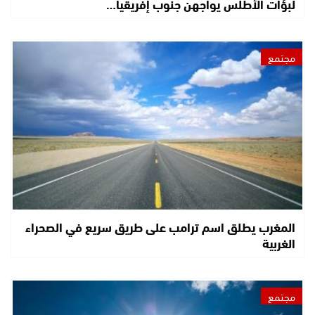
لبؤات الأطلس يواجهن جنوب إفريقيا…
مجتمع
المغرب يطلق اسم ترامب على طريق سريع في الصحراء
الغربية
مجتمع