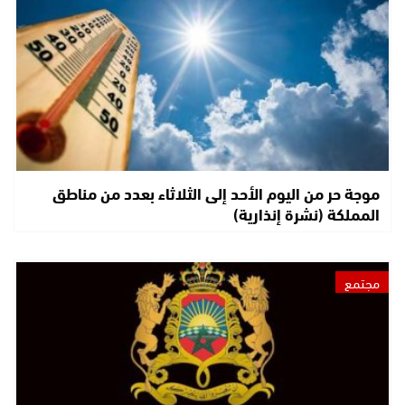
موجة حر من اليوم الأحد إلى الثلاثاء بعدد من مناطق
المملكة (نشرة إنذارية)
مجتمع