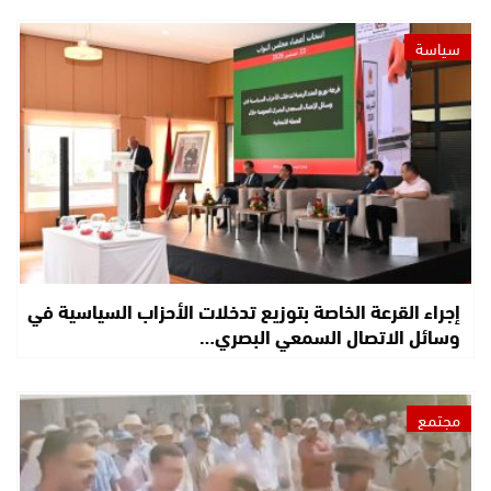
سياسة
إجراء القرعة الخاصة بتوزيع تدخلات الأحزاب السياسية في
وسائل الاتصال السمعي البصري…
مجتمع