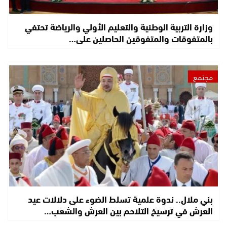
وزارة التربية الوطنية والتعليم الأولي والرياضة تحتفي
بالمتفوقات والمتفوقين الحاصلين على…
مجتمع
بني ملال.. ندوة علمية تسلط الضوء على دلالات عيد
العرش في ترسيخ التلاحم بين العرش والشعب…