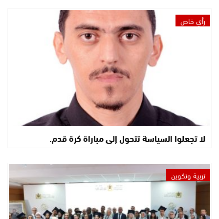
رأي خاص
لا تجعلوا السياسة تتحول إلى مباراة كرة قدم.
تربية وتكوين