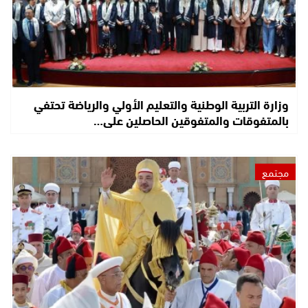
وزارة التربية الوطنية والتعليم الأولي والرياضة تحتفي
بالمتفوقات والمتفوقين الحاصلين على…
مجتمع