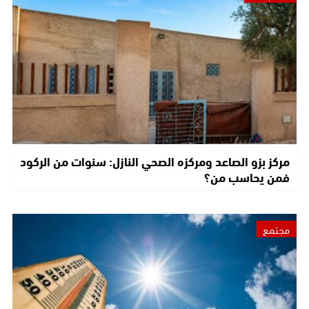
مركز بزو الصاعد ومركزه الصحي النازل: سنوات من الركود
فمن يحاسب من؟
مجتمع