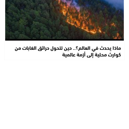
ماذا يحدث في العالم؟.. حين تتحول حرائق الغابات من
كوارث محلية إلى أزمة عالمية