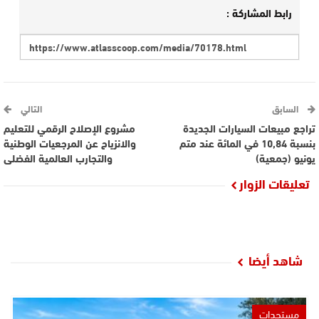
رابط المشاركة :
السابق
التالي
تراجع مبيعات السيارات الجديدة
مشروع الإصلاح الرقمي للتعليم
بنسبة 10,84 في المائة عند متم
والانزياح عن المرجعيات الوطنية
يونيو (جمعية)
والتجارب العالمية الفضلى
تعليقات الزوار
شاهد أيضا
مستجدات