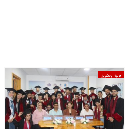
تربية وتكوين