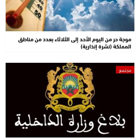
موجة حر من اليوم الأحد إلى الثلاثاء بعدد من مناطق
المملكة (نشرة إنذارية)
مجتمع