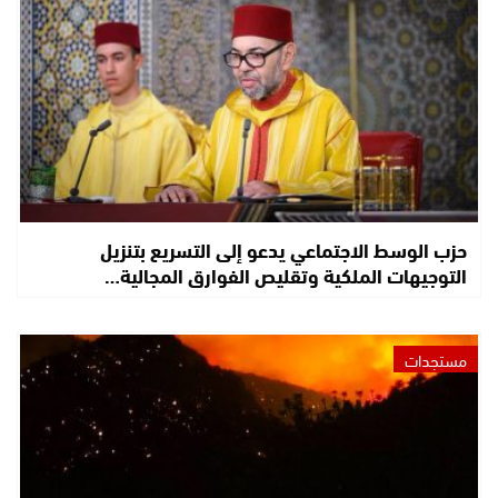
حزب الوسط الاجتماعي يدعو إلى التسريع بتنزيل
التوجيهات الملكية وتقليص الفوارق المجالية…
مستجدات