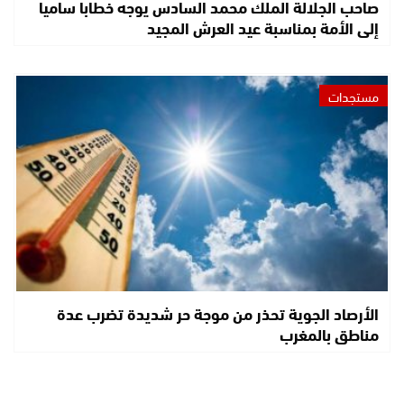
صاحب الجلالة الملك محمد السادس يوجه خطابا ساميا
إلى الأمة بمناسبة عيد العرش المجيد
مستجدات
الأرصاد الجوية تحذر من موجة حر شديدة تضرب عدة
مناطق بالمغرب