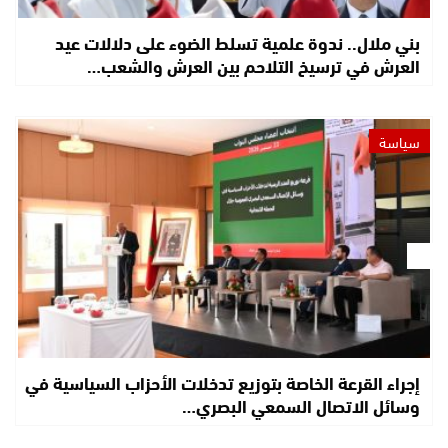
بني ملال.. ندوة علمية تسلط الضوء على دلالات عيد
العرش في ترسيخ التلاحم بين العرش والشعب…
سياسة
إجراء القرعة الخاصة بتوزيع تدخلات الأحزاب السياسية في
وسائل الاتصال السمعي البصري…