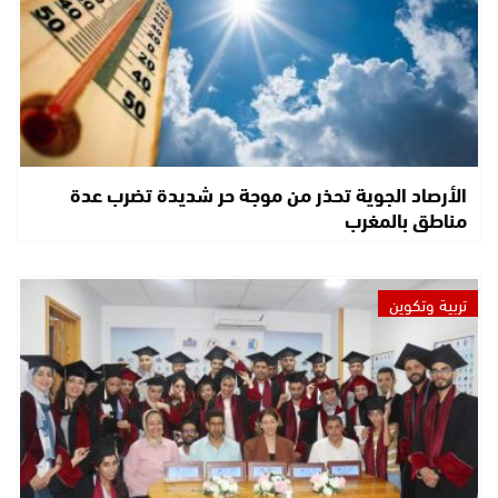
الأرصاد الجوية تحذر من موجة حر شديدة تضرب عدة
مناطق بالمغرب
تربية وتكوين