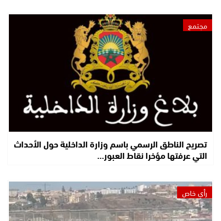
مجتمع
تصريح الناطق الرسمي باسم وزارة الداخلية حول الأحداث
التي عرفتها مؤخرا نقاط العبور…
رأي خاص