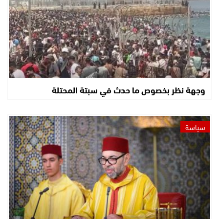
وجهة نظر بخصوص ما حدث في سبتة المحتلة
سياسة