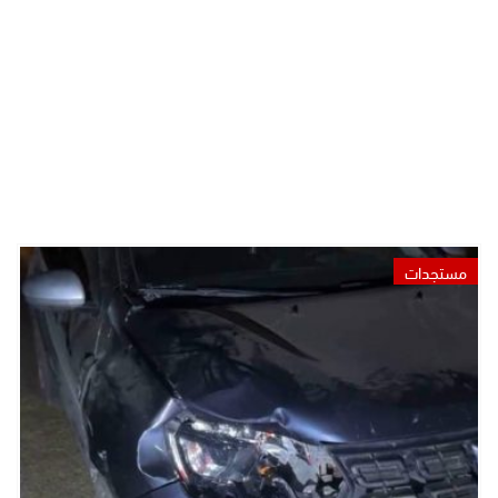
مستجدات