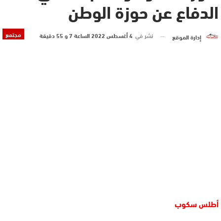
الدفاع عن حوزة الوطن
مجتمع
نشر في
4 أغسطس 2022 الساعة 7 و 55 دقيقة
إدارة الموقع
أطلس سكوب