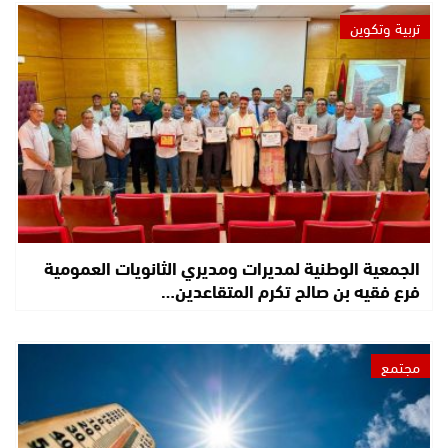
تربية وتكوين
الجمعية الوطنية لمديرات ومديري الثانويات العمومية
فرع فقيه بن صالح تكرم المتقاعدين…
مجتمع