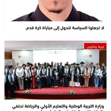
لا تجعلوا السياسة تتحول إلى مباراة كرة قدم.
تربية وتكوين
وزارة التربية الوطنية والتعليم الأولي والرياضة تحتفي