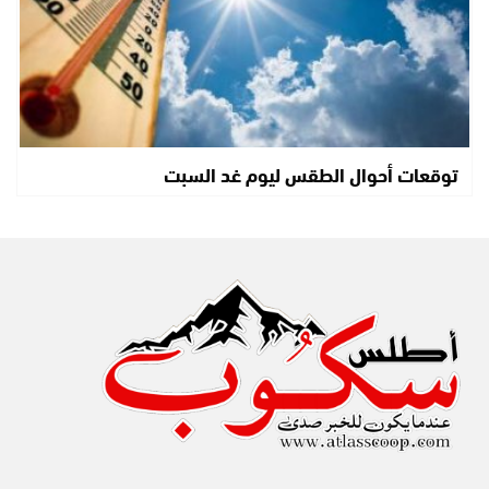
توقعات أحوال الطقس ليوم غد السبت