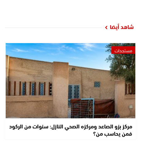
شاهد أيضا
مستجدات
مركز بزو الصاعد ومركزه الصحي النازل: سنوات من الركود
فمن يحاسب من؟