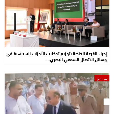
إجراء القرعة الخاصة بتوزيع تدخلات الأحزاب السياسية في
وسائل الاتصال السمعي البصري…
مجتمع