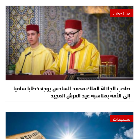
مستجدات
صاحب الجلالة الملك محمد السادس يوجه خطابا ساميا
إلى الأمة بمناسبة عيد العرش المجيد
مستجدات