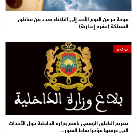
موجة حر من اليوم الأحد إلى الثلاثاء بعدد من مناطق
المملكة (نشرة إنذارية)
مجتمع
تصريح الناطق الرسمي باسم وزارة الداخلية حول الأحداث
التي عرفتها مؤخرا نقاط العبور…