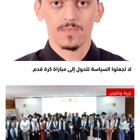
لا تجعلوا السياسة تتحول إلى مباراة كرة قدم.
تربية وتكوين