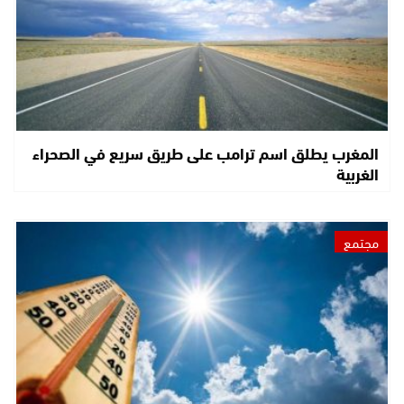
المغرب يطلق اسم ترامب على طريق سريع في الصحراء
الغربية
مجتمع