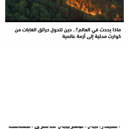
ماذا يحدث في العالم؟.. حين تتحول حرائق الغابات من
كوارث محلية إلى أزمة عالمية