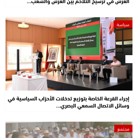
العرش في ترسيخ التلاحم بين العرش والشعب…
سياسة
إجراء القرعة الخاصة بتوزيع تدخلات الأحزاب السياسية في
وسائل الاتصال السمعي البصري…
مجتمع