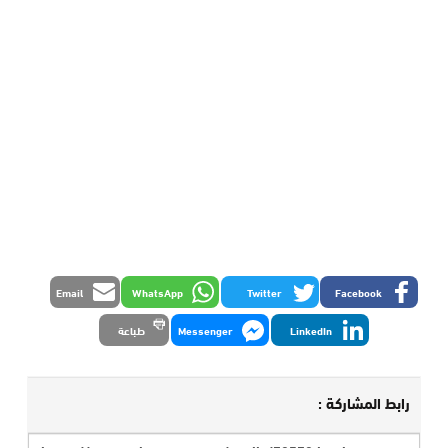
Email
WhatsApp
Twitter
Facebook
LinkedIn
Messenger
طباعة
رابط المشاركة :