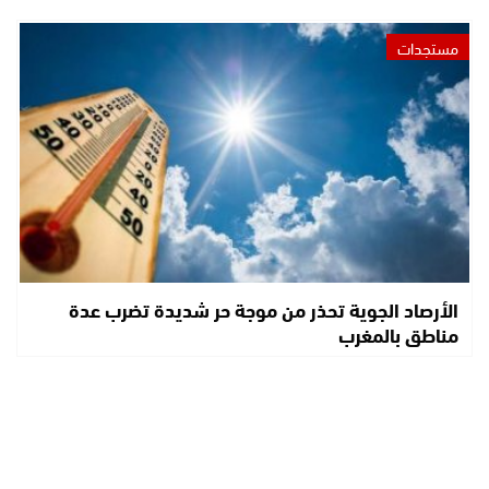
مستجدات
الأرصاد الجوية تحذر من موجة حر شديدة تضرب عدة
مناطق بالمغرب