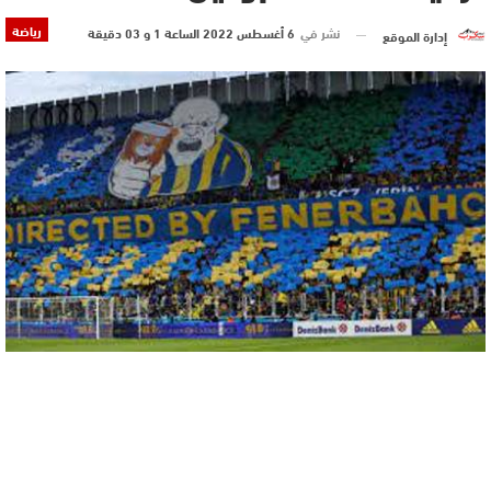
رياضة
نشر في
6 أغسطس 2022 الساعة 1 و 03 دقيقة
إدارة الموقع