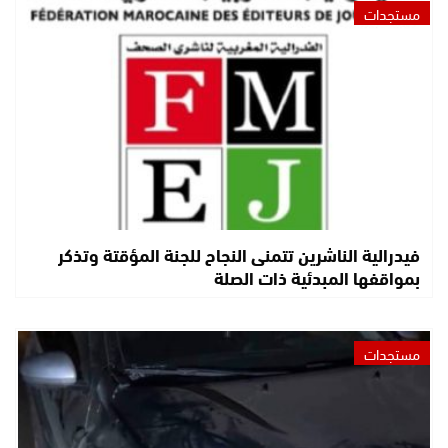
مستجدات
فيدرالية الناشرين تتمنى النجاح للجنة المؤقتة وتذكر
بمواقفها المبدئية ذات الصلة
مستجدات