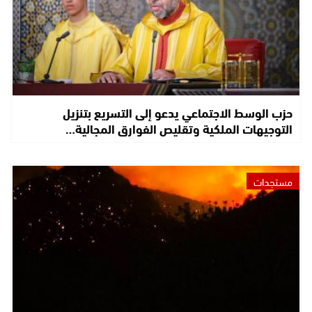
حزب الوسط الاجتماعي يدعو إلى التسريع بتنزيل
التوجيهات الملكية وتقليص الفوارق المجالية…
مستجدات