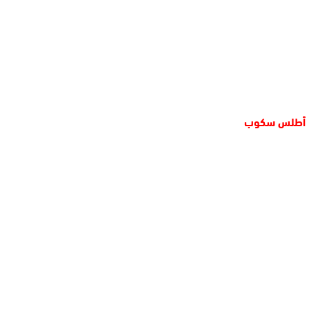
أطلس سكوب