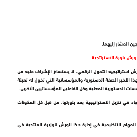
ين المشار إليهما.
رش استراتيجية التحول الرقمي، لا يستساغ الإشراف عليه من
 الأخير الصفة الدستورية والمؤسساتية التي تخول له تعبئة
ت الدستورية المعنية وكل الفاعلين المؤسساتيين الآخرين.
اد في تنزيل الاستراتيجية بعد بلورتها، من قبل كل المكونات
المهام التنظيمية في إدارة هذا الورش للوزيرة المنتدبة في