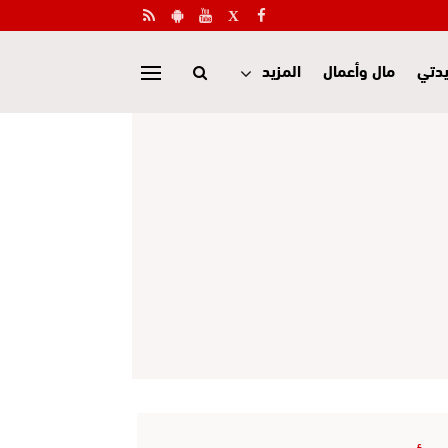
دتي
مال وأعمال
المزيد