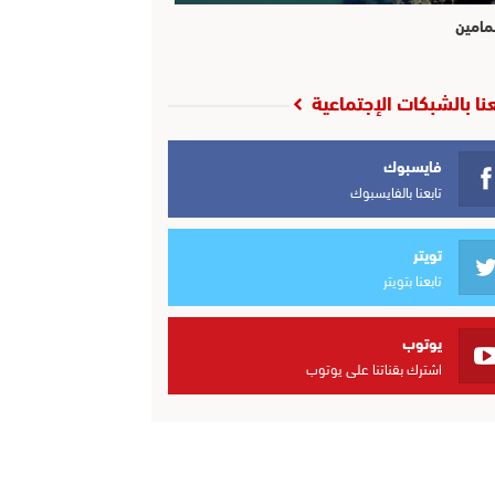
مامين
عنا بالشبكات الإجتماعية
فايسبوك
تابعنا بالفايسبوك
تويتر
تابعنا بتويتر
يوتوب
اشترك بقناتنا على يوتوب