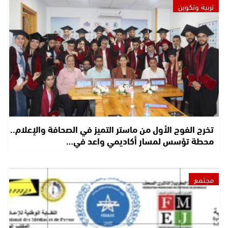
تربية وتكوين
تخرج الفوج الأول من ماستر التميز في الصحافة والإعلام..
محطة تؤسس لمسار أكاديمي واعد في…
مجتمع