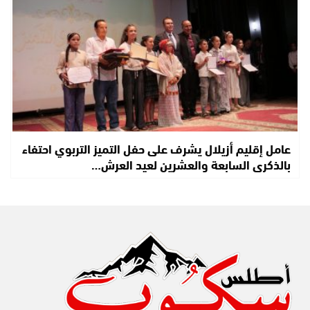
عامل إقليم أزيلال يشرف على حفل التميز التربوي احتفاء
بالذكرى السابعة والعشرين لعيد العرش…