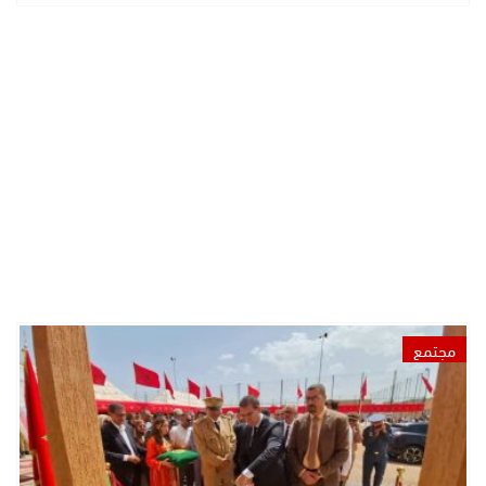
مجتمع