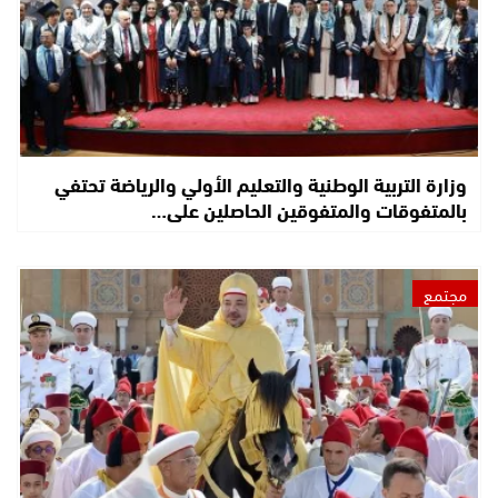
وزارة التربية الوطنية والتعليم الأولي والرياضة تحتفي
بالمتفوقات والمتفوقين الحاصلين على…
مجتمع