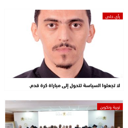
رأي خاص
لا تجعلوا السياسة تتحول إلى مباراة كرة قدم.
تربية وتكوين