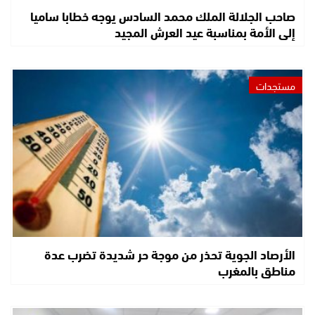
صاحب الجلالة الملك محمد السادس يوجه خطابا ساميا
إلى الأمة بمناسبة عيد العرش المجيد
مستجدات
الأرصاد الجوية تحذر من موجة حر شديدة تضرب عدة
مناطق بالمغرب