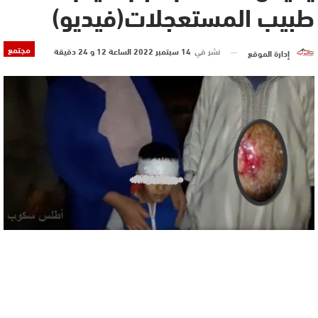
طبيب المستعجلات(فيديو)
مجتمع
نشر في
14 سبتمبر 2022 الساعة 12 و 24 دقيقة
إدارة الموقع