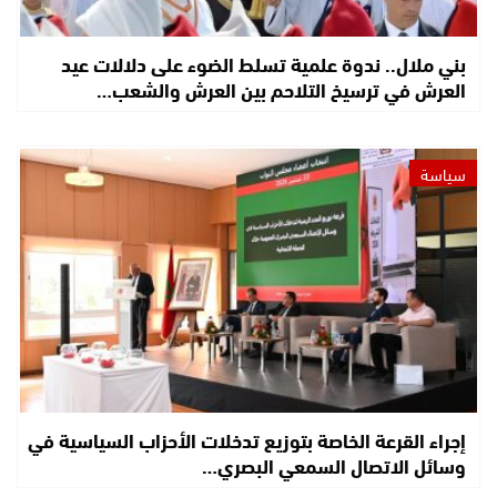
بني ملال.. ندوة علمية تسلط الضوء على دلالات عيد
العرش في ترسيخ التلاحم بين العرش والشعب…
سياسة
إجراء القرعة الخاصة بتوزيع تدخلات الأحزاب السياسية في
وسائل الاتصال السمعي البصري…