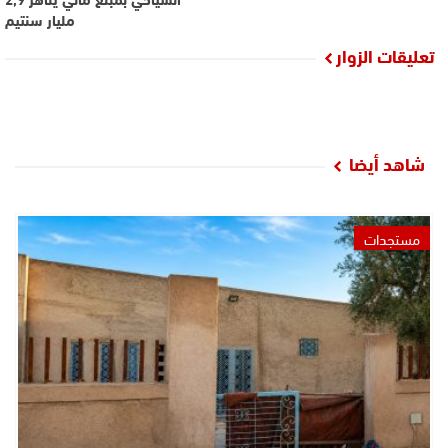
مليار سنتيم
تعليقات الزوار
شاهد أيضا
مستجدات