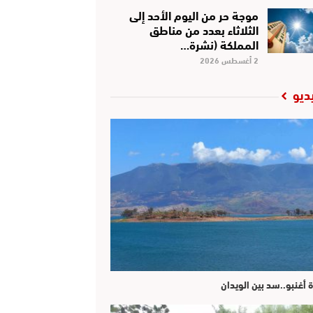
موجة حر من اليوم الأحد إلى
الثلاثاء بعدد من مناطق
المملكة (نشرة…
2 أغسطس 2026
ديو
ة أغنبو..سد بين الويدان