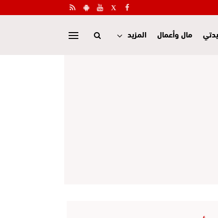
دتي
مال وأعمال
المزيد