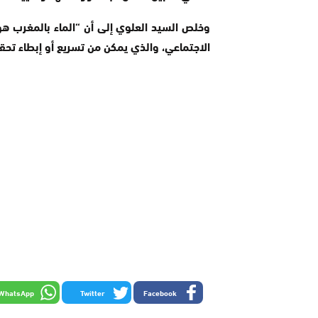
وخلص السيد العلوي إلى أن “الماء بالمغرب هو 
الاجتماعي، والذي يمكن من تسريع أو إبطاء تحق
WhatsApp
Twitter
Facebook