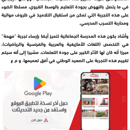
في ما يتصل بالنهوض بجودة التعليم بالوسط القروي، مسلطا الضوء
على هذه التجربة التي تمكن من استقبال التلاميذ في ظروف مواتية
ومحاربة التسرب المدرسي.
وأشاد بكون هذه المدرسة الجماعاتية تتميز أيضا بإرساء تجربة “مهمة”
هي التخصص (اللغات الأمازيغية والعربية والفرنسية والرياضيات)،
مبرزا أنه كان لها الأثر الكبير على جودة التعلمات، مشيرا إلى أنه سيتم
تقييم هذه التجربة على الصعيد الوطني في أفق تعميمها. و م ع