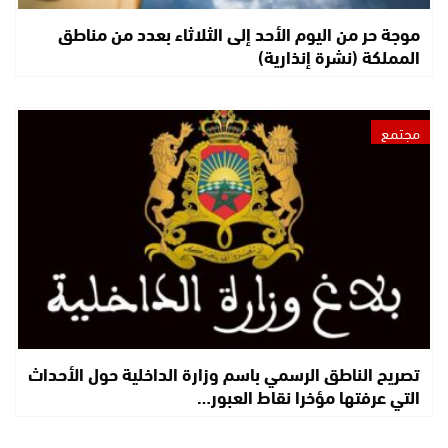
موجة حر من اليوم الأحد إلى الثلاثاء بعدد من مناطق
المملكة (نشرة إنذارية)
مجتمع
تصريح الناطق الرسمي باسم وزارة الداخلية حول الأحداث
التي عرفتها مؤخرا نقاط العبور…