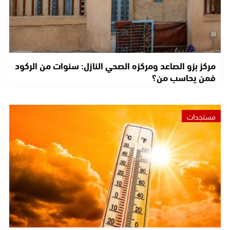
مركز بزو الصاعد ومركزه الصحي النازل: سنوات من الركود
فمن يحاسب من؟
مستجدات