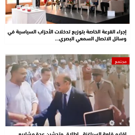
إجراء القرعة الخاصة بتوزيع تدخلات الأحزاب السياسية في
وسائل الاتصال السمعي البصري…
مجتمع
إقليم قلعة السراغنة.. إطلاق وتدشين عدة مشاريع