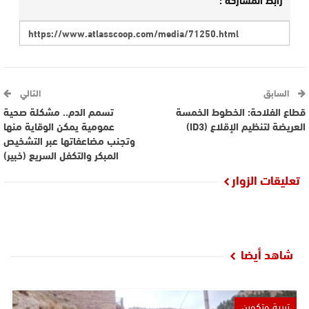
السابق
التالي
قطاع الفلاحة: الخطوط الخمسة
تسمم الدم.. مشكلة صحية
العريضة لتنظيم الإقلاع (ID3)
عمومية يمكن الوقاية منها
وتجنب مضاعفاتها عبر التشخيص
المبكر والتكفل السريع (خبير)
تعليقات الزوار
شاهد أيضا
تربية وتكوين