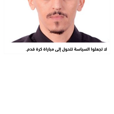
لا تجعلوا السياسة تتحول إلى مباراة كرة قدم.