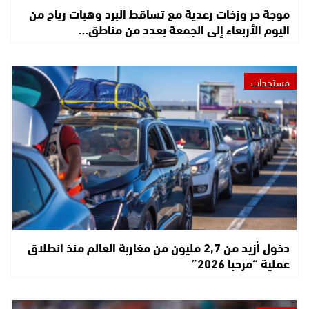
موجة حر وزخات رعدية مع تساقط البرد وهبات رياح من
اليوم الأربعاء إلى الجمعة بعدد من مناطق…
مستجدات
دخول أزيد من 2,7 مليون من مغاربة العالم منذ انطلاق
عملية “مرحبا 2026”