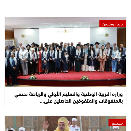
تربية وتكوين
وزارة التربية الوطنية والتعليم الأولي والرياضة تحتفي
بالمتفوقات والمتفوقين الحاصلين على…
مجتمع