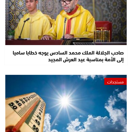
صاحب الجلالة الملك محمد السادس يوجه خطابا ساميا
إلى الأمة بمناسبة عيد العرش المجيد
مستجدات