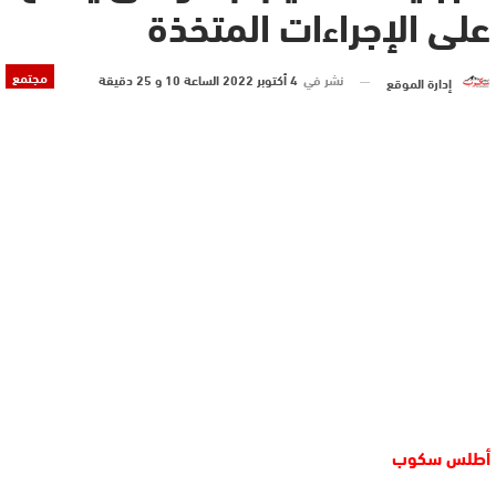
على الإجراءات المتخذة
مجتمع
نشر في
4 أكتوبر 2022 الساعة 10 و 25 دقيقة
إدارة الموقع
أطلس سكوب