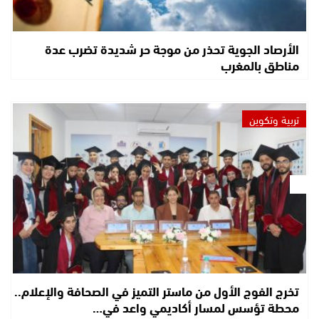
الأرصاد الجوية تحذر من موجة حر شديدة تضرب عدة
مناطق بالمغرب
تربية وتكوين
تخرج الفوج الأول من ماستر التميز في الصحافة والإعلام..
محطة تؤسس لمسار أكاديمي واعد في…