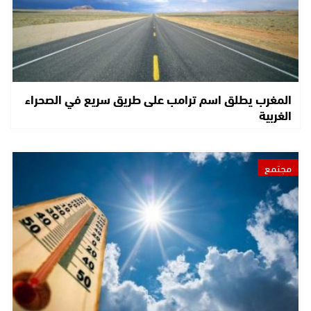
المغرب يطلق اسم ترامب على طريق سريع في الصحراء
الغربية
مجتمع