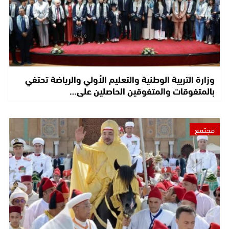
وزارة التربية الوطنية والتعليم الأولي والرياضة تحتفي
بالمتفوقات والمتفوقين الحاصلين على…
مجتمع