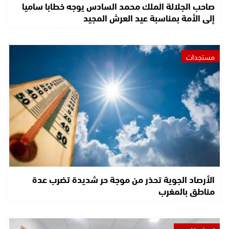
صاحب الجلالة الملك محمد السادس يوجه خطابا ساميا
إلى الأمة بمناسبة عيد العرش المجيد
مستجدات
الأرصاد الجوية تحذر من موجة حر شديدة تضرب عدة
مناطق بالمغرب