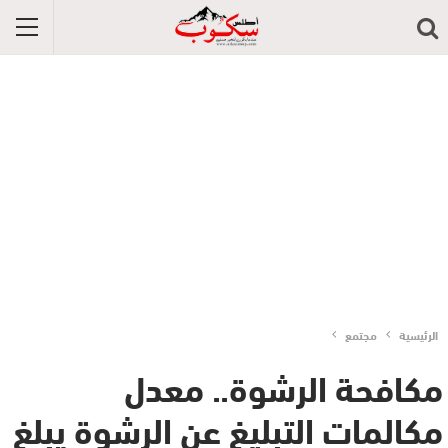
الرئيسية
مجتمع
مكافحة الرشوة.. معدل
مكالمات التبليغ عن الرشوة يبلغ