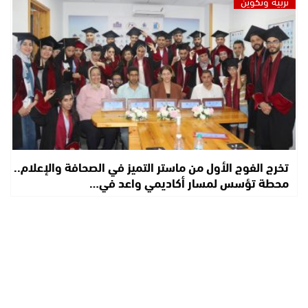
تربية وتكوين
تخرج الفوج الأول من ماستر التميز في الصحافة والإعلام..
محطة تؤسس لمسار أكاديمي واعد في…