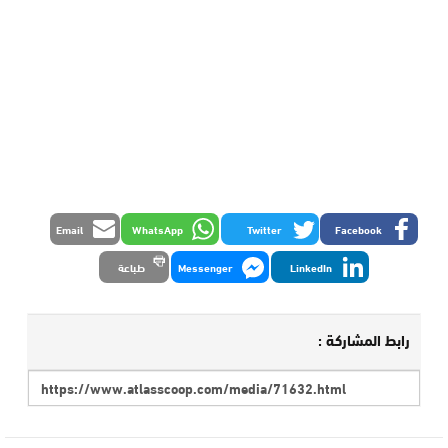
Email
WhatsApp
Twitter
Facebook
LinkedIn
Messenger
طباعة
رابط المشاركة :