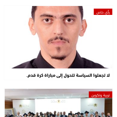
رأي خاص
لا تجعلوا السياسة تتحول إلى مباراة كرة قدم.
تربية وتكوين