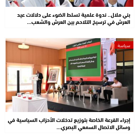
بني ملال.. ندوة علمية تسلط الضوء على دلالات عيد
العرش في ترسيخ التلاحم بين العرش والشعب…
سياسة
إجراء القرعة الخاصة بتوزيع تدخلات الأحزاب السياسية في
وسائل الاتصال السمعي البصري…