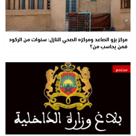
مركز بزو الصاعد ومركزه الصحي النازل: سنوات من الركود
فمن يحاسب من؟
مجتمع