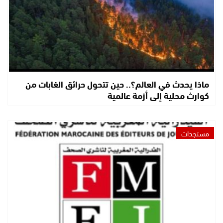
ماذا يحدث في العالم؟.. حين تتحول حرائق الغابات من
كوارث محلية إلى أزمة عالمية
مستجدات