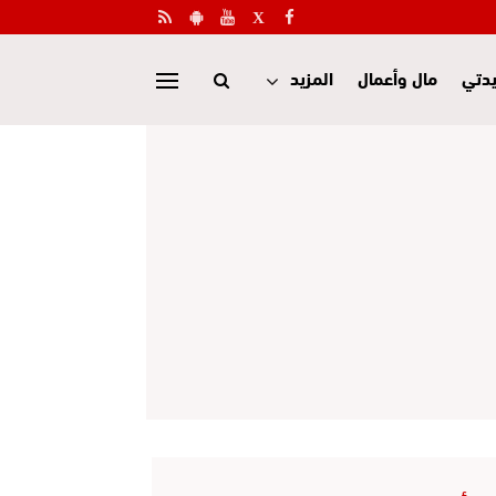
دتي
مال وأعمال
المزيد