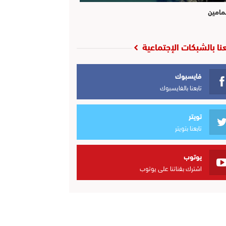
مامين
عنا بالشبكات الإجتماعية
فايسبوك
تابعنا بالفايسبوك
تويتر
تابعنا بتويتر
يوتوب
اشترك بقناتنا على يوتوب