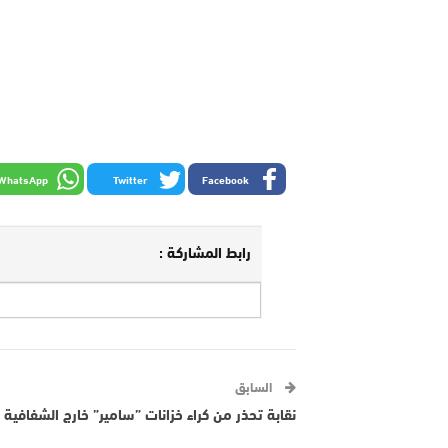
WhatsApp
Twitter
Facebook
رابط المشاركة :
السابق
نقابة تحذر من كراء خزانات ”سامير” خارج الشفافية