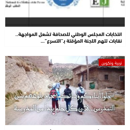
انتخابات المجلس الوطني للصحافة تشعل المواجهة..
نقابات تتهم اللجنة المؤقتة بـ“التسرع”…
تربية وتكوين