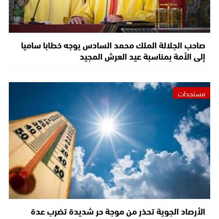
صاحب الجلالة الملك محمد السادس يوجه خطابا ساميا
إلى الأمة بمناسبة عيد العرش المجيد
مستجدات
الأرصاد الجوية تحذر من موجة حر شديدة تضرب عدة