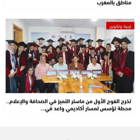
مناطق بالمغرب
تربية وتكوين
تخرج الفوج الأول من ماستر التميز في الصحافة والإعلام..
محطة تؤسس لمسار أكاديمي واعد في…