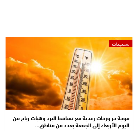
مستجدات
موجة حر وزخات رعدية مع تساقط البرد وهبات رياح من
اليوم الأربعاء إلى الجمعة بعدد من مناطق…