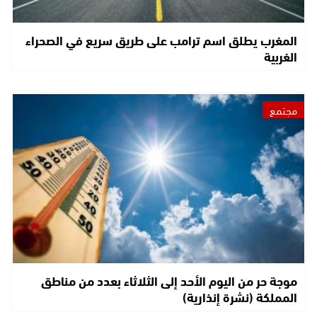
المغرب يطلق اسم ترامب على طريق سريع في الصحراء
الغربية
مجتمع
موجة حر من اليوم الأحد إلى الثلاثاء بعدد من مناطق
المملكة (نشرة إنذارية)