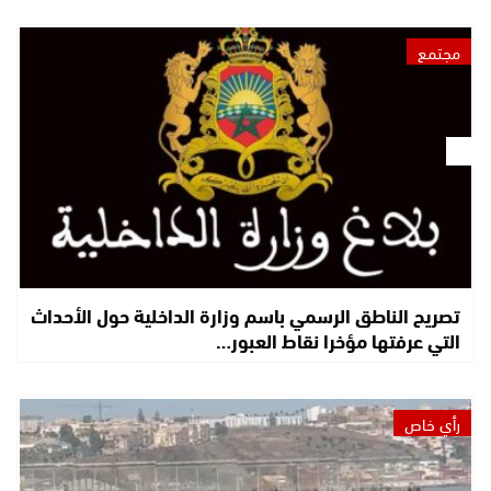
مجتمع
تصريح الناطق الرسمي باسم وزارة الداخلية حول الأحداث
التي عرفتها مؤخرا نقاط العبور…
رأي خاص