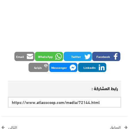
Email
WhatsApp
Twitter
Facebook
LinkedIn
Messenger
طباعة
رابط المشاركة :
السابق
التالي