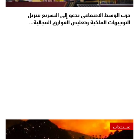
حزب الوسط الاجتماعي يدعو إلى التسريع بتنزيل
التوجيهات الملكية وتقليص الفوارق المجالية…
مستجدات