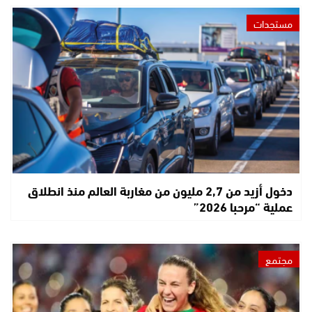
مستجدات
دخول أزيد من 2,7 مليون من مغاربة العالم منذ انطلاق
عملية “مرحبا 2026”
مجتمع