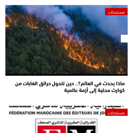
مستجدات
ماذا يحدث في العالم؟.. حين تتحول حرائق الغابات من
كوارث محلية إلى أزمة عالمية
مستجدات