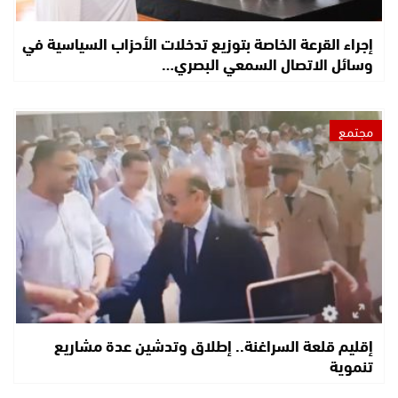
إجراء القرعة الخاصة بتوزيع تدخلات الأحزاب السياسية في
وسائل الاتصال السمعي البصري…
مجتمع
إقليم قلعة السراغنة.. إطلاق وتدشين عدة مشاريع
تنموية