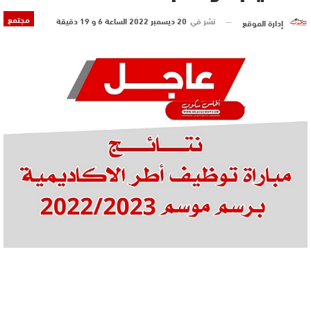
مجتمع
نشر في
20 ديسمبر 2022 الساعة 6 و 19 دقيقة
إدارة الموقع