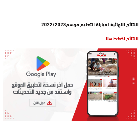
النتائج النهائية لمباراة التعليم موسم2022/2023
النتائج اضغط هنا