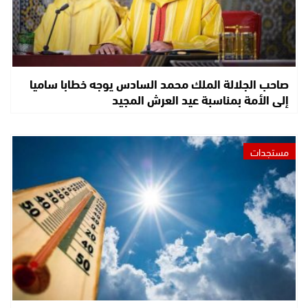
صاحب الجلالة الملك محمد السادس يوجه خطابا ساميا
إلى الأمة بمناسبة عيد العرش المجيد
مستجدات