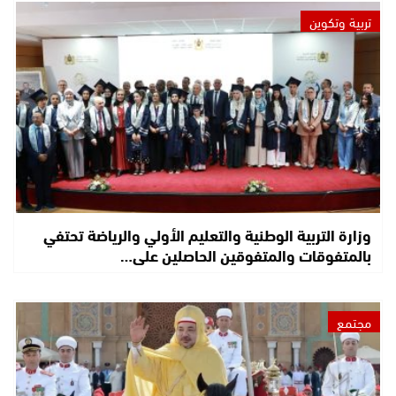
تربية وتكوين
وزارة التربية الوطنية والتعليم الأولي والرياضة تحتفي
بالمتفوقات والمتفوقين الحاصلين على…
مجتمع