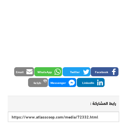
Email
WhatsApp
Twitter
Facebook
LinkedIn
Messenger
طباعة
رابط المشاركة :