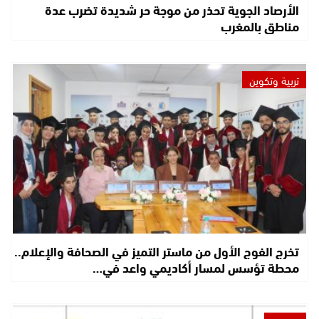
الأرصاد الجوية تحذر من موجة حر شديدة تضرب عدة
مناطق بالمغرب
تربية وتكوين
تخرج الفوج الأول من ماستر التميز في الصحافة والإعلام..
محطة تؤسس لمسار أكاديمي واعد في…