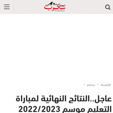
الرئيسية
مجتمع
عاجل..النتائج النهائية لمباراة
التعليم موسم 2022/2023