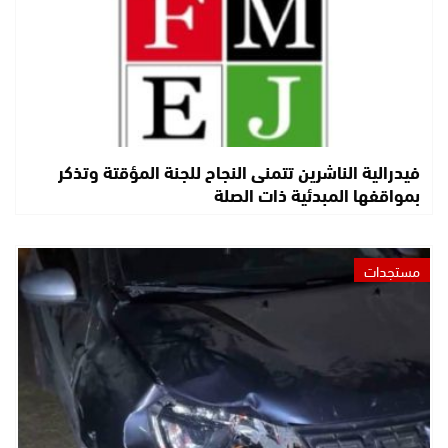
فيدرالية الناشرين تتمنى النجاح للجنة المؤقتة وتذكر
بمواقفها المبدئية ذات الصلة
مستجدات