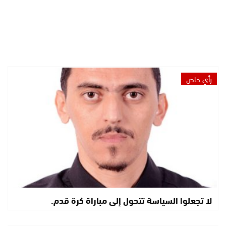
رأي خاص
لا تجعلوا السياسة تتحول إلى مباراة كرة قدم.