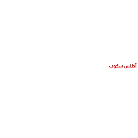
أطلس سكوب