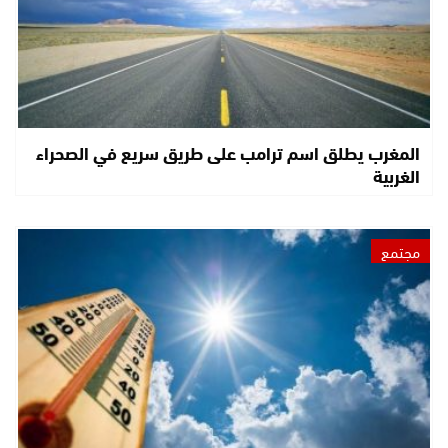
المغرب يطلق اسم ترامب على طريق سريع في الصحراء
الغربية
مجتمع