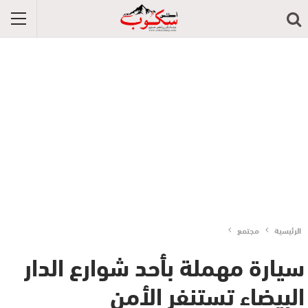
الرئيسية
مجتمع
سيارة مهملة بأحد شوارع الدار
البيضاء تستنفر الأمن