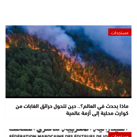
مستجدات
ماذا يحدث في العالم؟.. حين تتحول حرائق الغابات من
كوارث محلية إلى أزمة عالمية
مستجدات