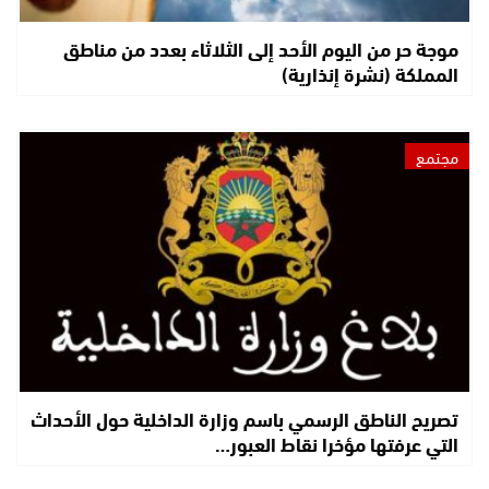
موجة حر من اليوم الأحد إلى الثلاثاء بعدد من مناطق
المملكة (نشرة إنذارية)
مجتمع
تصريح الناطق الرسمي باسم وزارة الداخلية حول الأحداث
التي عرفتها مؤخرا نقاط العبور…