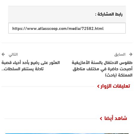
رابط المشاركة :
السابق
التالي
طقوس الاحتفال بالسنة الأمازيغية
العثور على رضيع بأحد أحياء قصبة
أصبحت حاضرة في مختلف مناطق
تادلة يستنفر السلطات..
المملكة (باحث)
تعليقات الزوار
شاهد أيضا