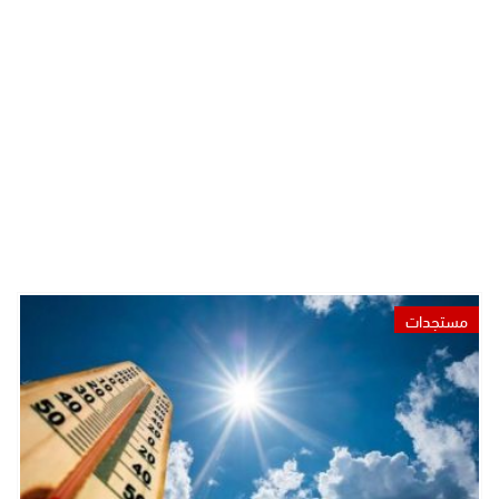
مستجدات