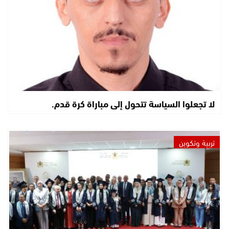
لا تجعلوا السياسة تتحول إلى مباراة كرة قدم.
تربية وتكوين