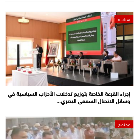
سياسة
إجراء القرعة الخاصة بتوزيع تدخلات الأحزاب السياسية في
وسائل الاتصال السمعي البصري…
مجتمع