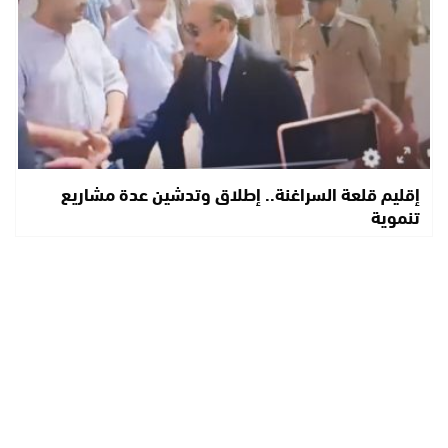
إقليم قلعة السراغنة.. إطلاق وتدشين عدة مشاريع
تنموية