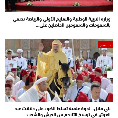
وزارة التربية الوطنية والتعليم الأولي والرياضة تحتفي
بالمتفوقات والمتفوقين الحاصلين على…
مجتمع
بني ملال.. ندوة علمية تسلط الضوء على دلالات عيد
العرش في ترسيخ التلاحم بين العرش والشعب…