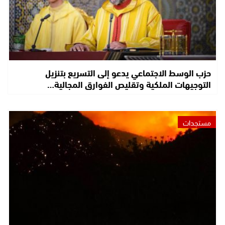
حزب الوسط الاجتماعي يدعو إلى التسريع بتنزيل
التوجيهات الملكية وتقليص الفوارق المجالية…
مستجدات