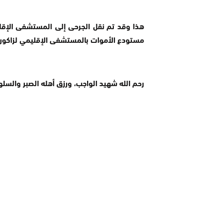
هذا وقد تم نقل الجرحى إلى المستشفى الإقليم
مستودع الأموات بالمستشفى الإقليمي لزاكورة
رحم الله شهيد الواجب، ورزق أهله الصبر والسلوا