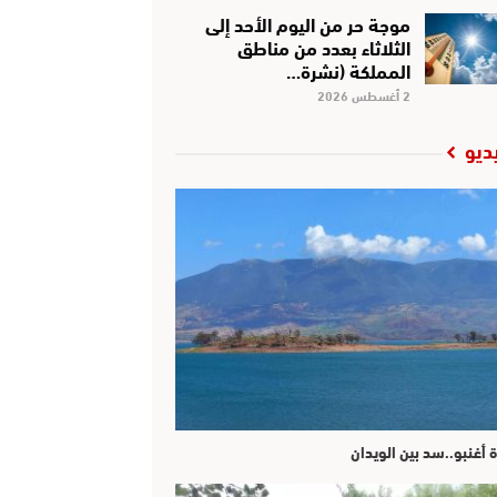
موجة حر من اليوم الأحد إلى
الثلاثاء بعدد من مناطق
المملكة (نشرة…
2 أغسطس 2026
ديو
ة أغنبو..سد بين الويدان