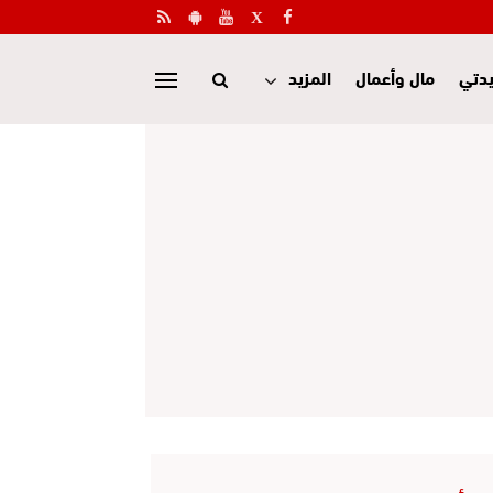
دتي
مال وأعمال
المزيد