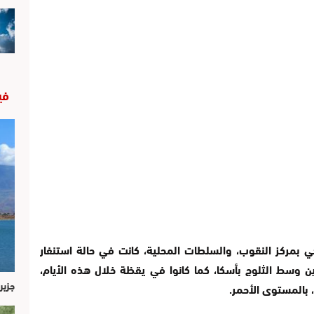
في
ي بمركز النقوب، والسلطات المحلية، كانت في حالة استنفار
ن وسط الثلوج بأسكا، كما كانوا في يقظة خلال هذه الأيام،
جزير
 بالمستوى الأحمر.