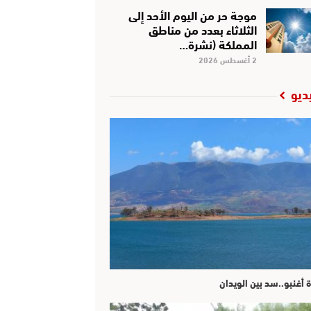
موجة حر من اليوم الأحد إلى
الثلاثاء بعدد من مناطق
المملكة (نشرة…
2 أغسطس 2026
ديو
ة أغنبو..سد بين الويدان