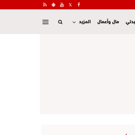
دتي
مال وأعمال
المزيد