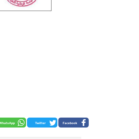
WhatsApp
Twitter
Facebook