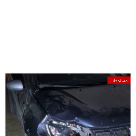
مستجدات