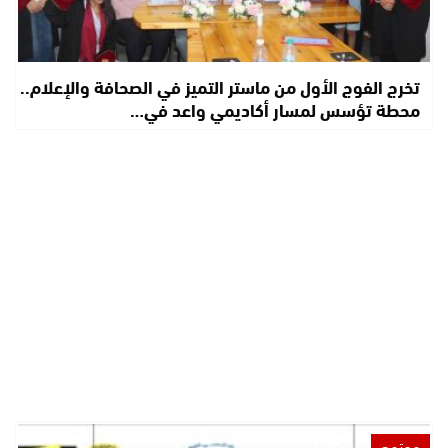
تخرج الفوج الأول من ماستر التميز في الصحافة والإعلام..
محطة تؤسس لمسار أكاديمي واعد في…
مجتمع