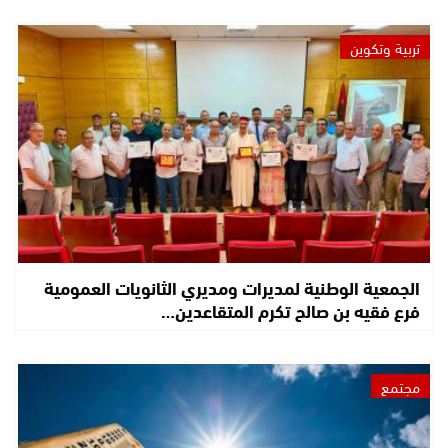
تربية وتكوين
الجمعية الوطنية لمديرات ومديري الثانويات العمومية
فرع فقيه بن صالح تكرم المتقاعدين…
مجتمع