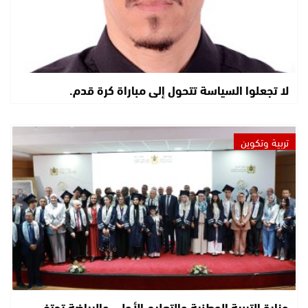
لا تجعلوا السياسة تتحول إلى مباراة كرة قدم.
تربية وتكوين
وزارة التربية الوطنية والتعليم الأولي والرياضة تحتفي