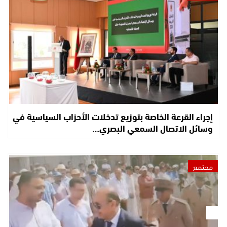
إجراء القرعة الخاصة بتوزيع تدخلات الأحزاب السياسية في
وسائل الاتصال السمعي البصري…
مجتمع