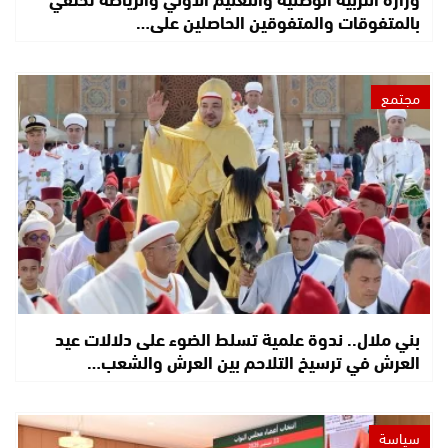
بالمتفوقات والمتفوقين الحاصلين على…
مجتمع
بني ملال.. ندوة علمية تسلط الضوء على دلالات عيد
العرش في ترسيخ التلاحم بين العرش والشعب…
سياسة