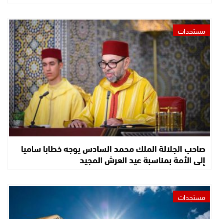
مستجدات
صاحب الجلالة الملك محمد السادس يوجه خطابا ساميا
إلى الأمة بمناسبة عيد العرش المجيد
مستجدات