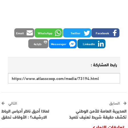
Email
WhatsApp
Twitter
Facebook
LinkedIn
Messenger
طباعة
رابط المشاركة :
السابق
التالي
المديرية العامة للأمن الوطني
لماذا أحرق ناظر أحباس الرباط
تكشف حقيقة شريط تعنيف تلميذ
الارشيف؟ : الأوقاف تحقق
تعليقات الزوار