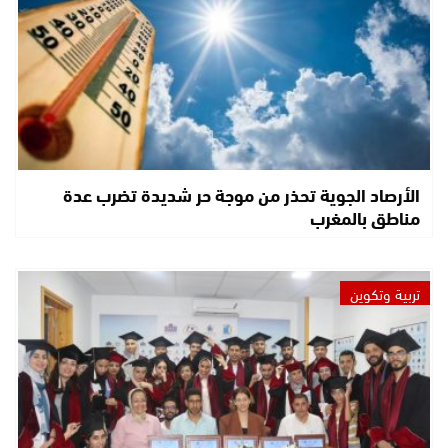
الأرصاد الجوية تحذر من موجة حر شديدة تضرب عدة
مناطق بالمغرب
تربية وتكوين