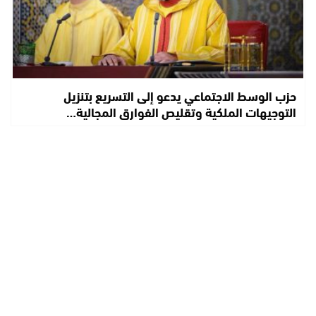
حزب الوسط الاجتماعي يدعو إلى التسريع بتنزيل
التوجيهات الملكية وتقليص الفوارق المجالية…