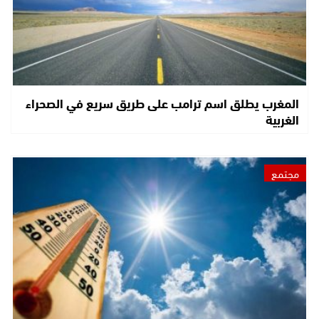
المغرب يطلق اسم ترامب على طريق سريع في الصحراء
الغربية
مجتمع