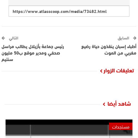
السابق
التالي
أطباء إسبان ينقذون حياة رضيع
رئيس جماعة بأزيلال يطالب مراسل
مغربي من الموت
صحفي ومدير موقع ب50 مليون
سنتيم
تعليقات الزوار
شاهد أيضا
مستجدات