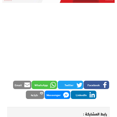
Email
WhatsApp
Twitter
Facebook
LinkedIn
Messenger
طباعة
رابط المشاركة :