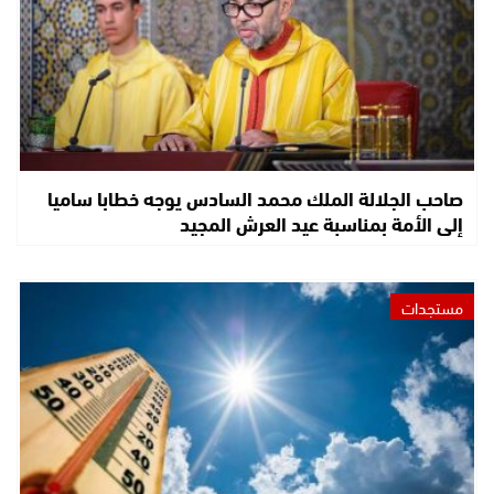
صاحب الجلالة الملك محمد السادس يوجه خطابا ساميا
إلى الأمة بمناسبة عيد العرش المجيد
مستجدات