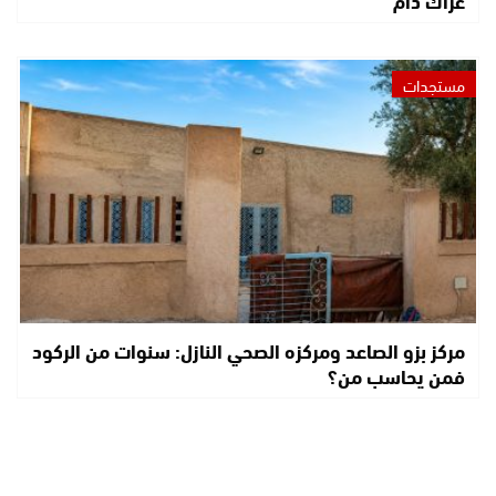
مستجدات
مركز بزو الصاعد ومركزه الصحي النازل: سنوات من الركود
فمن يحاسب من؟