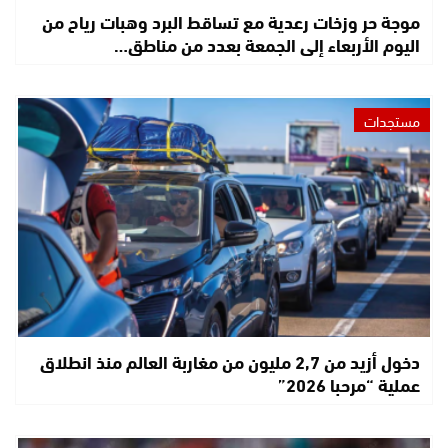
موجة حر وزخات رعدية مع تساقط البرد وهبات رياح من
اليوم الأربعاء إلى الجمعة بعدد من مناطق…
مستجدات
دخول أزيد من 2,7 مليون من مغاربة العالم منذ انطلاق
عملية “مرحبا 2026”