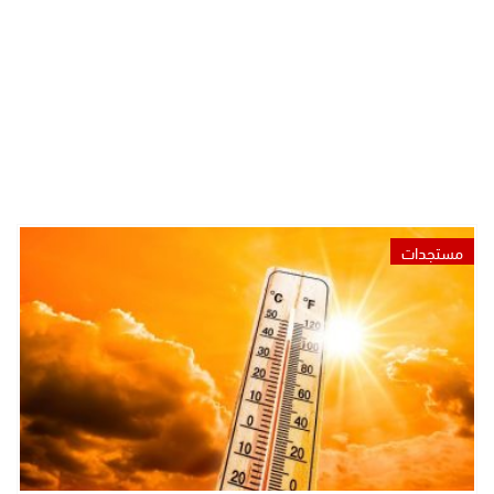
مستجدات