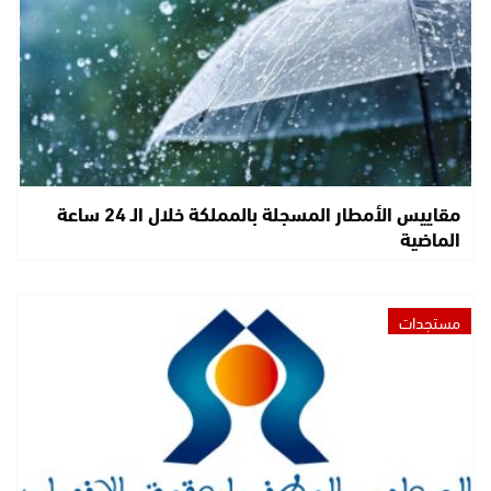
مقاييس الأمطار المسجلة بالمملكة خلال الـ 24 ساعة
الماضية
مستجدات