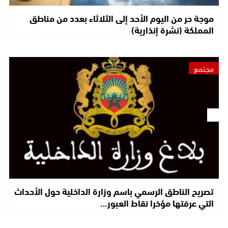
موجة حر من اليوم الأحد إلى الثلاثاء بعدد من مناطق
المملكة (نشرة إنذارية)
مجتمع
تصريح الناطق الرسمي باسم وزارة الداخلية حول الأحداث
التي عرفتها مؤخرا نقاط العبور…