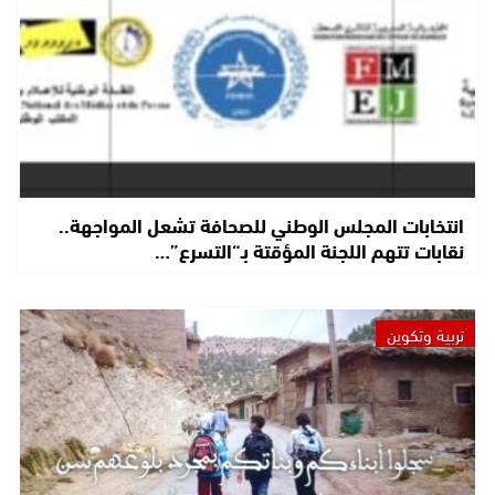
انتخابات المجلس الوطني للصحافة تشعل المواجهة..
نقابات تتهم اللجنة المؤقتة بـ“التسرع”…
تربية وتكوين