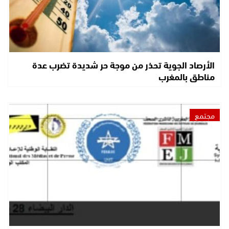
الأرصاد الجوية تحذر من موجة حر شديدة تضرب عدة
مناطق بالمغرب
مجتمع