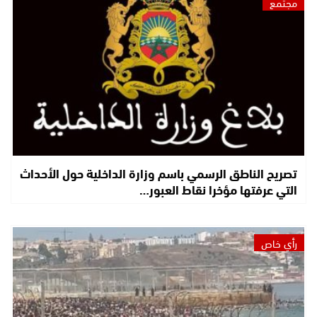
مجتمع
تصريح الناطق الرسمي باسم وزارة الداخلية حول الأحداث
التي عرفتها مؤخرا نقاط العبور…
رأي خاص