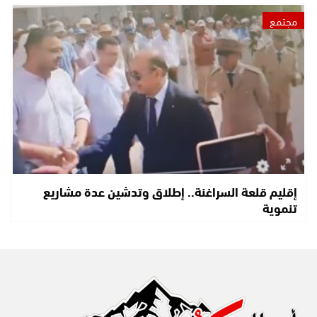
مجتمع
إقليم قلعة السراغنة.. إطلاق وتدشين عدة مشاريع
تنموية