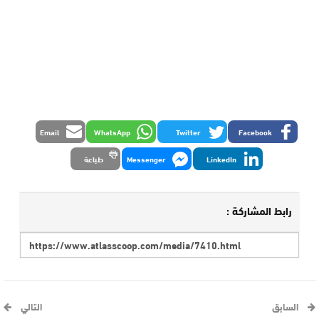
Email
WhatsApp
Twitter
Facebook
LinkedIn
Messenger
طباعة
رابط المشاركة :
السابق
التالي