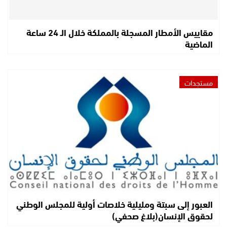
مقاييس الأمطار المسجلة بالمملكة خلال الـ 24 ساعة
الماضية
مستجدات
العبور إلى سبتة ومليلية خلاصات أولية للمجلس الوطني
لحقوق الإنسان(بلاغ صحفي)