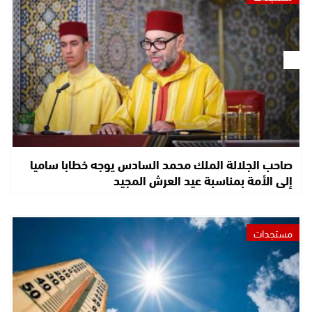
صاحب الجلالة الملك محمد السادس يوجه خطابا ساميا
إلى الأمة بمناسبة عيد العرش المجيد
مستجدات