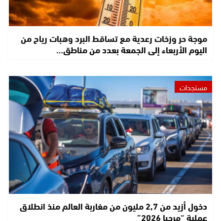
موجة حر وزخات رعدية مع تساقط البرد وهبات رياح من
اليوم الأربعاء إلى الجمعة بعدد من مناطق…
مستجدات
دخول أزيد من 2,7 مليون من مغاربة العالم منذ انطلاق
عملية “مرحبا 2026”