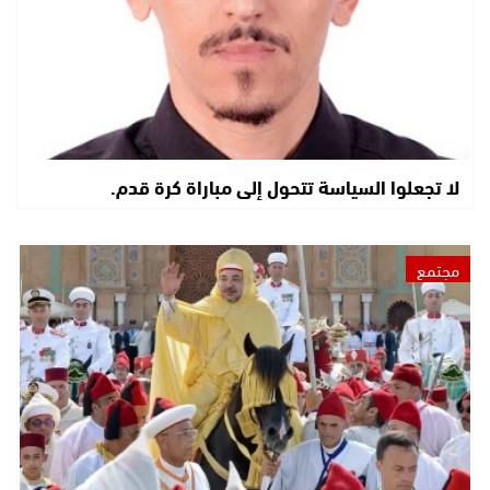
لا تجعلوا السياسة تتحول إلى مباراة كرة قدم.
مجتمع