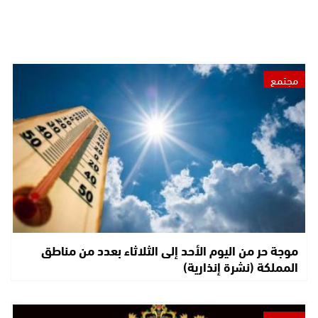
مجتمع
موجة حر من اليوم الأحد إلى الثلاثاء بعدد من مناطق
المملكة (نشرة إنذارية)