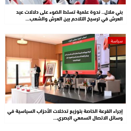
بني ملال.. ندوة علمية تسلط الضوء على دلالات عيد
العرش في ترسيخ التلاحم بين العرش والشعب…
سياسة
إجراء القرعة الخاصة بتوزيع تدخلات الأحزاب السياسية في
وسائل الاتصال السمعي البصري…