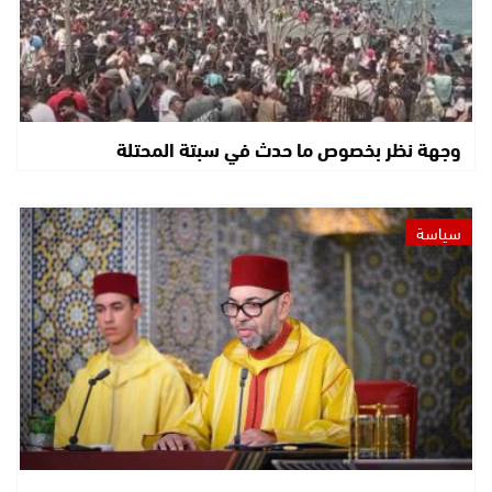
وجهة نظر بخصوص ما حدث في سبتة المحتلة
سياسة