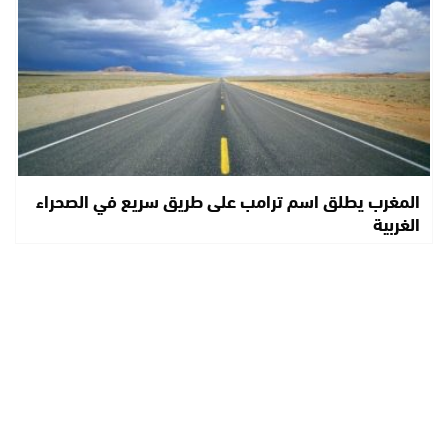
المغرب يطلق اسم ترامب على طريق سريع في الصحراء
الغربية