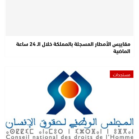
مقاييس الأمطار المسجلة بالمملكة خلال الـ 24 ساعة
الماضية
مستجدات