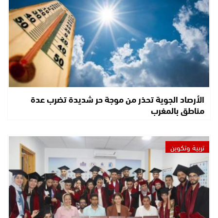
الأرصاد الجوية تحذر من موجة حر شديدة تضرب عدة
مناطق بالمغرب
تربية وتكوين