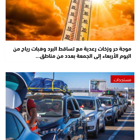
موجة حر وزخات رعدية مع تساقط البرد وهبات رياح من
اليوم الأربعاء إلى الجمعة بعدد من مناطق…
مستجدات