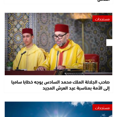
مستجدات
صاحب الجلالة الملك محمد السادس يوجه خطابا ساميا
إلى الأمة بمناسبة عيد العرش المجيد
مستجدات