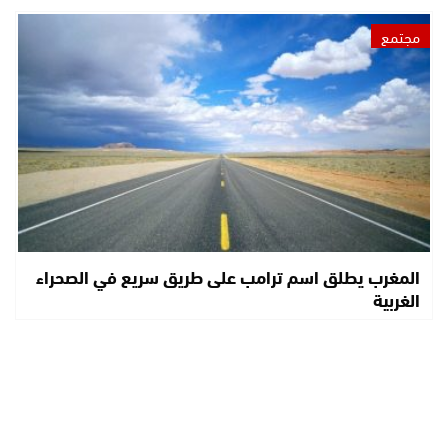
مجتمع
المغرب يطلق اسم ترامب على طريق سريع في الصحراء
الغربية