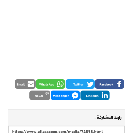
Email
WhatsApp
Twitter
Facebook
LinkedIn
Messenger
طباعة
رابط المشاركة :