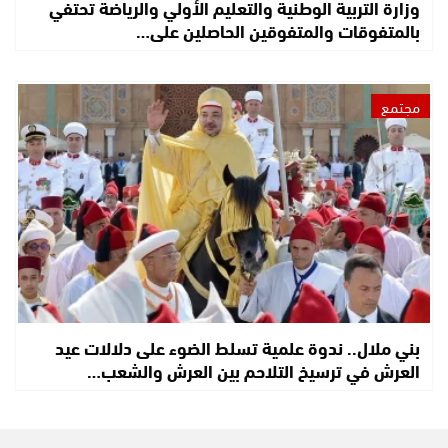
وزارة التربية الوطنية والتعليم الأولي والرياضة تحتفي
بالمتفوقات والمتفوقين الحاصلين على…
مجتمع
بني ملال.. ندوة علمية تسلط الضوء على دلالات عيد
العرش في ترسيخ التلاحم بين العرش والشعب…