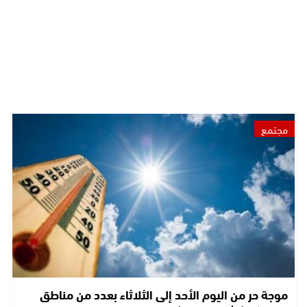
مجتمع
موجة حر من اليوم الأحد إلى الثلاثاء بعدد من مناطق