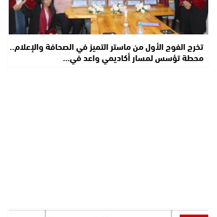
تخرج الفوج الأول من ماستر التميز في الصحافة والإعلام..
محطة تؤسس لمسار أكاديمي واعد في…