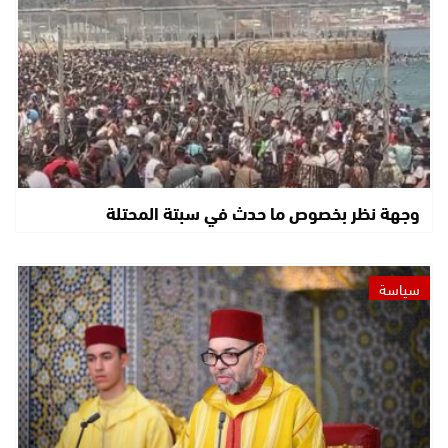
وجهة نظر بخصوص ما حدث في سبتة المحتلة
سياسة