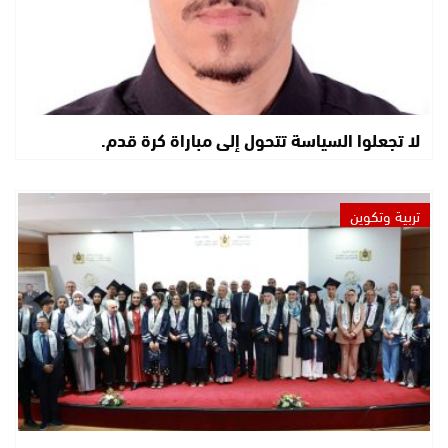
لا تجعلوا السياسة تتحول إلى مباراة كرة قدم.
تربية وتكوين