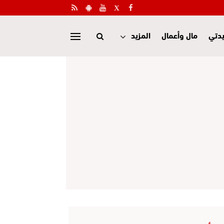
دتي
مال وأعمال
المزيد