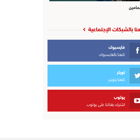
مامين
عنا بالشبكات الإجتماعية
فايسبوك
تابعنا بالفايسبوك
تويتر
تابعنا بتويتر
يوتوب
اشترك بقناتنا على يوتوب