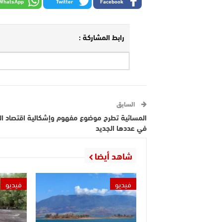
WhatsApp
Twitter
Facebook
رابط المشاركة :
السابق
المسائية تطرح موضوع مفهوم وإشكالية اقتصاد الر
في عددها الجديد
شاهد أيضا
فيديو
فيديو