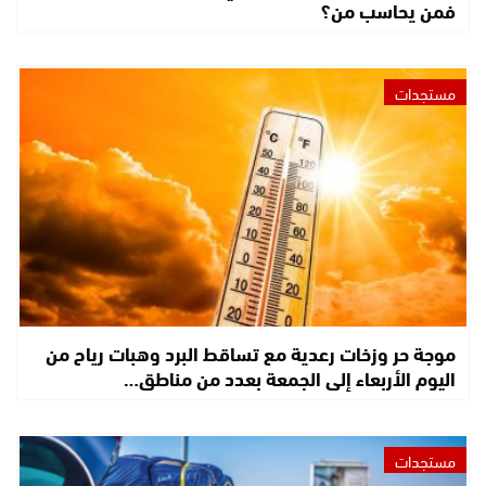
فمن يحاسب من؟
مستجدات
موجة حر وزخات رعدية مع تساقط البرد وهبات رياح من
اليوم الأربعاء إلى الجمعة بعدد من مناطق…
مستجدات