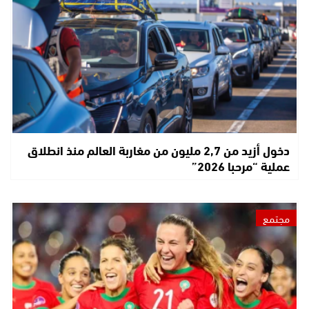
دخول أزيد من 2,7 مليون من مغاربة العالم منذ انطلاق
عملية “مرحبا 2026”
مجتمع