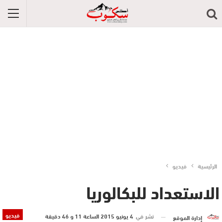
الرئيسية
فيديو
الاستعداد للبكالوريا
فيديو
نشر في
4 يونيو 2015 الساعة 11 و 46 دقيقة
إدارة الموقع