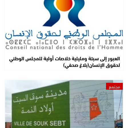
العبور إلى سبتة ومليلية خلاصات أولية للمجلس الوطني
لحقوق الإنسان(بلاغ صحفي)
مجتمع