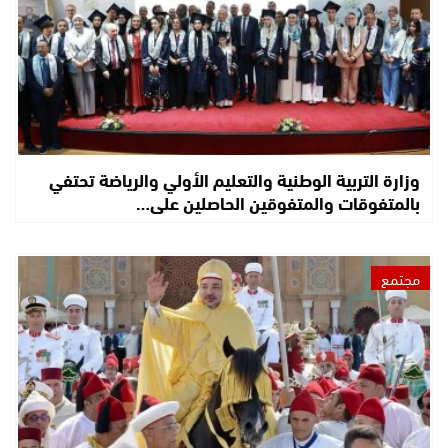
وزارة التربية الوطنية والتعليم الأولي والرياضة تحتفي
بالمتفوقات والمتفوقين الحاصلين على…
مجتمع