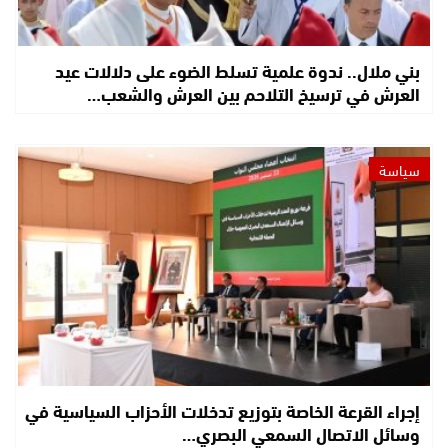
بني ملال.. ندوة علمية تسلط الضوء على دلالات عيد
العرش في ترسيخ التلاحم بين العرش والشعب…
سياسة
إجراء القرعة الخاصة بتوزيع تدخلات الأحزاب السياسية في
وسائل الاتصال السمعي البصري…