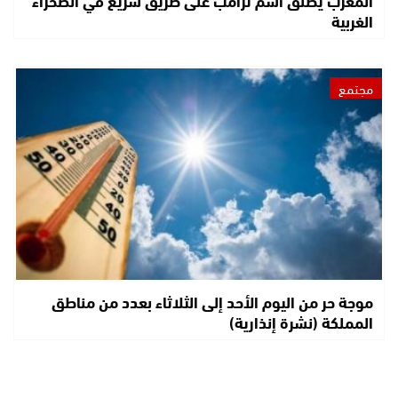
الغربية
مجتمع
موجة حر من اليوم الأحد إلى الثلاثاء بعدد من مناطق
المملكة (نشرة إنذارية)