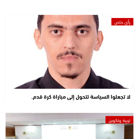
رأي خاص
لا تجعلوا السياسة تتحول إلى مباراة كرة قدم.
تربية وتكوين