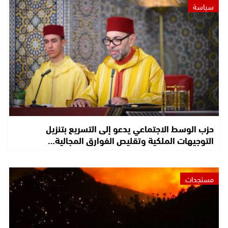
سياسة
حزب الوسط الاجتماعي يدعو إلى التسريع بتنزيل
التوجيهات الملكية وتقليص الفوارق المجالية…
مستجدات