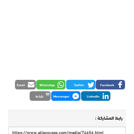
Email
WhatsApp
Twitter
Facebook
LinkedIn
Messenger
طباعة
رابط المشاركة :