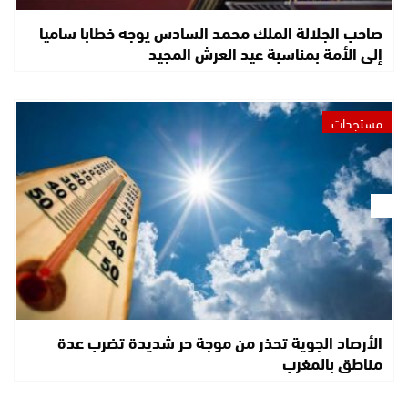
صاحب الجلالة الملك محمد السادس يوجه خطابا ساميا
إلى الأمة بمناسبة عيد العرش المجيد
مستجدات
الأرصاد الجوية تحذر من موجة حر شديدة تضرب عدة
مناطق بالمغرب