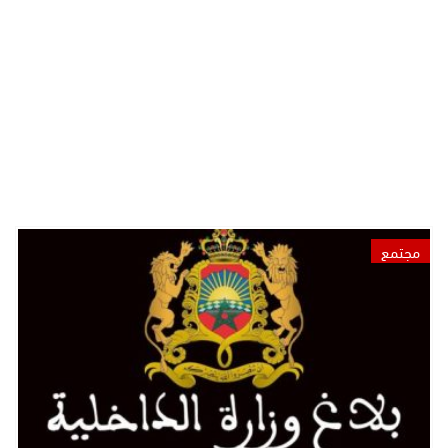
مجتمع