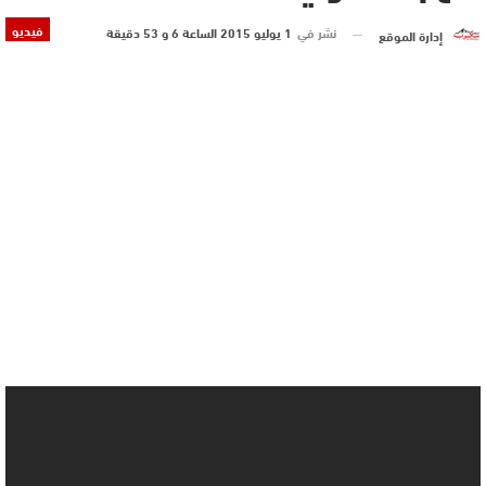
فيديو
نشر في
1 يوليو 2015 الساعة 6 و 53 دقيقة
إدارة الموقع