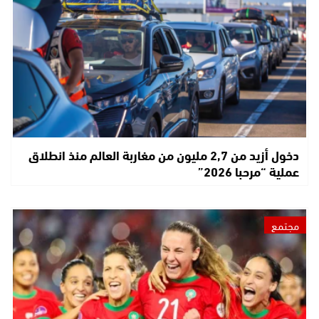
دخول أزيد من 2,7 مليون من مغاربة العالم منذ انطلاق
عملية “مرحبا 2026”
مجتمع