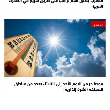
الغربية
مجتمع
موجة حر من اليوم الأحد إلى الثلاثاء بعدد من مناطق
المملكة (نشرة إنذارية)