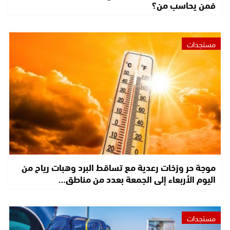
فمن يحاسب من؟
مستجدات
موجة حر وزخات رعدية مع تساقط البرد وهبات رياح من
اليوم الأربعاء إلى الجمعة بعدد من مناطق…
مستجدات