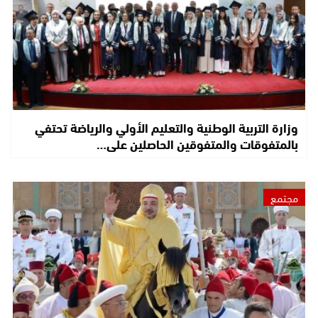
وزارة التربية الوطنية والتعليم الأولي والرياضة تحتفي
بالمتفوقات والمتفوقين الحاصلين على…
مجتمع