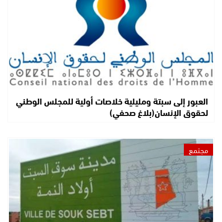
العبور إلى سبتة ومليلية خلاصات أولية للمجلس الوطني
لحقوق الإنسان(بلاغ صحفي)
مجتمع