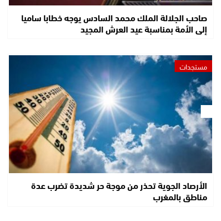
صاحب الجلالة الملك محمد السادس يوجه خطابا ساميا
إلى الأمة بمناسبة عيد العرش المجيد
مستجدات
الأرصاد الجوية تحذر من موجة حر شديدة تضرب عدة
مناطق بالمغرب