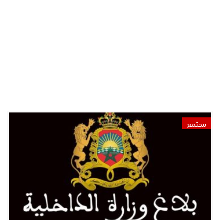
مجتمع