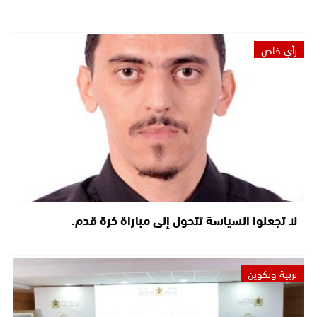
رأي خاص
لا تجعلوا السياسة تتحول إلى مباراة كرة قدم.
تربية وتكوين