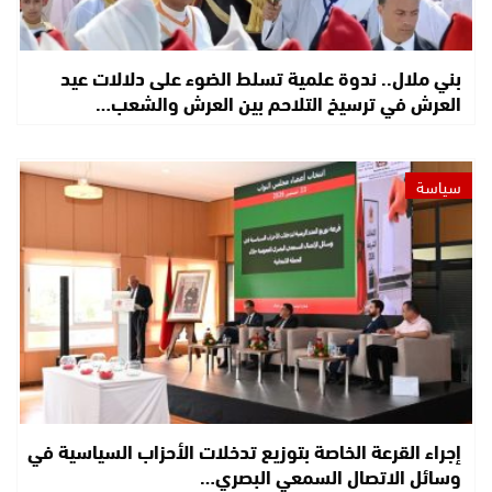
بني ملال.. ندوة علمية تسلط الضوء على دلالات عيد
العرش في ترسيخ التلاحم بين العرش والشعب…
سياسة
إجراء القرعة الخاصة بتوزيع تدخلات الأحزاب السياسية في
وسائل الاتصال السمعي البصري…