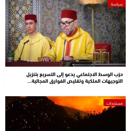
سياسة
حزب الوسط الاجتماعي يدعو إلى التسريع بتنزيل
التوجيهات الملكية وتقليص الفوارق المجالية…
مستجدات