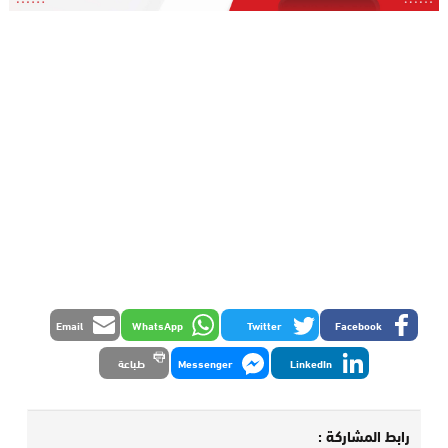
Email
WhatsApp
Twitter
Facebook
LinkedIn
Messenger
طباعة
رابط المشاركة :