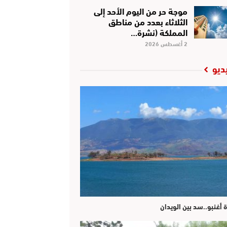
موجة حر من اليوم الأحد إلى
الثلاثاء بعدد من مناطق
المملكة (نشرة…
2 أغسطس 2026
ديو
ة أغنبو..سد بين الويدان