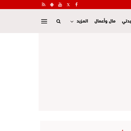
دتي
مال وأعمال
المزيد