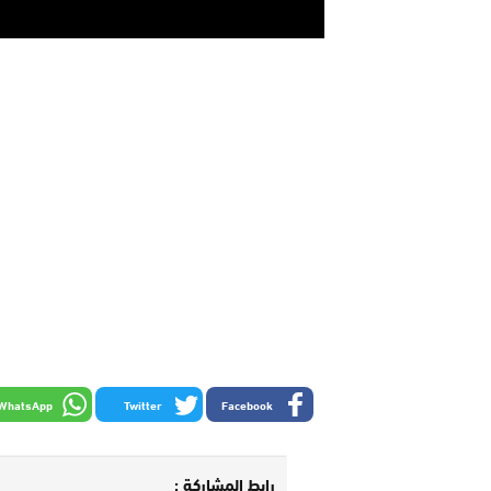
WhatsApp
Twitter
Facebook
رابط المشاركة :