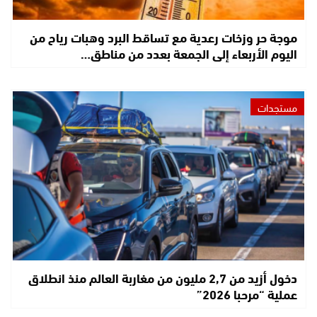
موجة حر وزخات رعدية مع تساقط البرد وهبات رياح من
اليوم الأربعاء إلى الجمعة بعدد من مناطق…
مستجدات
دخول أزيد من 2,7 مليون من مغاربة العالم منذ انطلاق
عملية “مرحبا 2026”