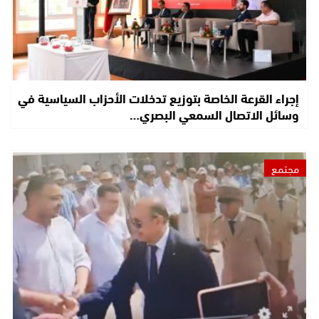
إجراء القرعة الخاصة بتوزيع تدخلات الأحزاب السياسية في
وسائل الاتصال السمعي البصري…
مجتمع