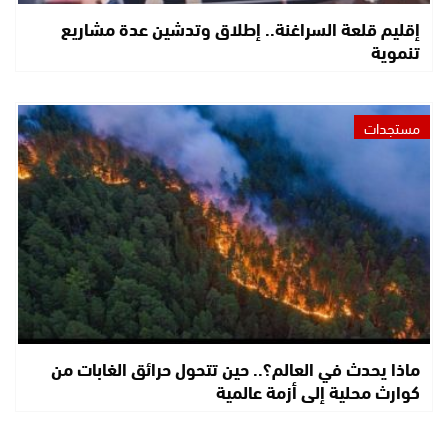
إقليم قلعة السراغنة.. إطلاق وتدشين عدة مشاريع
تنموية
مستجدات
ماذا يحدث في العالم؟.. حين تتحول حرائق الغابات من
كوارث محلية إلى أزمة عالمية