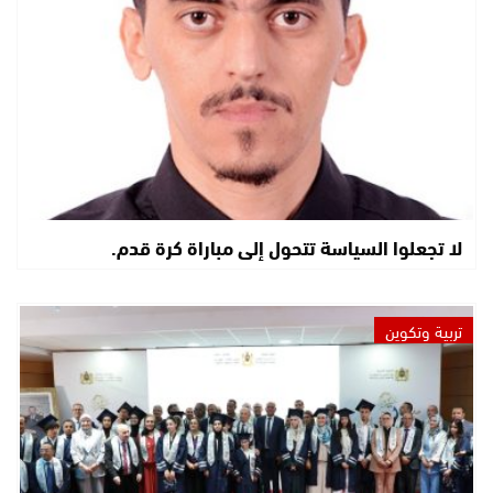
لا تجعلوا السياسة تتحول إلى مباراة كرة قدم.
تربية وتكوين