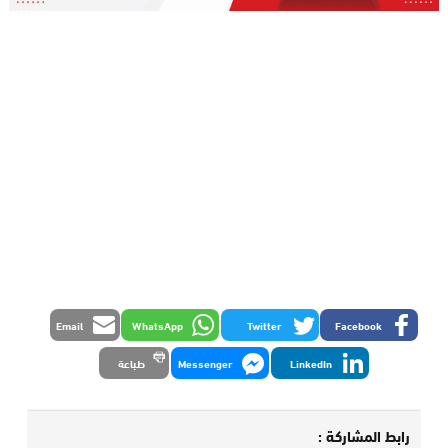
Email
WhatsApp
Twitter
Facebook
LinkedIn
Messenger
طباعة
رابط المشاركة :