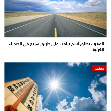
المغرب يطلق اسم ترامب على طريق سريع في الصحراء
الغربية
مجتمع