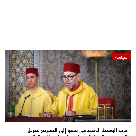
سياسة
حزب الوسط الاجتماعي يدعو إلى التسريع بتنزيل