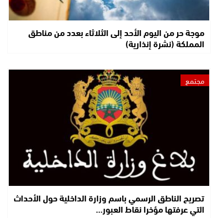
موجة حر من اليوم الأحد إلى الثلاثاء بعدد من مناطق
المملكة (نشرة إنذارية)
مجتمع
تصريح الناطق الرسمي باسم وزارة الداخلية حول الأحداث
التي عرفتها مؤخرا نقاط العبور…