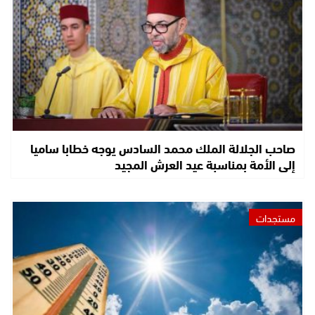
صاحب الجلالة الملك محمد السادس يوجه خطابا ساميا
إلى الأمة بمناسبة عيد العرش المجيد
مستجدات