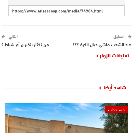
السابق
التالي
هاد الشعب ماشي ديال الكرة ؟؟؟
من تختار بنكيران أم شباط ؟
تعليقات الزوار
شاهد أيضا
مستجدات