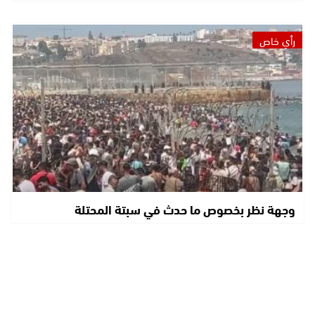
رأي خاص
وجهة نظر بخصوص ما حدث في سبتة المحتلة