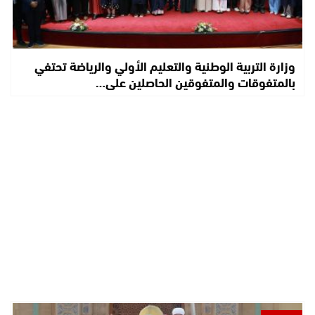
وزارة التربية الوطنية والتعليم الأولي والرياضة تحتفي
بالمتفوقات والمتفوقين الحاصلين على…