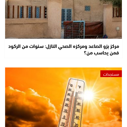
مركز بزو الصاعد ومركزه الصحي النازل: سنوات من الركود
فمن يحاسب من؟
مستجدات