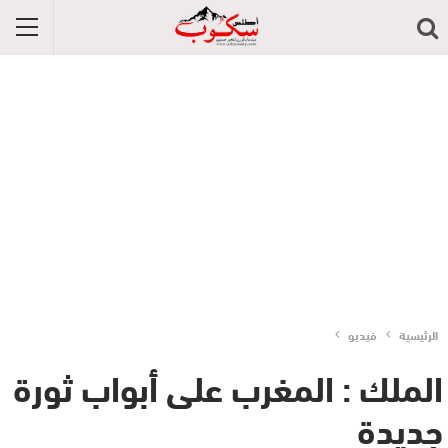
الرئيسية
فيديو
الملك : المغرب على أبواب ثورة
جديدة