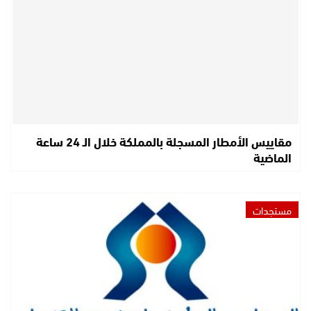
مقاييس الأمطار المسجلة بالمملكة خلال الـ 24 ساعة
الماضية
مستجدات