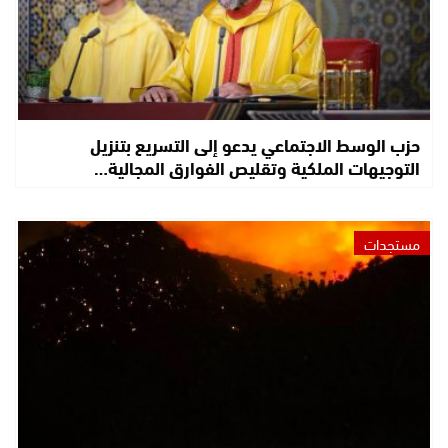
حزب الوسط الاجتماعي يدعو إلى التسريع بتنزيل
التوجيهات الملكية وتقليص الفوارق المجالية…
مستجدات