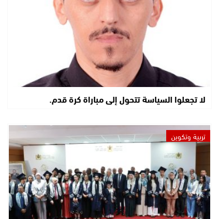
لا تجعلوا السياسة تتحول إلى مباراة كرة قدم.
تربية وتكوين