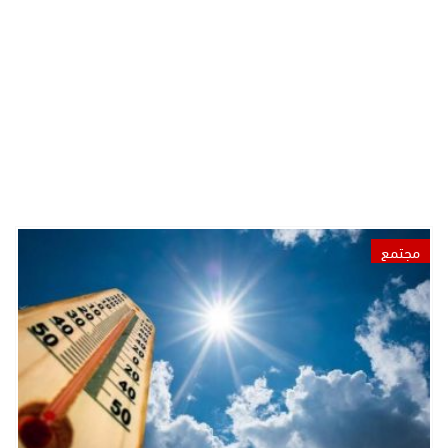
مجتمع