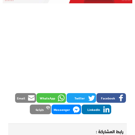
Email
WhatsApp
Twitter
Facebook
LinkedIn
Messenger
طباعة
رابط المشاركة :