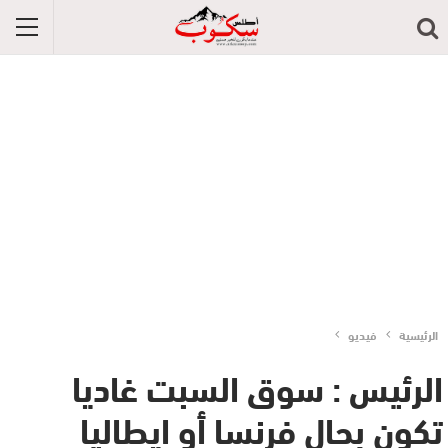
الرئيسية
فيديو
الرئيس : سوق السبت غاديا
تكون بحال فرنسا أو ايطاليا