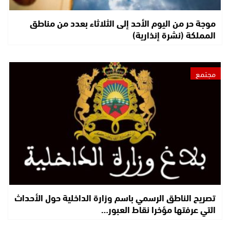
موجة حر من اليوم الأحد إلى الثلاثاء بعدد من مناطق
المملكة (نشرة إنذارية)
مجتمع
تصريح الناطق الرسمي باسم وزارة الداخلية حول الأحداث
التي عرفتها مؤخرا نقاط العبور…