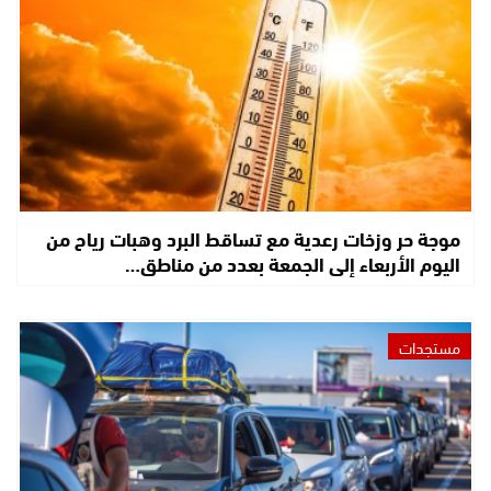
موجة حر وزخات رعدية مع تساقط البرد وهبات رياح من
اليوم الأربعاء إلى الجمعة بعدد من مناطق…
مستجدات