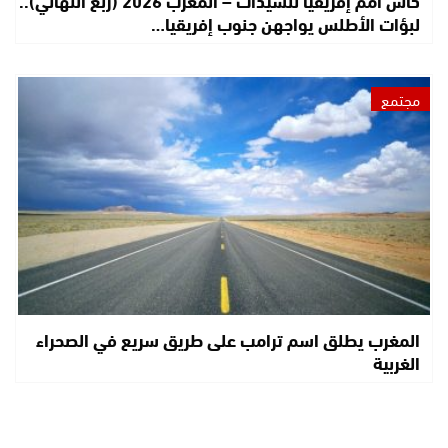
لبؤات الأطلس يواجهن جنوب إفريقيا…
مجتمع
المغرب يطلق اسم ترامب على طريق سريع في الصحراء
الغربية