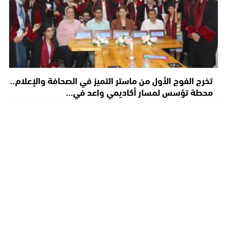
تخرج الفوج الأول من ماستر التميز في الصحافة والإعلام..
محطة تؤسس لمسار أكاديمي واعد في…