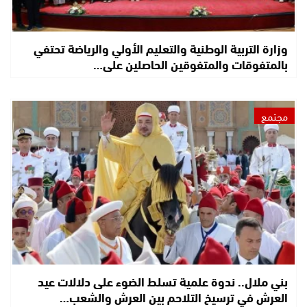
وزارة التربية الوطنية والتعليم الأولي والرياضة تحتفي
بالمتفوقات والمتفوقين الحاصلين على…
مجتمع
بني ملال.. ندوة علمية تسلط الضوء على دلالات عيد
العرش في ترسيخ التلاحم بين العرش والشعب…