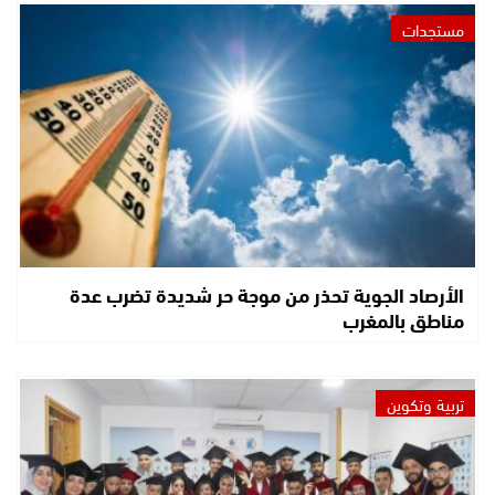
مستجدات
الأرصاد الجوية تحذر من موجة حر شديدة تضرب عدة
مناطق بالمغرب
تربية وتكوين