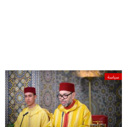
سياسة