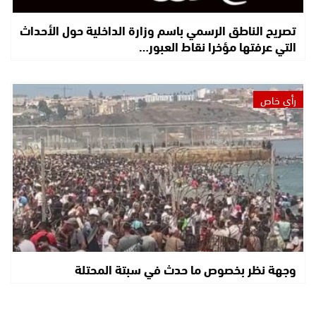
تصريح الناطق الرسمي باسم وزارة الداخلية حول الأحداث
التي عرفتها مؤخرا نقاط العبور…
رأي خاص
وجهة نظر بخصوص ما حدث في سبتة المحتلة