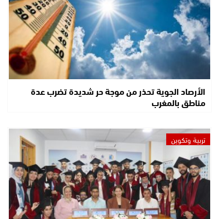
الأرصاد الجوية تحذر من موجة حر شديدة تضرب عدة
مناطق بالمغرب
تربية وتكوين