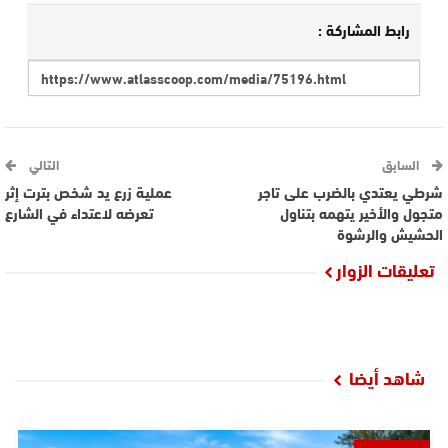
رابط المشاركة :
السابق
التالي
شرطي يعتدي بالضرب على تاجر
عملية زرع يد شخص بترت إثر
متجول والأخير يتهمه بتناول
تعرضه لاعتداء في الشارع
الحشيش والرشوة
تعليقات الزوار
شاهد أيضا