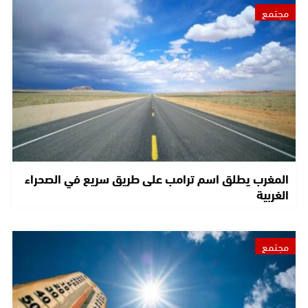
مجتمع
المغرب يطلق اسم ترامب على طريق سريع في الصحراء
الغربية
مجتمع