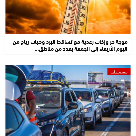
موجة حر وزخات رعدية مع تساقط البرد وهبات رياح من
اليوم الأربعاء إلى الجمعة بعدد من مناطق…
مستجدات