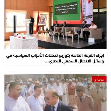
إجراء القرعة الخاصة بتوزيع تدخلات الأحزاب السياسية في
وسائل الاتصال السمعي البصري…
مجتمع