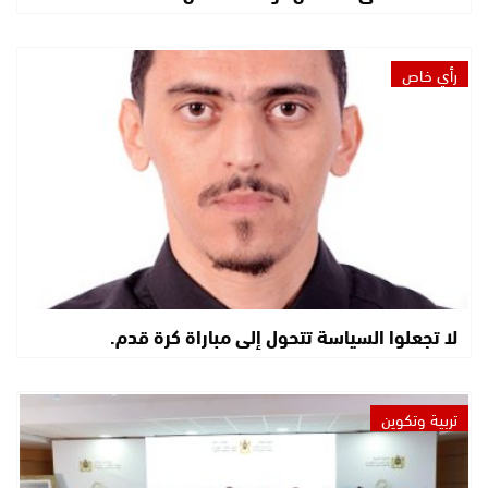
رأي خاص
لا تجعلوا السياسة تتحول إلى مباراة كرة قدم.
تربية وتكوين