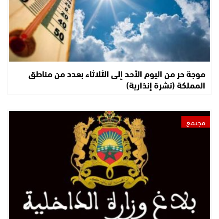
موجة حر من اليوم الأحد إلى الثلاثاء بعدد من مناطق
المملكة (نشرة إنذارية)
مجتمع