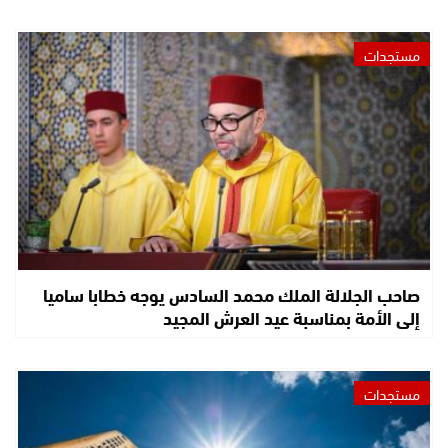
مستجدات
صاحب الجلالة الملك محمد السادس يوجه خطابا ساميا
إلى الأمة بمناسبة عيد العرش المجيد
مستجدات