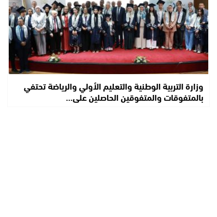
وزارة التربية الوطنية والتعليم الأولي والرياضة تحتفي
بالمتفوقات والمتفوقين الحاصلين على…