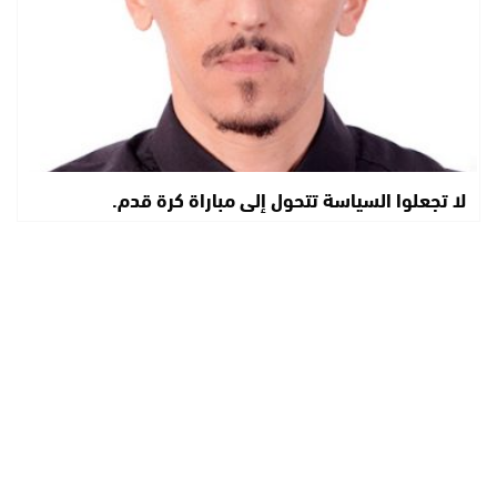
لا تجعلوا السياسة تتحول إلى مباراة كرة قدم.