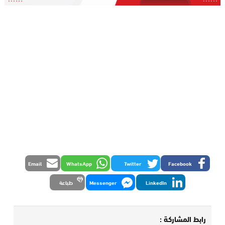
Email
WhatsApp
Twitter
Facebook
LinkedIn
Messenger
طباعة
رابط المشاركة :