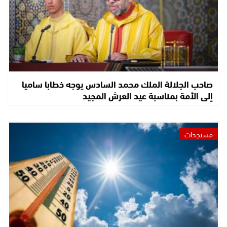
صاحب الجلالة الملك محمد السادس يوجه خطابا ساميا
إلى الأمة بمناسبة عيد العرش المجيد
مستجدات