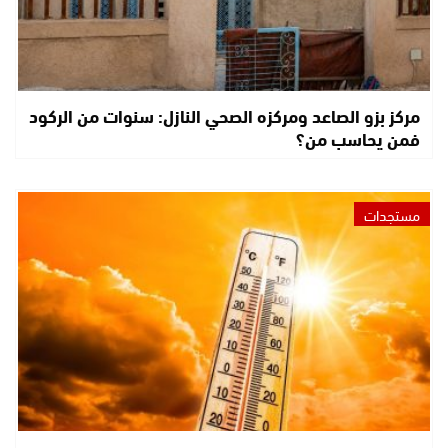
مركز بزو الصاعد ومركزه الصحي النازل: سنوات من الركود
فمن يحاسب من؟
مستجدات