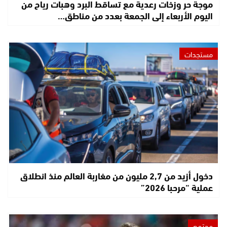
موجة حر وزخات رعدية مع تساقط البرد وهبات رياح من
اليوم الأربعاء إلى الجمعة بعدد من مناطق…
مستجدات
دخول أزيد من 2,7 مليون من مغاربة العالم منذ انطلاق
عملية “مرحبا 2026”
مجتمع