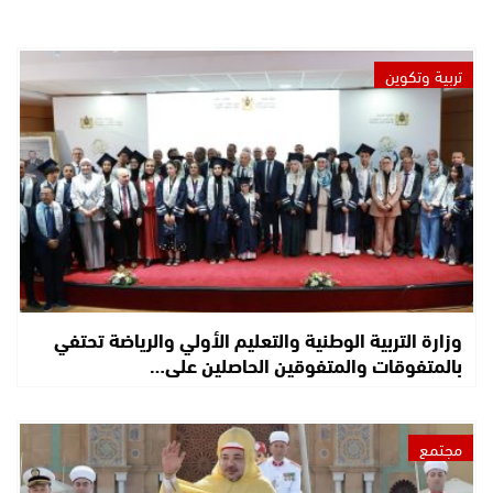
تربية وتكوين
وزارة التربية الوطنية والتعليم الأولي والرياضة تحتفي
بالمتفوقات والمتفوقين الحاصلين على…
مجتمع