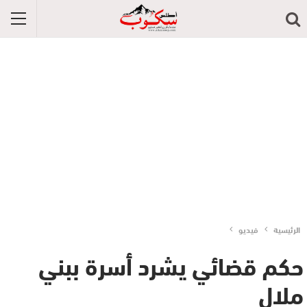
الرئيسية
فيديو
حكم قضائي يشرد أسرة ببني
ملال