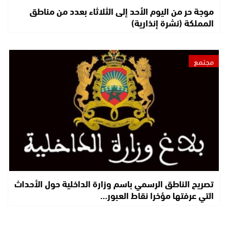
موجة حر من اليوم الأحد إلى الثلاثاء بعدد من مناطق
المملكة (نشرة إنذارية)
مجتمع
تصريح الناطق الرسمي باسم وزارة الداخلية حول الأحداث
التي عرفتها مؤخرا نقاط العبور…