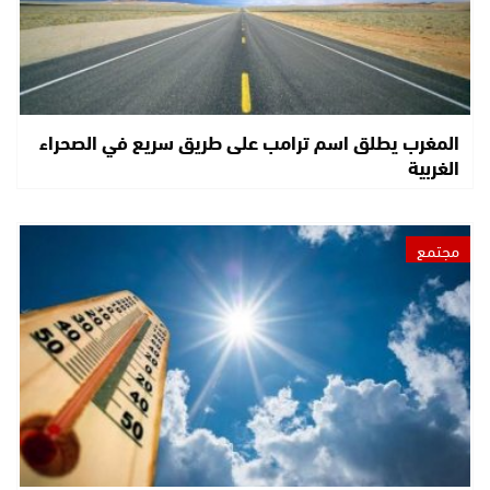
المغرب يطلق اسم ترامب على طريق سريع في الصحراء
الغربية
مجتمع