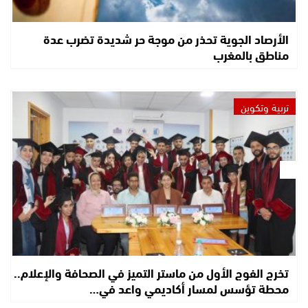
الأرصاد الجوية تحذر من موجة حر شديدة تضرب عدة
مناطق بالمغرب
تربية وتكوين
تخرج الفوج الأول من ماستر التميز في الصحافة والإعلام..
محطة تؤسس لمسار أكاديمي واعد في…