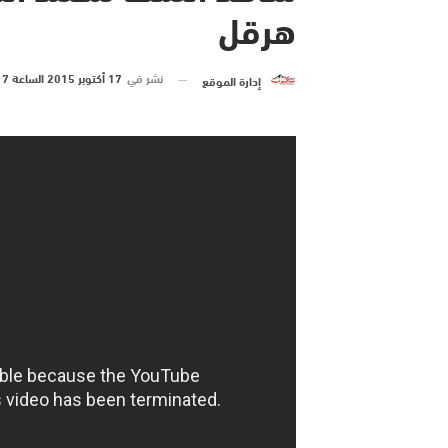
هرقل
نشر في
17 أكتوبر 2015 الساعة 7 و 48 دقيقة
إدارة الموقع