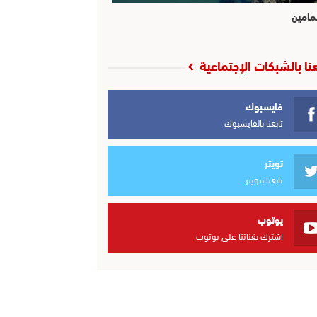
مامين
عنا بالشبكات الإجتماعية
فايسبوك
تابعنا بالفايسبوك
تويتر
تابعنا بتويتر
يوتوب
اشترك بقناتنا على يوتوب