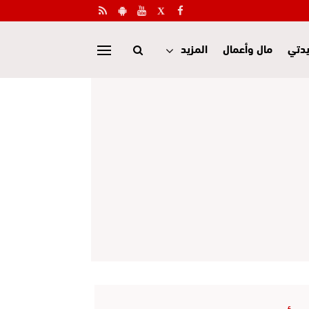
دتي
مال وأعمال
المزيد