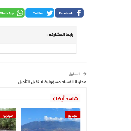
WhatsApp
Twitter
Facebook
رابط المشاركة :
السابق
محاربة الفساد مسؤولية لا تقبل التأجيل
شاهد أيضا
فيديو
فيديو