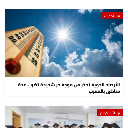
مستجدات
الأرصاد الجوية تحذر من موجة حر شديدة تضرب عدة
مناطق بالمغرب
تربية وتكوين