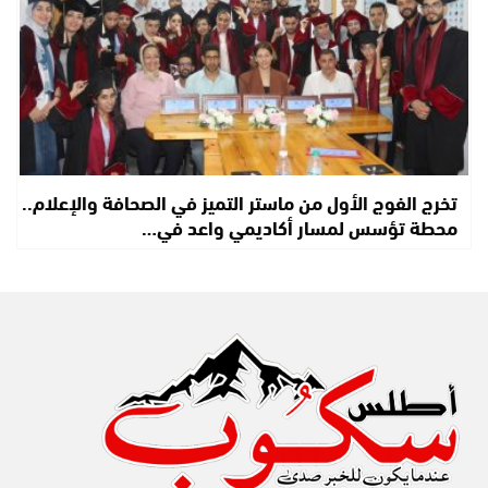
تخرج الفوج الأول من ماستر التميز في الصحافة والإعلام..
محطة تؤسس لمسار أكاديمي واعد في…