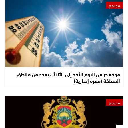
مجتمع
موجة حر من اليوم الأحد إلى الثلاثاء بعدد من مناطق
المملكة (نشرة إنذارية)
مجتمع