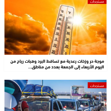
مستجدات
موجة حر وزخات رعدية مع تساقط البرد وهبات رياح من
اليوم الأربعاء إلى الجمعة بعدد من مناطق…
مستجدات