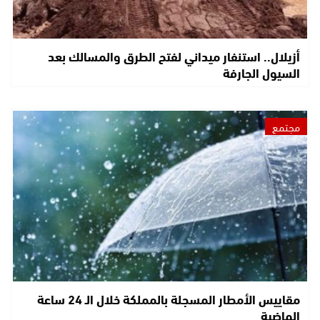
أزيلال.. استنفار ميداني لفتح الطرق والمسالك بعد
السيول الجارفة
مجتمع
مقاييس الأمطار المسجلة بالمملكة خلال الـ 24 ساعة
الماضية