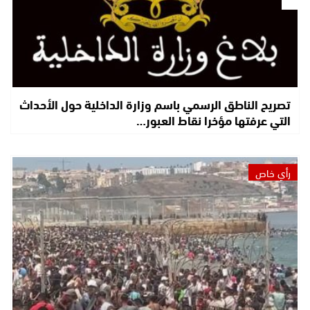
تصريح الناطق الرسمي باسم وزارة الداخلية حول الأحداث
التي عرفتها مؤخرا نقاط العبور…
رأي خاص