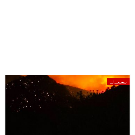
مستجدات