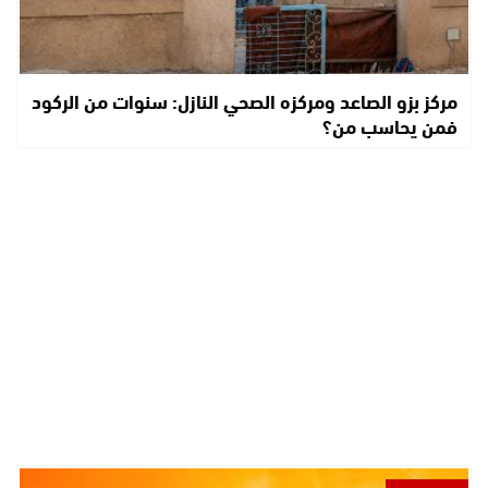
مركز بزو الصاعد ومركزه الصحي النازل: سنوات من الركود
فمن يحاسب من؟