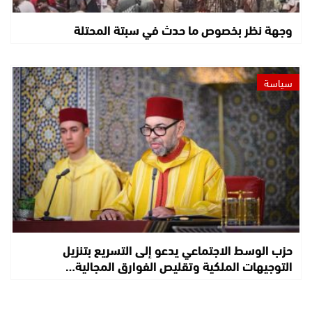
وجهة نظر بخصوص ما حدث في سبتة المحتلة
سياسة
حزب الوسط الاجتماعي يدعو إلى التسريع بتنزيل
التوجيهات الملكية وتقليص الفوارق المجالية…