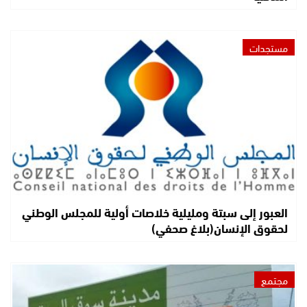
مستجدات
العبور إلى سبتة ومليلية خلاصات أولية للمجلس الوطني
لحقوق الإنسان(بلاغ صحفي)
مجتمع