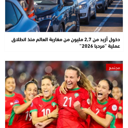
دخول أزيد من 2,7 مليون من مغاربة العالم منذ انطلاق
عملية “مرحبا 2026”
مجتمع