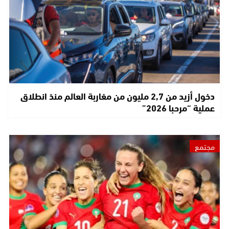
دخول أزيد من 2,7 مليون من مغاربة العالم منذ انطلاق
عملية “مرحبا 2026”
مجتمع