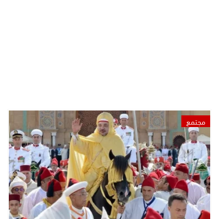
مجتمع