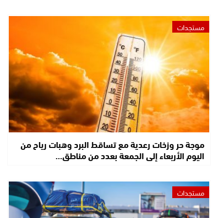
مستجدات
موجة حر وزخات رعدية مع تساقط البرد وهبات رياح من
اليوم الأربعاء إلى الجمعة بعدد من مناطق…
مستجدات