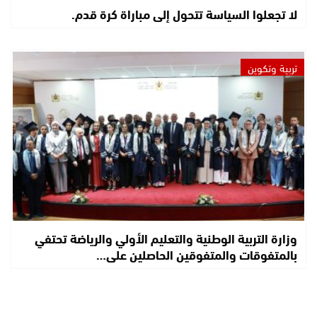
لا تجعلوا السياسة تتحول إلى مباراة كرة قدم.
تربية وتكوين
وزارة التربية الوطنية والتعليم الأولي والرياضة تحتفي
بالمتفوقات والمتفوقين الحاصلين على…