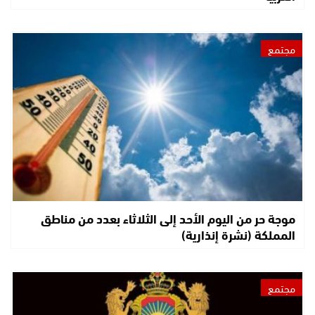
مجتمع
موجة حر من اليوم الأحد إلى الثلاثاء بعدد من مناطق
المملكة (نشرة إنذارية)
مجتمع