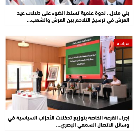
بني ملال.. ندوة علمية تسلط الضوء على دلالات عيد
العرش في ترسيخ التلاحم بين العرش والشعب…
سياسة
إجراء القرعة الخاصة بتوزيع تدخلات الأحزاب السياسية في
وسائل الاتصال السمعي البصري…