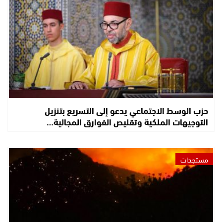
حزب الوسط الاجتماعي يدعو إلى التسريع بتنزيل
التوجيهات الملكية وتقليص الفوارق المجالية…
مستجدات