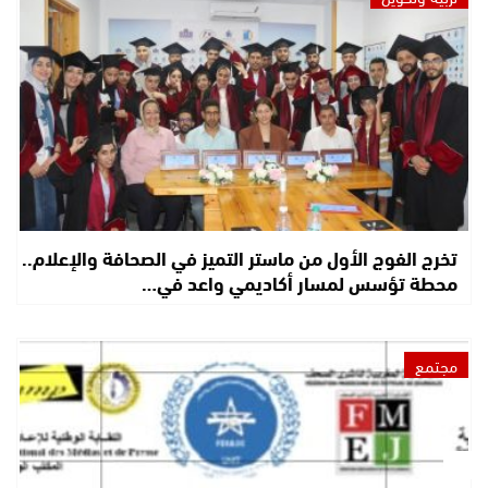
تخرج الفوج الأول من ماستر التميز في الصحافة والإعلام..
محطة تؤسس لمسار أكاديمي واعد في…
مجتمع