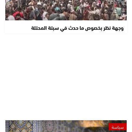
وجهة نظر بخصوص ما حدث في سبتة المحتلة
سياسة