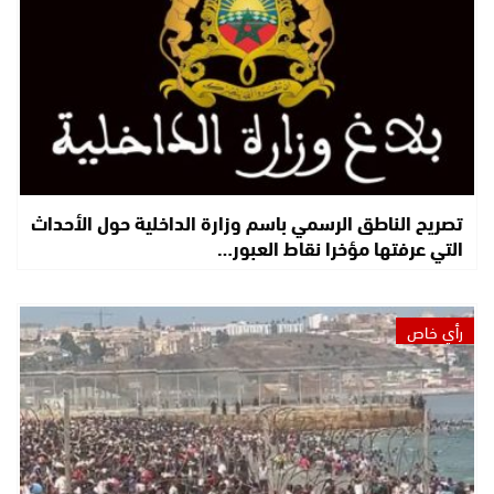
تصريح الناطق الرسمي باسم وزارة الداخلية حول الأحداث
التي عرفتها مؤخرا نقاط العبور…
رأي خاص