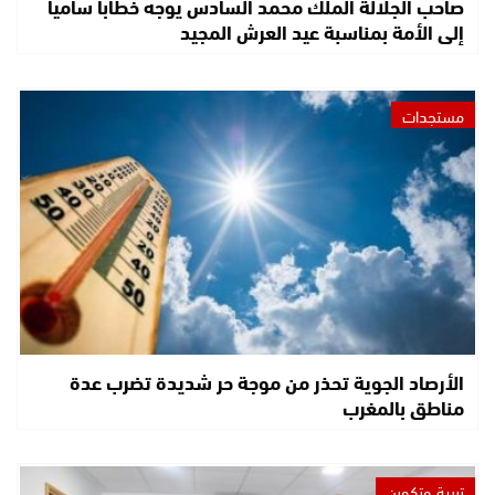
صاحب الجلالة الملك محمد السادس يوجه خطابا ساميا
إلى الأمة بمناسبة عيد العرش المجيد
مستجدات
الأرصاد الجوية تحذر من موجة حر شديدة تضرب عدة
مناطق بالمغرب
تربية وتكوين