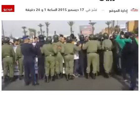
فيديو
نشر في
17 ديسمبر 2015 الساعة 1 و 26 دقيقة
إدارة الموقع